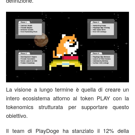
definizione.
La visione a lungo termine è quella di creare un
intero ecosistema attorno al token PLAY con la
tokenomics strutturata per supportare questo
obiettivo.
Il team di PlayDoge ha stanziato il 12% della