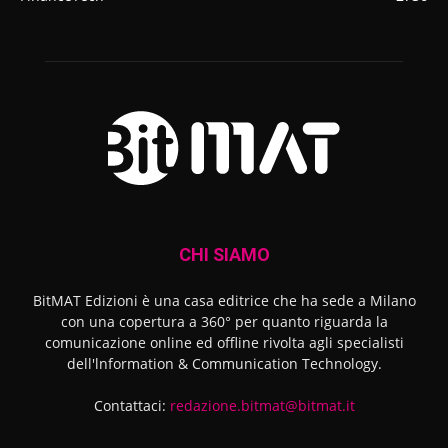
CHI SIAMO
BitMAT Edizioni è una casa editrice che ha sede a Milano
con una copertura a 360° per quanto riguarda la
comunicazione online ed offline rivolta agli specialisti
dell'lnformation & Communication Technology.
Contattaci:
redazione.bitmat@bitmat.it