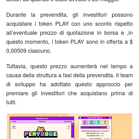
Durante la prevendita, gli investitori possono
acquistare i token PLAY con uno sconto rispetto
all’eventuale prezzo di quotazione in borsa e ,in
questo momento, i token PLAY sono in offerta a $
0,00509 ciascuno.
Tuttavia, questo prezzo aumenterà nel tempo a
causa della struttura a fasi della prevendita. Il team
di sviluppo ha adottato questo approccio per
premiare gli investitori che acquistano prima di
tutti.