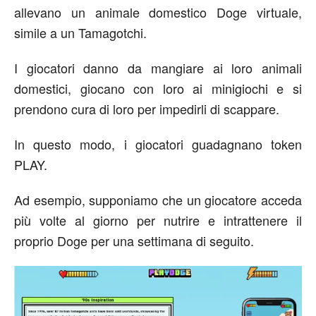
allevano un animale domestico Doge virtuale,
simile a un Tamagotchi.
I giocatori danno da mangiare ai loro animali
domestici, giocano con loro ai minigiochi e si
prendono cura di loro per impedirli di scappare.
In questo modo, i giocatori guadagnano token
PLAY.
Ad esempio, supponiamo che un giocatore acceda
più volte al giorno per nutrire e intrattenere il
proprio Doge per una settimana di seguito.