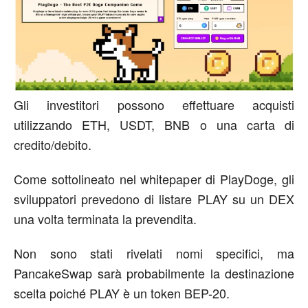
Gli investitori possono effettuare acquisti
utilizzando ETH, USDT, BNB o una carta di
credito/debito.
Come sottolineato nel whitepaper di PlayDoge, gli
sviluppatori prevedono di listare PLAY su un DEX
una volta terminata la prevendita.
Non sono stati rivelati nomi specifici, ma
PancakeSwap sarà probabilmente la destinazione
scelta poiché PLAY è un token BEP-20.