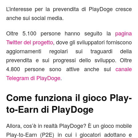
L’interesse per la prevendita di PlayDoge cresce
anche sui social media.
Oltre 5.100 persone hanno seguito la
pagina
Twitter del progetto
, dove gli sviluppatori forniscono
aggiornamenti regolari sui traguardi della
prevendita e sui progressi dello sviluppo. Oltre
4.800 persone sono attive anche sul
canale
Telegram di PlayDoge
.
Come funziona il gioco Play-
to-Earn di PlayDoge
Allora, cos’è in realtà PlayDoge? È un gioco mobile
Play-to-Earn (P2E) in cui i giocatori adottano e