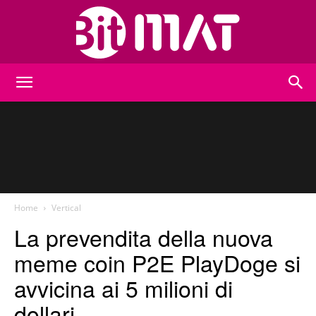
BitMat
Home
Vertical
La prevendita della nuova
meme coin P2E PlayDoge si
avvicina ai 5 milioni di
dollari