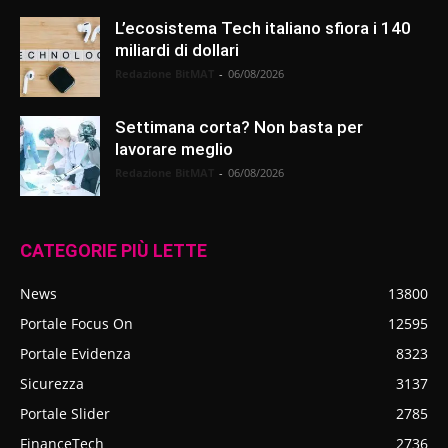
L’ecosistema Tech italiano sfiora i 140
miliardi di dollari
Redazione BitMAT
-
06/08/2026
Settimana corta? Non basta per
lavorare meglio
Redazione BitMAT
-
06/08/2026
CATEGORIE PIÙ LETTE
News
13800
Portale Focus On
12595
Portale Evidenza
8323
Sicurezza
3137
Portale Slider
2785
FinanceTech
2736