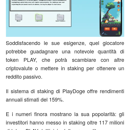
Soddisfacendo le sue esigenze, quel giocatore
potrebbe guadagnare una notevole quantità di
token PLAY, che potrà scambiare con altre
criptovalute o mettere in staking per ottenere un
reddito passivo.
Il sistema di staking di PlayDoge offre rendimenti
annuali stimati del 159%.
E i numeri finora mostrano la sua popolarità: gli
investitori hanno messo in staking oltre 117 milioni