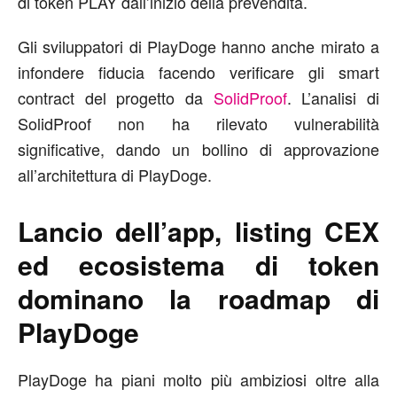
di token PLAY dall’inizio della prevendita.
Gli sviluppatori di PlayDoge hanno anche mirato a
infondere fiducia facendo verificare gli smart
contract del progetto da
SolidProof
. L’analisi di
SolidProof non ha rilevato vulnerabilità
significative, dando un bollino di approvazione
all’architettura di PlayDoge.
Lancio dell’app, listing CEX
ed ecosistema di token
dominano la roadmap di
PlayDoge
PlayDoge ha piani molto più ambiziosi oltre alla