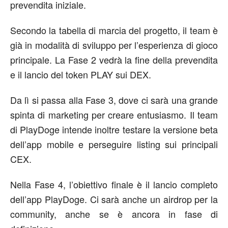
prevendita iniziale.
Secondo la tabella di marcia del progetto, il team è
già in modalità di sviluppo per l’esperienza di gioco
principale. La Fase 2 vedrà la fine della prevendita
e il lancio del token PLAY sui DEX.
Da lì si passa alla Fase 3, dove ci sarà una grande
spinta di marketing per creare entusiasmo. Il team
di PlayDoge intende inoltre testare la versione beta
dell’app mobile e perseguire listing sui principali
CEX.
Nella Fase 4, l’obiettivo finale è il lancio completo
dell’app PlayDoge. Ci sarà anche un airdrop per la
community, anche se è ancora in fase di