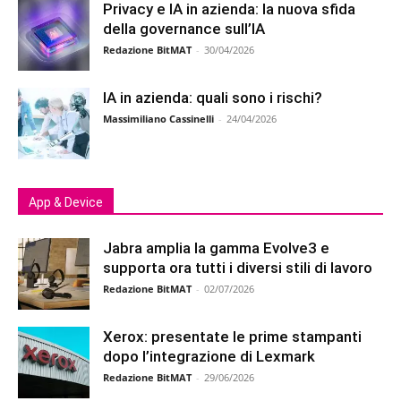
Privacy e IA in azienda: la nuova sfida
della governance sull’IA
Redazione BitMAT
-
30/04/2026
IA in azienda: quali sono i rischi?
Massimiliano Cassinelli
-
24/04/2026
App & Device
Jabra amplia la gamma Evolve3 e
supporta ora tutti i diversi stili di lavoro
Redazione BitMAT
-
02/07/2026
Xerox: presentate le prime stampanti
dopo l’integrazione di Lexmark
Redazione BitMAT
-
29/06/2026