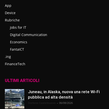
App
Device
Rubriche
Jobs for IT
Digital Communication
Economics
FantaICT
.ing
FinanceTech
ULTIMI ARTICOLI
Juneau, in Alaska, nuova una rete Wi-Fi
pubblica ad alta densità
Stefano Castelnuovo
-
06/08/2026