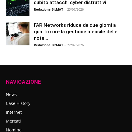
subito attacchi cyber distruttivi
Redazione BitMAT
-
23/07/2026
FAR Networks riduce da due giorni a
quattro ore la gestione mensile delle
note...
Redazione BitMAT
-
22/07/2026
NAVIGAZIONE
News
Case History
Internet
Mercati
Nomine