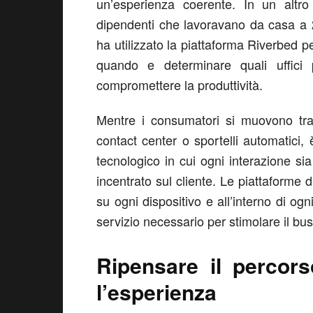
un’esperienza coerente. In un altr
dipendenti che lavoravano da casa a 2
ha utilizzato la piattaforma Riverbed pe
quando e determinare quali uffici 
compromettere la produttività.
Mentre i consumatori si muovono tra s
contact center o sportelli automatici
tecnologico in cui ogni interazione si
incentrato sul cliente. Le piattaforme 
su ogni dispositivo e all’interno di ogn
servizio necessario per stimolare il bu
Ripensare il percors
l’esperienza