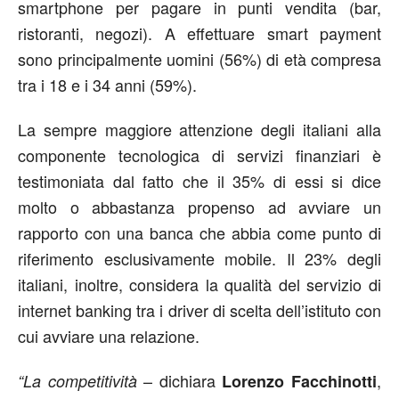
smartphone per pagare in punti vendita (bar,
ristoranti, negozi). A effettuare smart payment
sono principalmente uomini (56%) di età compresa
tra i 18 e i 34 anni (59%).
La sempre maggiore attenzione degli italiani alla
componente tecnologica di servizi finanziari è
testimoniata dal fatto che il 35% di essi si dice
molto o abbastanza propenso ad avviare un
rapporto con una banca che abbia come punto di
riferimento esclusivamente mobile. Il 23% degli
italiani, inoltre, considera la qualità del servizio di
internet banking tra i driver di scelta dell’istituto con
cui avviare una relazione.
– dichiara
,
“La competitività
Lorenzo Facchinotti