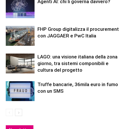
Agenti AI: chi li governa davvero?
FHP Group digitalizza il procurement
con JAGGAER e PwC Italia
LAGO: una visione italiana della zona
giorno, tra sistemi componibili e
cultura del progetto
Truffe bancarie, 36mila euro in fumo
con un SMS