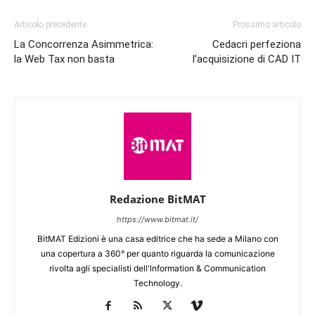
Articolo precedente
Prossimo articolo
La Concorrenza Asimmetrica:
Cedacri perfeziona
la Web Tax non basta
l’acquisizione di CAD IT
Redazione BitMAT
https://www.bitmat.it/
BitMAT Edizioni è una casa editrice che ha sede a Milano con
una copertura a 360° per quanto riguarda la comunicazione
rivolta agli specialisti dell'lnformation & Communication
Technology.