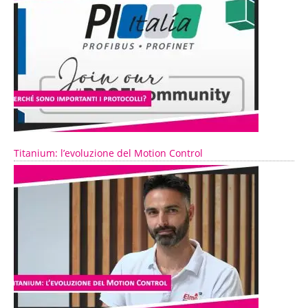
Titanium: l’evoluzione del Motion Control