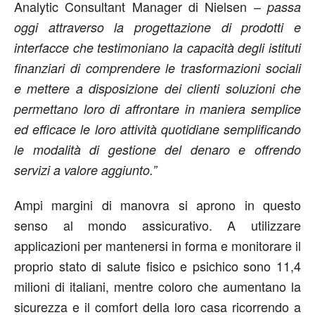
Analytic Consultant Manager di Nielsen –
passa
oggi attraverso la progettazione di prodotti e
interfacce che testimoniano la capacità degli istituti
finanziari di comprendere le trasformazioni sociali
e mettere a disposizione dei clienti soluzioni che
permettano loro di affrontare in maniera semplice
ed efficace le loro attività quotidiane semplificando
le modalità di gestione del denaro e offrendo
servizi a valore aggiunto.”
Ampi margini di manovra si aprono in questo
senso al mondo assicurativo. A utilizzare
applicazioni per mantenersi in forma e monitorare il
proprio stato di salute fisico e psichico sono 11,4
milioni di italiani, mentre coloro che aumentano la
sicurezza e il comfort della loro casa ricorrendo a