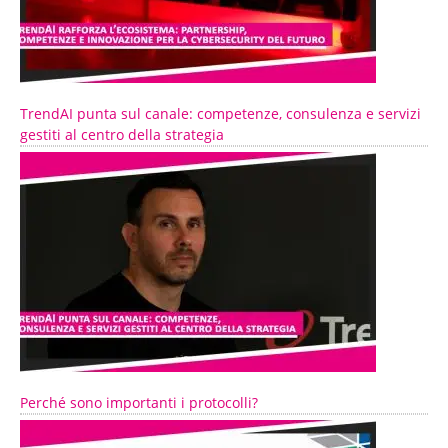
TrendAI punta sul canale: competenze, consulenza e servizi
gestiti al centro della strategia
Perché sono importanti i protocolli?