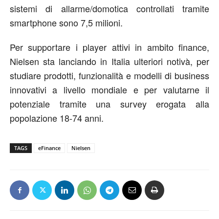
sistemi di allarme/domotica controllati tramite
smartphone sono 7,5 milioni.
Per supportare i player attivi in ambito finance,
Nielsen sta lanciando in Italia ulteriori notivà, per
studiare prodotti, funzionalità e modelli di business
innovativi a livello mondiale e per valutarne il
potenziale tramite una survey erogata alla
popolazione 18-74 anni.
TAGS
eFinance
Nielsen