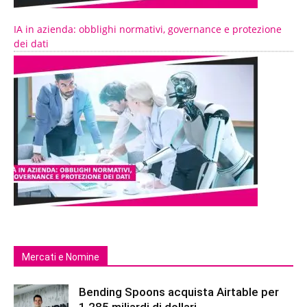
IA in azienda: obblighi normativi, governance e protezione
dei dati
Mercati e Nomine
Bending Spoons acquista Airtable per