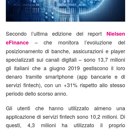
Secondo l’ultima edizione del report
Nielsen
– che monitora l’evoluzione del
eFinance
posizionamento di banche, assicurazioni e player
specializzati sui canali digitali – sono 13,7 milioni
gli italiani che a giugno 2019 gestiscono il loro
denaro tramite smartphone (app bancarie e di
servizi fintech), con un +31% rispetto allo stesso
periodo dello scorso anno.
Gli utenti che hanno utilizzato almeno una
applicazione di servizi fintech sono 10,2 milioni. Di
questi, 4,3 milioni ha utilizzato il proprio