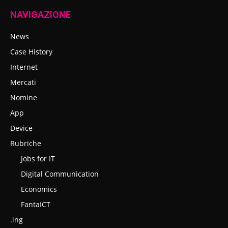
NAVIGAZIONE
News
Case History
Internet
Mercati
Nomine
App
Device
Rubriche
Jobs for IT
Digital Communication
Economics
FantaICT
.ing