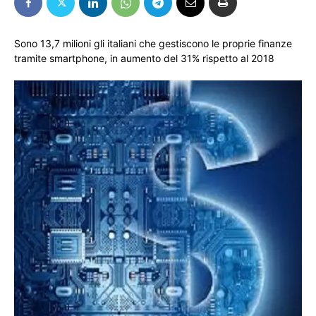
Sono 13,7 milioni gli italiani che gestiscono le proprie finanze
tramite smartphone, in aumento del 31% rispetto al 2018