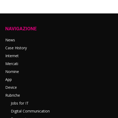
NAVIGAZIONE
News
Case History
Internet
Mercati
Nomine
App
Device
Rubriche
Jobs for IT
Digital Communication