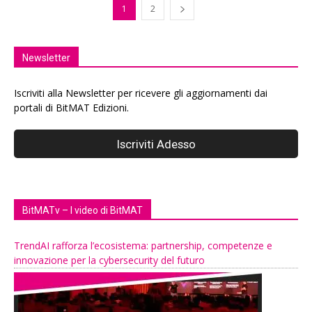
1
2
Newsletter
Iscriviti alla Newsletter per ricevere gli aggiornamenti dai
portali di BitMAT Edizioni.
BitMATv – I video di BitMAT
TrendAI rafforza l’ecosistema: partnership, competenze e
innovazione per la cybersecurity del futuro