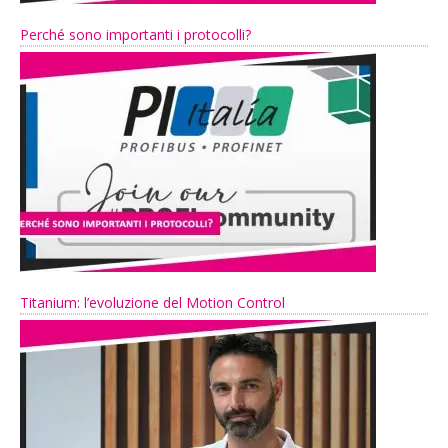
Perché sono importanti i protocolli?
Titanium: l’evoluzione del Motion Control