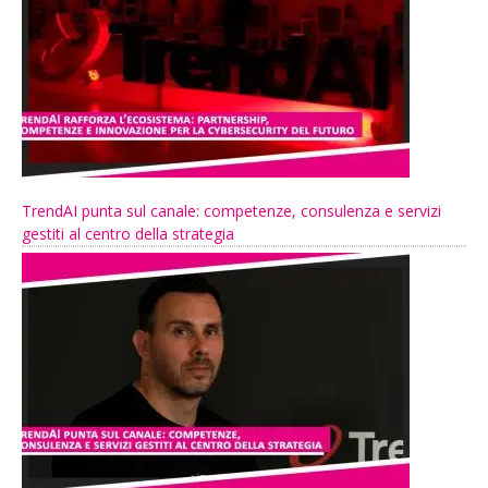
TrendAI punta sul canale: competenze, consulenza e servizi
gestiti al centro della strategia