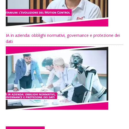
IA in azienda: obblighi normativi, governance e protezione dei
dati