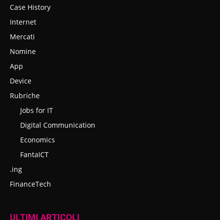
Case History
Internet
Mercati
Nomine
App
Device
Rubriche
Jobs for IT
Digital Communication
Economics
FantaICT
.ing
FinanceTech
ULTIMI ARTICOLI