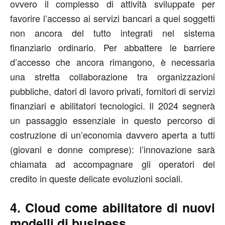
ovvero il complesso di attività sviluppate per
favorire l’accesso ai servizi bancari a quei soggetti
non ancora del tutto integrati nel sistema
finanziario ordinario. Per abbattere le barriere
d’accesso che ancora rimangono, è necessaria
una stretta collaborazione tra organizzazioni
pubbliche, datori di lavoro privati, fornitori di servizi
finanziari e abilitatori tecnologici. Il 2024 segnerà
un passaggio essenziale in questo percorso di
costruzione di un’economia davvero aperta a tutti
(giovani e donne comprese): l’innovazione sarà
chiamata ad accompagnare gli operatori del
credito in queste delicate evoluzioni sociali.
4. Cloud come abilitatore di nuovi
modelli di business