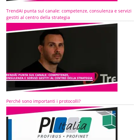
TrendAI punta sul canale: competenze, consulenza e servizi
gestiti al centro della strategia
Perché sono importanti i protocolli?