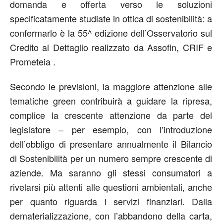
domanda e offerta verso le soluzioni
specificatamente studiate in ottica di sostenibilità: a
confermarlo è la 55^ edizione dell’Osservatorio sul
Credito al Dettaglio realizzato da Assofin, CRIF e
Prometeia .
Secondo le previsioni, la maggiore attenzione alle
tematiche green contribuirà a guidare la ripresa,
complice la crescente attenzione da parte del
legislatore – per esempio, con l’introduzione
dell’obbligo di presentare annualmente il Bilancio
di Sostenibilità per un numero sempre crescente di
aziende. Ma saranno gli stessi consumatori a
rivelarsi più attenti alle questioni ambientali, anche
per quanto riguarda i servizi finanziari. Dalla
dematerializzazione, con l’abbandono della carta,