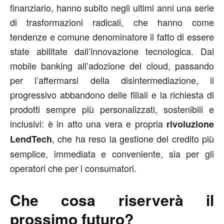
finanziario, hanno subito negli ultimi anni una serie
di trasformazioni radicali, che hanno come
tendenze e comune denominatore il fatto di essere
state abilitate dall’innovazione tecnologica. Dal
mobile banking all’adozione del cloud, passando
per l’affermarsi della disintermediazione, il
progressivo abbandono delle filiali e la richiesta di
prodotti sempre più personalizzati, sostenibili e
inclusivi: è in atto una vera e propria
rivoluzione
, che ha reso la gestione del credito più
LendTech
semplice, immediata e conveniente, sia per gli
operatori che per i consumatori.
Che cosa riserverà il
prossimo futuro?