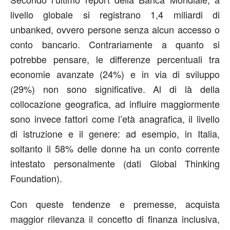
livello globale si registrano 1,4 miliardi di
unbanked, ovvero persone senza alcun accesso o
conto bancario. Contrariamente a quanto si
potrebbe pensare, le differenze percentuali tra
economie avanzate (24%) e in via di sviluppo
(29%) non sono significative. Al di là della
collocazione geografica, ad influire maggiormente
sono invece fattori come l’età anagrafica, il livello
di istruzione e il genere: ad esempio, in Italia,
soltanto il 58% delle donne ha un conto corrente
intestato personalmente (dati Global Thinking
Foundation).
Con queste tendenze e premesse, acquista
maggior rilevanza il concetto di finanza inclusiva,