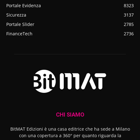
Portale Evidenza
8323
Sicurezza
3137
Portale Slider
2785
FinanceTech
2736
CHI SIAMO
BitMAT Edizioni è una casa editrice che ha sede a Milano
con una copertura a 360° per quanto riguarda la