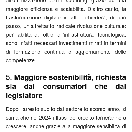
maggiore efficienza e scalabilità. D’altro canto, la
trasformazione digitale in atto richiederà, di pari
passo, un’altrettanto radicale rivoluzione culturale:
per abilitarla, oltre all’infrastruttura tecnologica,
sono infatti necessari investimenti mirati in termini
di formazione continua e aggiornamento delle
competenze.
5. Maggiore sostenibilità, richiesta
sia dai consumatori che dal
legislatore
Dopo l’arresto subito dal settore lo scorso anno, si
stima che nel 2024 i flussi del credito torneranno a
crescere, anche grazie alla maggiore sensibilità di