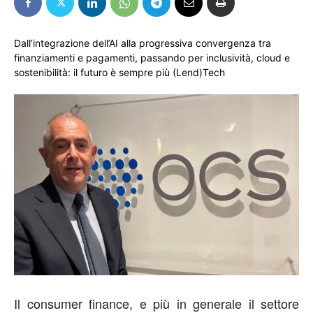
Dall’integrazione dell’AI alla progressiva convergenza tra
finanziamenti e pagamenti, passando per inclusività, cloud e
sostenibilità: il futuro è sempre più (Lend)Tech
Il consumer finance, e più in generale il settore