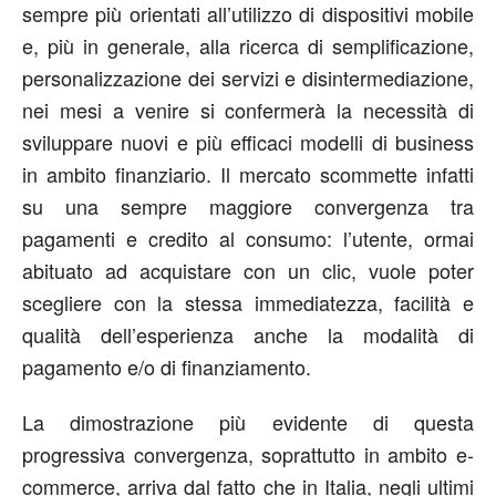
sempre più orientati all’utilizzo di dispositivi mobile
e, più in generale, alla ricerca di semplificazione,
personalizzazione dei servizi e disintermediazione,
nei mesi a venire si confermerà la necessità di
sviluppare nuovi e più efficaci modelli di business
in ambito finanziario. Il mercato scommette infatti
su una sempre maggiore convergenza tra
pagamenti e credito al consumo: l’utente, ormai
abituato ad acquistare con un clic, vuole poter
scegliere con la stessa immediatezza, facilità e
qualità dell’esperienza anche la modalità di
pagamento e/o di finanziamento.
La dimostrazione più evidente di questa
progressiva convergenza, soprattutto in ambito e-
commerce, arriva dal fatto che in Italia, negli ultimi