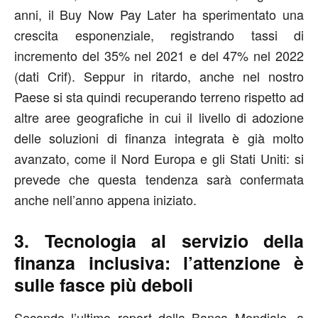
anni, il Buy Now Pay Later ha sperimentato una
crescita esponenziale, registrando tassi di
incremento del 35% nel 2021 e del 47% nel 2022
(dati Crif). Seppur in ritardo, anche nel nostro
Paese si sta quindi recuperando terreno rispetto ad
altre aree geografiche in cui il livello di adozione
delle soluzioni di finanza integrata è già molto
avanzato, come il Nord Europa e gli Stati Uniti: si
prevede che questa tendenza sarà confermata
anche nell’anno appena iniziato.
3. Tecnologia al servizio della
finanza inclusiva: l’attenzione è
sulle fasce più deboli
Secondo l’ultimo report della Banca Mondiale, a