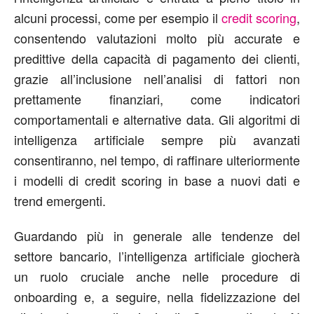
alcuni processi, come per esempio il
credit scoring
,
consentendo valutazioni molto più accurate e
predittive della capacità di pagamento dei clienti,
grazie all’inclusione nell’analisi di fattori non
prettamente finanziari, come indicatori
comportamentali e alternative data. Gli algoritmi di
intelligenza artificiale sempre più avanzati
consentiranno, nel tempo, di raffinare ulteriormente
i modelli di credit scoring in base a nuovi dati e
trend emergenti.
Guardando più in generale alle tendenze del
settore bancario, l’intelligenza artificiale giocherà
un ruolo cruciale anche nelle procedure di
onboarding e, a seguire, nella fidelizzazione del