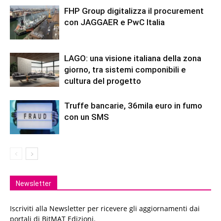
FHP Group digitalizza il procurement
con JAGGAER e PwC Italia
LAGO: una visione italiana della zona
giorno, tra sistemi componibili e
cultura del progetto
Truffe bancarie, 36mila euro in fumo
con un SMS
Newsletter
Iscriviti alla Newsletter per ricevere gli aggiornamenti dai
portali di BitMAT Edizioni.