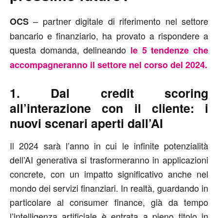
– partner digitale di riferimento nel settore
OCS
bancario e finanziario, ha provato a rispondere a
questa domanda, delineando
le 5 tendenze che
accompagneranno il settore nel corso del 2024.
1. Dal credit scoring
all’interazione con il cliente: i
nuovi scenari aperti dall’AI
Il 2024 sarà l’anno in cui le infinite potenzialità
dell’AI generativa si trasformeranno in applicazioni
concrete, con un impatto significativo anche nel
mondo dei servizi finanziari. In realtà, guardando in
particolare al consumer finance, già da tempo
l’intelligenza artificiale è entrata a pieno titolo in