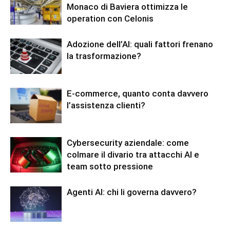
Monaco di Baviera ottimizza le
operation con Celonis
Adozione dell’AI: quali fattori frenano
la trasformazione?
E-commerce, quanto conta davvero
l’assistenza clienti?
Cybersecurity aziendale: come
colmare il divario tra attacchi AI e
team sotto pressione
Agenti AI: chi li governa davvero?