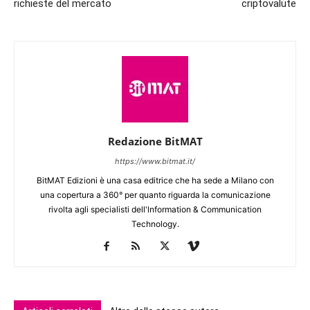
richieste del mercato
criptovalute
Redazione BitMAT
https://www.bitmat.it/
BitMAT Edizioni è una casa editrice che ha sede a Milano con
una copertura a 360° per quanto riguarda la comunicazione
rivolta agli specialisti dell'lnformation & Communication
Technology.