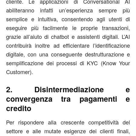
cliente. Le applicazioni di Conversational AI
abiliteranno infatti un’esperienza sempre più
semplice e intuitiva, consentendo agli utenti di
eseguire più facilmente le proprie transazioni,
grazie all’aiuto di chatbot e assistenti digitali. L’AI
contribuirà inoltre ad efficientare l’identificazione
digitale, con una conseguente destrutturazione e
semplificazione dei processi di KYC (Know Your
Customer).
2. Disintermediazione e
convergenza tra pagamenti e
credito
Per rispondere alla crescente competitività del
settore e alle mutate esigenze dei clienti finali,