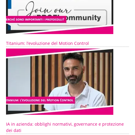
Titanium: l’evoluzione del Motion Control
IA in azienda: obblighi normativi, governance e protezione
dei dati