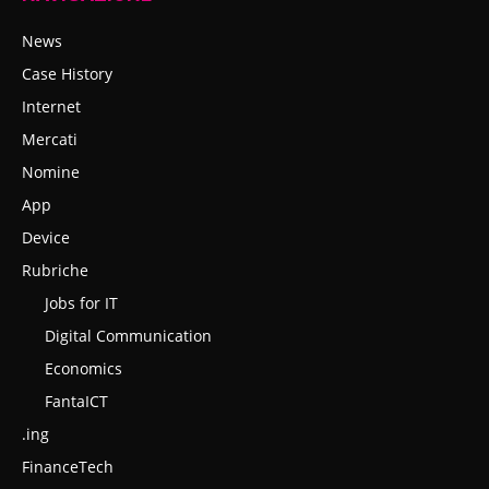
News
Case History
Internet
Mercati
Nomine
App
Device
Rubriche
Jobs for IT
Digital Communication
Economics
FantaICT
.ing
FinanceTech