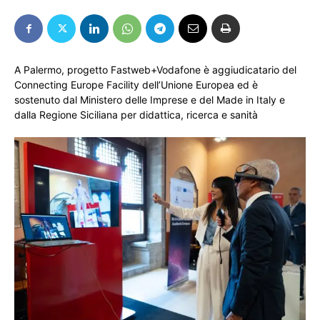
A Palermo, progetto Fastweb+Vodafone è aggiudicatario del
Connecting Europe Facility dell’Unione Europea ed è
sostenuto dal Ministero delle Imprese e del Made in Italy e
dalla Regione Siciliana per didattica, ricerca e sanità