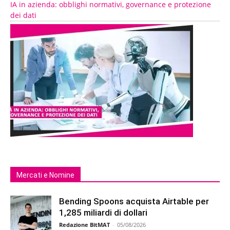
IA in azienda: obblighi normativi, governance e protezione
dei dati
Mercati e Nomine
Bending Spoons acquista Airtable per
1,285 miliardi di dollari
Redazione BitMAT
-
05/08/2026