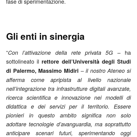
fase di sperimentazione.
Gli enti in sinergia
“
– ha
Con l’attivazione della rete privata 5G
sottolineato il
rettore dell’Università degli Studi
–
di Palermo, Massimo Midiri
il nostro Ateneo si
afferma come apripista al livello nazionale
nell’integrazione tra infrastrutture digitali avanzate,
ricerca scientifica e innovazione nei modelli di
didattica e dei servizi per il territorio. Essere
pionieri in questo ambito significa non solo
adottare tecnologie d’avanguardia, ma soprattutto
anticipare scenari futuri, sperimentando oggi