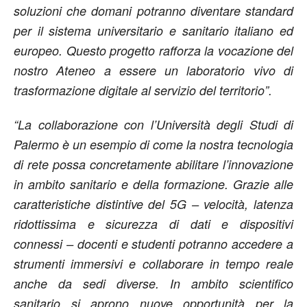
soluzioni che domani potranno diventare standard
per il sistema universitario e sanitario italiano ed
europeo. Questo progetto rafforza la vocazione del
nostro Ateneo a essere un laboratorio vivo di
trasformazione digitale al servizio del territorio”.
“La collaborazione con l’Università degli Studi di
Palermo è un esempio di come la nostra tecnologia
di rete possa concretamente abilitare l’innovazione
in ambito sanitario e della formazione. Grazie alle
caratteristiche distintive del 5G – velocità, latenza
ridottissima e sicurezza di dati e dispositivi
connessi – docenti e studenti potranno accedere a
strumenti immersivi e collaborare in tempo reale
anche da sedi diverse. In ambito scientifico
sanitario si aprono nuove opportunità per la