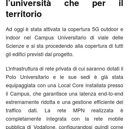
l’università che per il
territorio
Ad oggi è stata attivata la copertura 5G outdoor e
indoor nel Campus Universitario di viale delle
Scienze e si sta procedendo alla copertura di tutti
gli edifici previsti dal progetto.
L’infrastruttura di rete privata di cui saranno dotati il
Polo Universitario e le sue sedi è già stata
equipaggiata con una Local Core installata presso
il Campus, che garantisce una latenza end-to-end
estremamente ridotta e una gestione efficiente del
traffico dati. La rete MPN realizzata è
completamente integrata con la rete mobile
pubblica di Vodafone, configurandosi quindi come