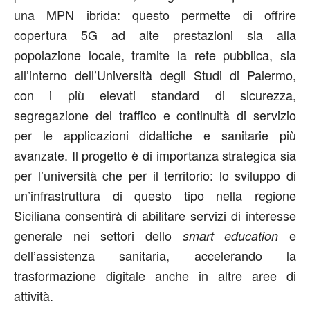
una MPN ibrida: questo permette di offrire
copertura 5G ad alte prestazioni sia alla
popolazione locale, tramite la rete pubblica, sia
all’interno dell’Università degli Studi di Palermo,
con i più elevati standard di sicurezza,
segregazione del traffico e continuità di servizio
per le applicazioni didattiche e sanitarie più
avanzate. Il progetto è di importanza strategica sia
per l’università che per il territorio: lo sviluppo di
un’infrastruttura di questo tipo nella regione
Siciliana consentirà di abilitare servizi di interesse
generale nei settori dello
e
smart education
dell’assistenza sanitaria, accelerando la
trasformazione digitale anche in altre aree di
attività.