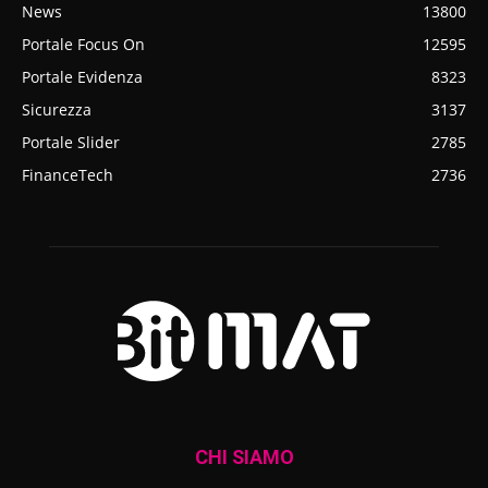
News
13800
Portale Focus On
12595
Portale Evidenza
8323
Sicurezza
3137
Portale Slider
2785
FinanceTech
2736
CHI SIAMO