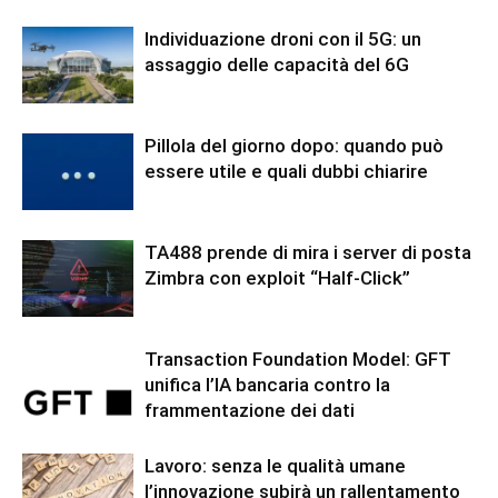
Individuazione droni con il 5G: un
assaggio delle capacità del 6G
Pillola del giorno dopo: quando può
essere utile e quali dubbi chiarire
TA488 prende di mira i server di posta
Zimbra con exploit “Half-Click”
Transaction Foundation Model: GFT
unifica l’IA bancaria contro la
frammentazione dei dati
Lavoro: senza le qualità umane
l’innovazione subirà un rallentamento