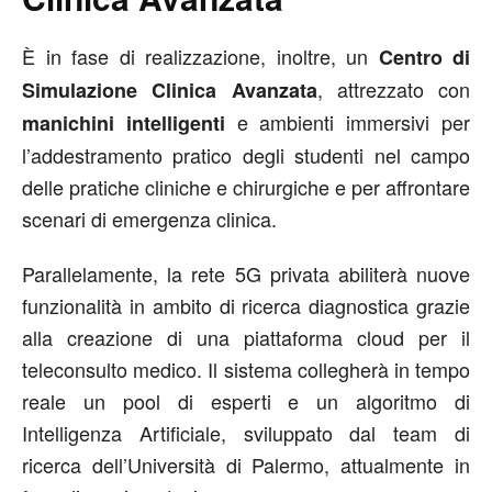
È in fase di realizzazione, inoltre, un
Centro di
, attrezzato con
Simulazione Clinica Avanzata
e ambienti immersivi per
manichini intelligenti
l’addestramento pratico degli studenti nel campo
delle pratiche cliniche e chirurgiche e per affrontare
scenari di emergenza clinica.
Parallelamente, la rete 5G privata abiliterà nuove
funzionalità in ambito di ricerca diagnostica grazie
alla creazione di una piattaforma cloud per il
teleconsulto medico. Il sistema collegherà in tempo
reale un pool di esperti e un algoritmo di
Intelligenza Artificiale, sviluppato dal team di
ricerca dell’Università di Palermo, attualmente in