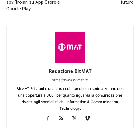
spy Trojan su App Store e
futuro
Google Play
Redazione BitMAT
https://www.bitmat.it/
BitMAT Edizioni è una casa editrice che ha sede a Milano con
una copertura a 360° per quanto riguarda la comunicazione
rivolta agli specialisti dell'lnformation & Communication
Technology.