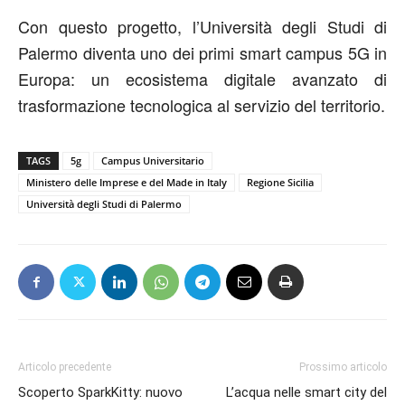
Con questo progetto, l’Università degli Studi di
Palermo diventa uno dei primi smart campus 5G in
Europa: un ecosistema digitale avanzato di
trasformazione tecnologica al servizio del territorio.
TAGS
5g
Campus Universitario
Ministero delle Imprese e del Made in Italy
Regione Sicilia
Università degli Studi di Palermo
Articolo precedente
Prossimo articolo
Scoperto SparkKitty: nuovo
L’acqua nelle smart city del