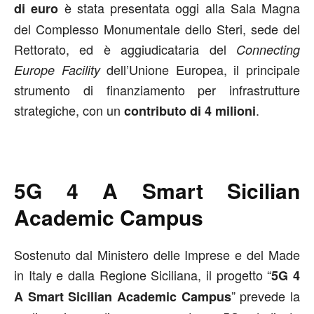
è stata presentata oggi alla Sala Magna
di euro
del Complesso Monumentale dello Steri, sede del
Rettorato, ed è aggiudicataria del
Connecting
dell’Unione Europea, il principale
Europe Facility
strumento di finanziamento per infrastrutture
strategiche, con un
.
contributo di 4 milioni
5G 4 A Smart Sicilian
Academic Campus
Sostenuto dal Ministero delle Imprese e del Made
in Italy e dalla Regione Siciliana, il progetto “
5G 4
” prevede la
A Smart Sicilian Academic Campus