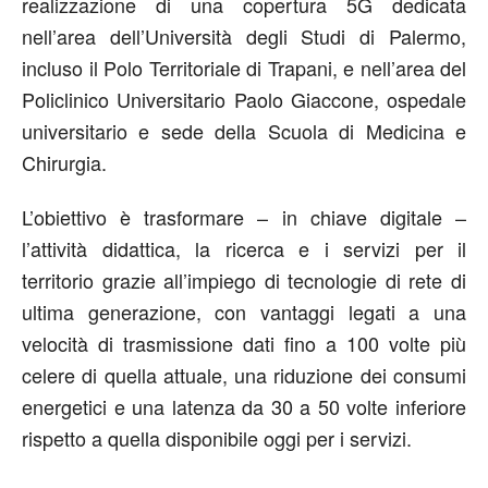
realizzazione di una copertura 5G dedicata
nell’area dell’Università degli Studi di Palermo,
incluso il Polo Territoriale di Trapani, e nell’area del
Policlinico Universitario Paolo Giaccone, ospedale
universitario e sede della Scuola di Medicina e
Chirurgia.
L’obiettivo è trasformare – in chiave digitale –
l’attività didattica, la ricerca e i servizi per il
territorio grazie all’impiego di tecnologie di rete di
ultima generazione, con vantaggi legati a una
velocità di trasmissione dati fino a 100 volte più
celere di quella attuale, una riduzione dei consumi
energetici e una latenza da 30 a 50 volte inferiore
rispetto a quella disponibile oggi per i servizi.