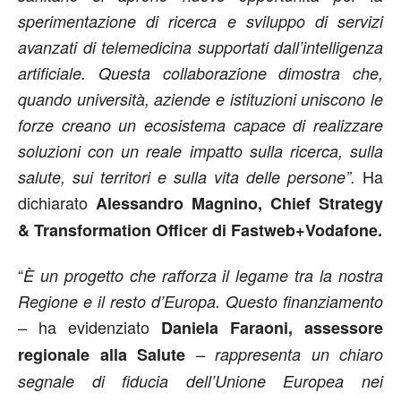
sperimentazione di ricerca e sviluppo di servizi
avanzati di telemedicina supportati dall’intelligenza
artificiale. Questa collaborazione dimostra che,
quando università, aziende e istituzioni uniscono le
forze creano un ecosistema capace di realizzare
soluzioni con un reale impatto sulla ricerca, sulla
Ha
salute, sui territori e sulla vita delle persone”.
dichiarato
Alessandro Magnino, Chief Strategy
& Transformation Officer di Fastweb+Vodafone.
“
È un progetto che rafforza il legame tra la nostra
Regione e il resto d’Europa. Questo finanziamento
ha evidenziato
–
Daniela Faraoni, assessore
regionale alla Salute
– rappresenta un chiaro
segnale di fiducia dell’Unione Europea nei