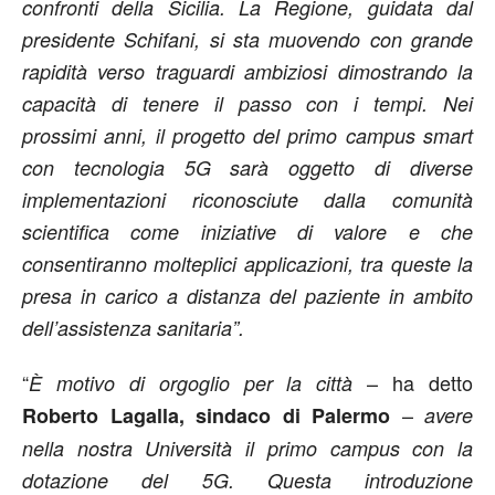
confronti della Sicilia. La Regione, guidata dal
presidente Schifani, si sta muovendo con grande
rapidità verso traguardi ambiziosi dimostrando la
capacità di tenere il passo con i tempi. Nei
prossimi anni, il progetto del primo campus smart
con tecnologia 5G sarà oggetto di diverse
implementazioni riconosciute dalla comunità
scientifica come iniziative di valore e che
consentiranno molteplici applicazioni, tra queste la
presa in carico a distanza del paziente in ambito
dell’assistenza sanitaria”.
“
– ha detto
È motivo di orgoglio per la città
–
Roberto Lagalla, sindaco di Palermo
avere
nella nostra Università il primo campus con la
dotazione del 5G. Questa introduzione