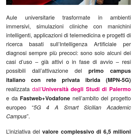
Aule universitarie trasformate in ambienti
immersivi, simulazioni cliniche con manichini
intelligenti, applicazioni di telemedicina e progetti di
ricerca basati sull’Intelligenza Artificiale per
diagnosi sempre più precoci: sono solo alcuni dei
casi d’uso – già attivi o in fase di avvio – resi
possibili dall’attivazione del
primo campus
italiano con rete privata ibrida (MPN-5G)
realizzata
dall’
Università degli Studi di Palermo
e da
nell’ambito del progetto
Fastweb+Vodafone
europeo “
5G 4 A Smart Sicilian Academic
”.
Campus
L’iniziativa del
valore complessivo di 6,5 milioni