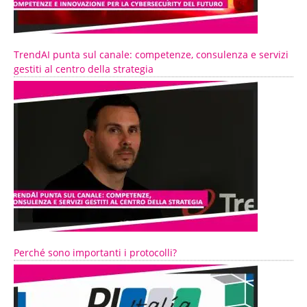
TrendAI punta sul canale: competenze, consulenza e servizi
gestiti al centro della strategia
Perché sono importanti i protocolli?