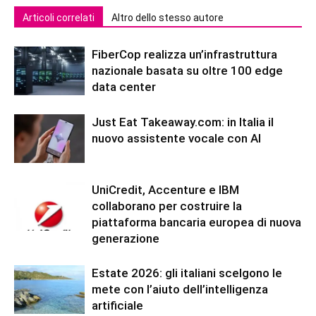
Articoli correlati
Altro dello stesso autore
FiberCop realizza un’infrastruttura
nazionale basata su oltre 100 edge
data center
Just Eat Takeaway.com: in Italia il
nuovo assistente vocale con AI
UniCredit, Accenture e IBM
collaborano per costruire la
piattaforma bancaria europea di nuova
generazione
Estate 2026: gli italiani scelgono le
mete con l’aiuto dell’intelligenza
artificiale