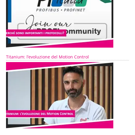
Titanium: l’evoluzione del Motion Control