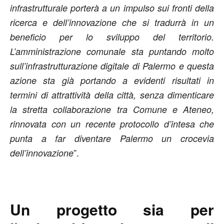
infrastrutturale porterà a un impulso sui fronti della
ricerca e dell’innovazione che si tradurrà in un
beneficio per lo sviluppo del territorio.
L’amministrazione comunale sta puntando molto
sull’infrastrutturazione digitale di Palermo e questa
azione sta già portando a evidenti risultati in
termini di attrattività della città, senza dimenticare
la stretta collaborazione tra Comune e Ateneo,
rinnovata con un recente protocollo d’intesa che
punta a far diventare Palermo un crocevia
”.
dell’innovazione
Un progetto sia per