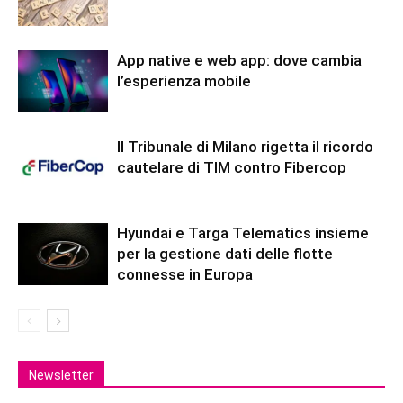
App native e web app: dove cambia
l’esperienza mobile
Il Tribunale di Milano rigetta il ricordo
cautelare di TIM contro Fibercop
Hyundai e Targa Telematics insieme
per la gestione dati delle flotte
connesse in Europa
Newsletter