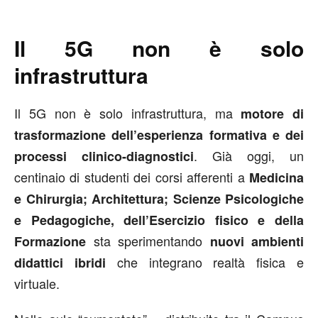
Il 5G non è solo
infrastruttura
Il 5G non è solo infrastruttura, ma
motore di
trasformazione dell’esperienza formativa e dei
. Già oggi, un
processi clinico-diagnostici
centinaio di studenti dei corsi afferenti a
Medicina
e Chirurgia; Architettura; Scienze Psicologiche
e Pedagogiche, dell’Esercizio fisico e della
sta sperimentando
Formazione
nuovi ambienti
che integrano realtà fisica e
didattici ibridi
virtuale.