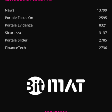
News
13799
Portale Focus On
12595
Portale Evidenza
8321
Sicurezza
3137
Portale Slider
2785
FinanceTech
2736