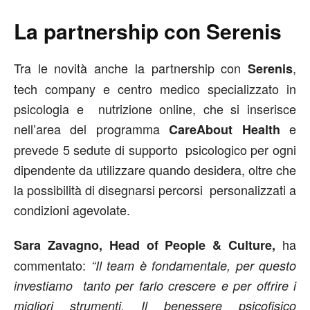
La partnership con Serenis
Tra le novità anche la partnership con
,
Serenis
tech company e centro medico specializzato in
psicologia e nutrizione online, che si inserisce
nell’area del programma
e
CareAbout Health
prevede 5 sedute di supporto psicologico per ogni
dipendente da utilizzare quando desidera, oltre che
la possibilità di disegnarsi percorsi personalizzati a
condizioni agevolate.
ha
Sara Zavagno, Head of People & Culture,
commentato:
“Il team è fondamentale, per questo
investiamo tanto per farlo crescere e per offrire i
migliori strumenti. Il benessere psicofisico