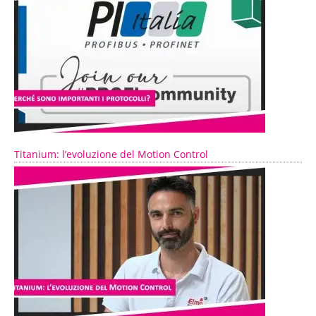
Titanium: l’evoluzione del Motion Control