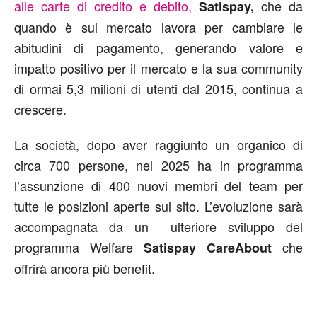
alle carte di credito e debito,
che da
Satispay,
quando è sul mercato lavora per cambiare le
abitudini di pagamento, generando valore e
impatto positivo per il mercato e la sua community
di ormai 5,3 milioni di utenti dal 2015, continua a
crescere.
La società, dopo aver raggiunto un organico di
circa 700 persone, nel 2025 ha in programma
l’assunzione di 400 nuovi membri del team per
tutte le posizioni aperte sul sito. L’evoluzione sarà
accompagnata da un ulteriore sviluppo del
programma Welfare
che
Satispay CareAbout
offrirà ancora più benefit.