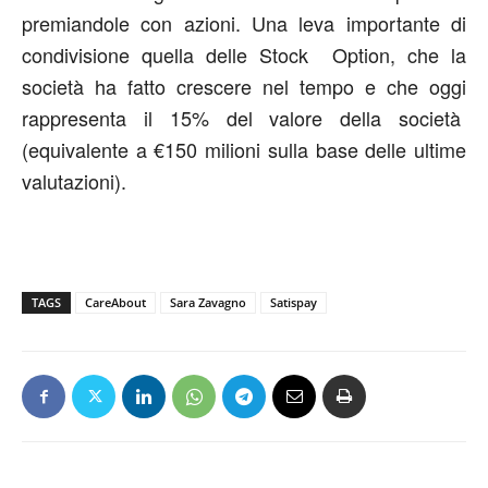
premiandole con azioni. Una leva importante di
condivisione quella delle Stock Option, che la
società ha fatto crescere nel tempo e che oggi
rappresenta il 15% del valore della società
(equivalente a €150 milioni sulla base delle ultime
valutazioni).
TAGS
CareAbout
Sara Zavagno
Satispay