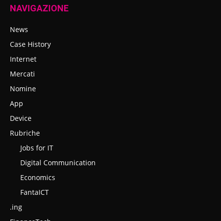
NAVIGAZIONE
News
Case History
Internet
Mercati
Nomine
App
Device
Rubriche
Jobs for IT
Digital Communication
Economics
FantaICT
.ing