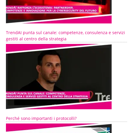
TrendAI punta sul canale: competenze, consulenza e servizi
gestiti al centro della strategia
Perché sono importanti i protocolli?