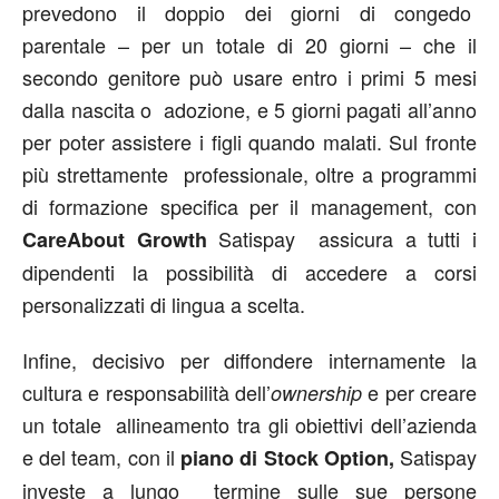
prevedono il doppio dei giorni di congedo
parentale – per un totale di 20 giorni – che il
secondo genitore può usare entro i primi 5 mesi
dalla nascita o adozione, e 5 giorni pagati all’anno
per poter assistere i figli quando malati. Sul fronte
più strettamente professionale, oltre a programmi
di formazione specifica per il management, con
Satispay assicura a tutti i
CareAbout Growth
dipendenti la possibilità di accedere a corsi
personalizzati di lingua a scelta.
Infine, decisivo per diffondere internamente la
cultura e responsabilità dell’
e per creare
ownership
un totale allineamento tra gli obiettivi dell’azienda
e del team, con il
Satispay
piano di Stock Option,
investe a lungo termine sulle sue persone