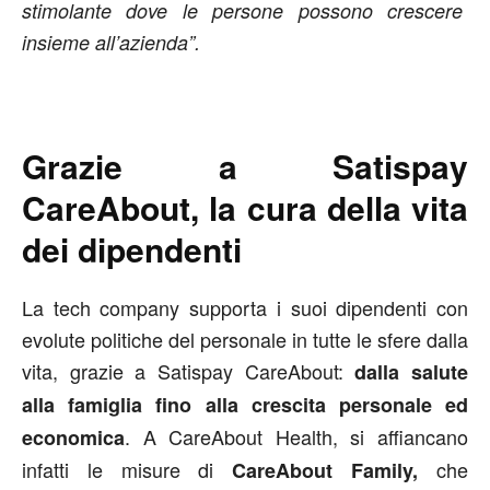
stimolante dove le persone possono crescere
insieme all’azienda”.
Grazie a Satispay
CareAbout, la cura della vita
dei dipendenti
La tech company supporta i suoi dipendenti con
evolute politiche del personale in tutte le sfere dalla
vita, grazie a Satispay CareAbout:
dalla salute
alla famiglia fino alla crescita personale ed
. A CareAbout Health, si affiancano
economica
infatti le misure di
che
CareAbout Family,