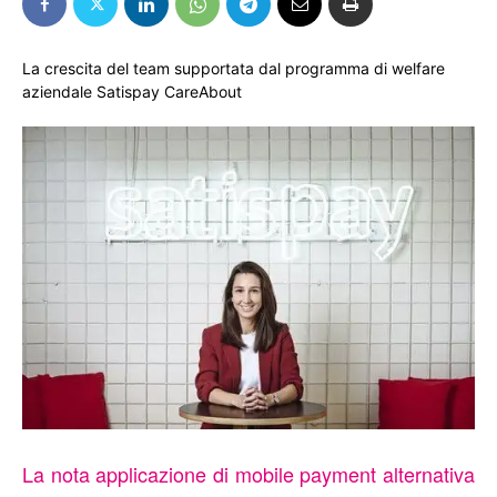
La crescita del team supportata dal programma di welfare
aziendale Satispay CareAbout
La nota applicazione di mobile payment alternativa