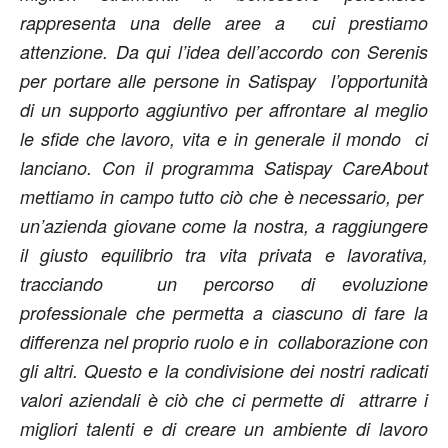
rappresenta una delle aree a cui prestiamo
attenzione. Da qui l’idea dell’accordo con Serenis
per portare alle persone in Satispay l’opportunità
di un supporto aggiuntivo per affrontare al meglio
le sfide che lavoro, vita e in generale il mondo ci
lanciano. Con il programma Satispay CareAbout
mettiamo in campo tutto ciò che è necessario, per
un’azienda giovane come la nostra, a raggiungere
il giusto equilibrio tra vita privata e lavorativa,
tracciando un percorso di evoluzione
professionale che permetta a ciascuno di fare la
differenza nel proprio ruolo e in collaborazione con
gli altri. Questo e la condivisione dei nostri radicati
valori aziendali è ciò che ci permette di attrarre i
migliori talenti e di creare un ambiente di lavoro