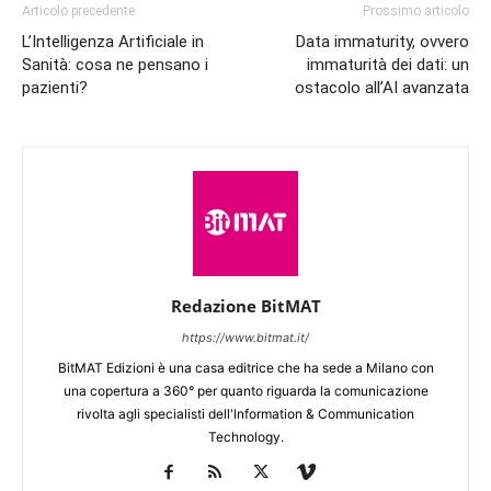
Articolo precedente
Prossimo articolo
L’Intelligenza Artificiale in
Data immaturity, ovvero
Sanità: cosa ne pensano i
immaturità dei dati: un
pazienti?
ostacolo all’AI avanzata
Redazione BitMAT
https://www.bitmat.it/
BitMAT Edizioni è una casa editrice che ha sede a Milano con
una copertura a 360° per quanto riguarda la comunicazione
rivolta agli specialisti dell'lnformation & Communication
Technology.