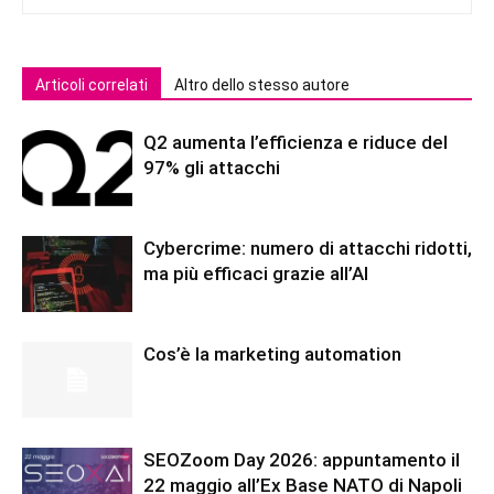
Articoli correlati
Altro dello stesso autore
Q2 aumenta l’efficienza e riduce del
97% gli attacchi
Cybercrime: numero di attacchi ridotti,
ma più efficaci grazie all’AI
Cos’è la marketing automation
SEOZoom Day 2026: appuntamento il
22 maggio all’Ex Base NATO di Napoli