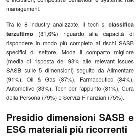
management.
Tra le 8 industry analizzate, il tech si
classifica
(81,6%) riguardo alla capacità di
terzultimo
rispondere in modo più completo ai rischi SASB
specifici di settore. Moda il comparto migliore
(media di risposta del 93% alle relevant issues
SASB sulle 5 dimensioni) seguito da Alimentare
(91%), Oil & Gas (87%), Farmaceutico (84%),
Automotive (83%), Tech per l’appunto (81%), Cura
della Persona (79%) e Servizi Finanziari (75%).
Presidio dimensioni SASB e
ESG materiali più ricorrenti