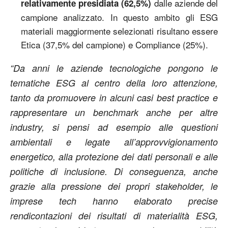
dalle aziende del
relativamente presidiata (62,5%)
campione analizzato. In questo ambito gli ESG
materiali maggiormente selezionati risultano essere
Etica (37,5% del campione) e Compliance (25%).
“Da anni le aziende tecnologiche pongono le
tematiche ESG al centro della loro attenzione,
tanto da promuovere in alcuni casi best practice e
rappresentare un benchmark anche per altre
industry, si pensi ad esempio alle questioni
ambientali e legate all’approvvigionamento
energetico, alla protezione dei dati personali e alle
politiche di inclusione. Di conseguenza, anche
grazie alla pressione dei propri stakeholder, le
imprese tech hanno elaborato precise
rendicontazioni dei risultati di materialità ESG,