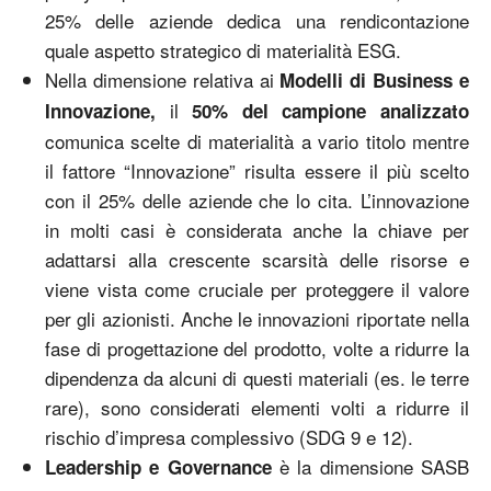
25% delle aziende dedica una rendicontazione
quale aspetto strategico di materialità ESG.
Nella dimensione relativa ai
Modelli di Business e
il
Innovazione,
50% del campione analizzato
comunica scelte di materialità a vario titolo mentre
il fattore “Innovazione” risulta essere il più scelto
con il 25% delle aziende che lo cita. L’innovazione
in molti casi è considerata anche la chiave per
adattarsi alla crescente scarsità delle risorse e
viene vista come cruciale per proteggere il valore
per gli azionisti. Anche le innovazioni riportate nella
fase di progettazione del prodotto, volte a ridurre la
dipendenza da alcuni di questi materiali (es. le terre
rare), sono considerati elementi volti a ridurre il
rischio d’impresa complessivo (SDG 9 e 12).
è la dimensione SASB
Leadership e Governance