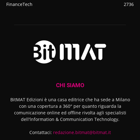
FinanceTech
2736
CHI SIAMO
BitMAT Edizioni è una casa editrice che ha sede a Milano
con una copertura a 360° per quanto riguarda la
comunicazione online ed offline rivolta agli specialisti
dell'lnformation & Communication Technology.
Contattaci:
redazione.bitmat@bitmat.it