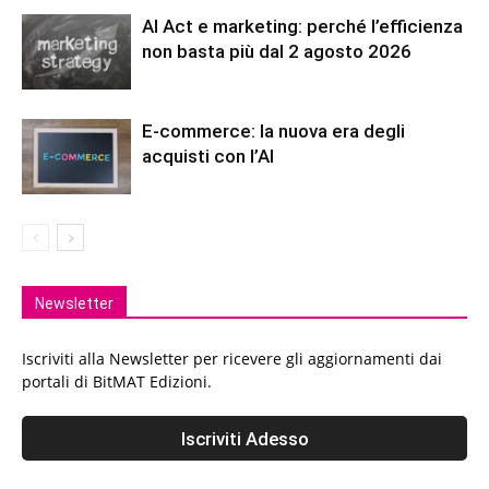
AI Act e marketing: perché l’efficienza
non basta più dal 2 agosto 2026
E-commerce: la nuova era degli
acquisti con l’AI
Newsletter
Iscriviti alla Newsletter per ricevere gli aggiornamenti dai
portali di BitMAT Edizioni.