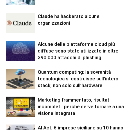
Claude ha hackerato alcune
organizzazioni
Alcune delle piattaforme cloud più
diffuse sono state utilizzate in oltre
390.000 attacchi di phishing
Quantum computing: la sovranità
tecnologica si costruisce sull’intero
stack, non solo sull’hardware
Marketing frammentato, risultati
incompleti: perché serve tornare a una
visione integrata
AI Act, 6 imprese siciliane su 10 hanno