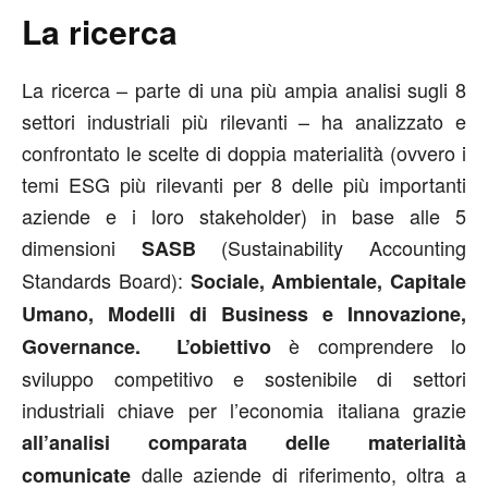
La ricerca
La ricerca – parte di una più ampia analisi sugli 8
settori industriali più rilevanti – ha analizzato e
confrontato le scelte di doppia materialità (ovvero i
temi ESG più rilevanti per 8 delle più importanti
aziende e i loro stakeholder) in base alle 5
dimensioni
(Sustainability Accounting
SASB
Standards Board):
Sociale, Ambientale, Capitale
Umano, Modelli di Business e Innovazione,
è comprendere lo
Governance. L’obiettivo
sviluppo competitivo e sostenibile di settori
industriali chiave per l’economia italiana grazie
all’analisi comparata delle materialità
dalle aziende di riferimento, oltra a
comunicate