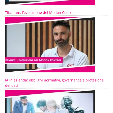
Titanium: l’evoluzione del Motion Control
IA in azienda: obblighi normativi, governance e protezione
dei dati