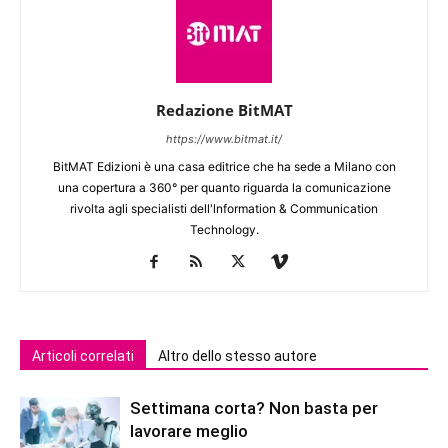
Redazione BitMAT
https://www.bitmat.it/
BitMAT Edizioni è una casa editrice che ha sede a Milano con
una copertura a 360° per quanto riguarda la comunicazione
rivolta agli specialisti dell'lnformation & Communication
Technology.
Articoli correlati
Altro dello stesso autore
Settimana corta? Non basta per
lavorare meglio