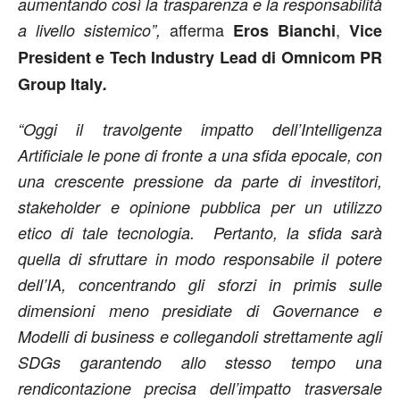
aumentando così la trasparenza e la responsabilità
afferma
,
a livello sistemico”,
Eros Bianchi
Vice
President e Tech Industry Lead di Omnicom PR
Group Italy
.
“Oggi il travolgente impatto dell’Intelligenza
Artificiale le pone di fronte a una sfida epocale, con
una crescente pressione da parte di investitori,
stakeholder e opinione pubblica per un utilizzo
etico di tale tecnologia. Pertanto, la sfida sarà
quella di sfruttare in modo responsabile il potere
dell’IA, concentrando gli sforzi in primis sulle
dimensioni meno presidiate di Governance e
Modelli di business e collegandoli strettamente agli
SDGs garantendo allo stesso tempo una
rendicontazione precisa dell’impatto trasversale