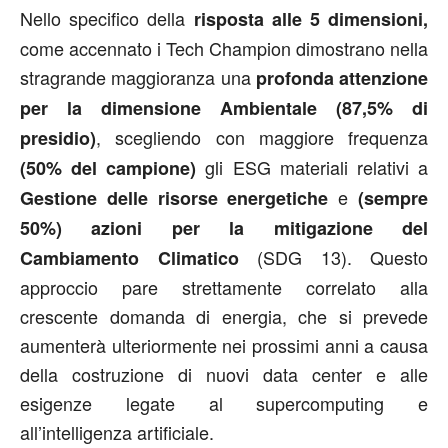
Nello specifico della
risposta alle 5 dimensioni,
come accennato i Tech Champion dimostrano nella
stragrande maggioranza una
profonda attenzione
per la dimensione Ambientale (87,5% di
, scegliendo con maggiore frequenza
presidio)
gli ESG materiali relativi a
(50% del campione)
e
Gestione delle risorse energetiche
(sempre
50%) azioni per la mitigazione del
(SDG 13). Questo
Cambiamento Climatico
approccio pare strettamente correlato alla
crescente domanda di energia, che si prevede
aumenterà ulteriormente nei prossimi anni a causa
della costruzione di nuovi data center e alle
esigenze legate al supercomputing e
all’intelligenza artificiale.