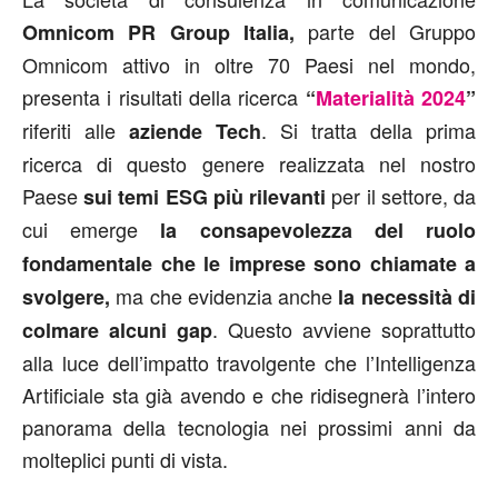
parte del Gruppo
Omnicom PR Group Italia,
Omnicom attivo in oltre 70 Paesi nel mondo,
presenta i risultati della ricerca
“
Materialità 2024
”
riferiti alle
. Si tratta della prima
aziende Tech
ricerca di questo genere realizzata nel nostro
Paese
per il settore, da
sui temi ESG più rilevanti
cui emerge
la consapevolezza del ruolo
fondamentale che le imprese sono chiamate a
ma che evidenzia anche
svolgere,
la necessità di
. Questo avviene soprattutto
colmare alcuni gap
alla luce dell’impatto travolgente che l’Intelligenza
Artificiale sta già avendo e che ridisegnerà l’intero
panorama della tecnologia nei prossimi anni da
molteplici punti di vista.