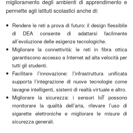
miglioramento degli ambienti di apprendimento e
permette agli istituti scolastici anche di:
Rendere le reti a prova di futuro: il design flessibile
di DEA consente di adattarsi facilmente
all’evoluzione delle esigenze tecnologiche.
Migliorare la connettività: le reti in fibra ottica
garantiscono accesso a Internet ad alta velocità per
tutti gli studenti.
Facilitare l’innovazione: l’infrastruttura unificata
supporta l’integrazione di nuove tecnologie come
lavagne intelligenti, sistemi di realtà virtuale e altro.
Migliorare la sicurezza: i sensori IoT possono
monitorare la qualità dell’aria, rilevare l’uso di
sigarette elettroniche e migliorare le misure di
sicurezza generali.