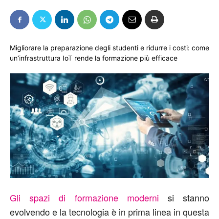
Migliorare la preparazione degli studenti e ridurre i costi: come
un’infrastruttura IoT rende la formazione più efficace
Gli spazi di formazione moderni
si stanno
evolvendo e la tecnologia è in prima linea in questa