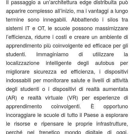
Il passaggio a un’architettura edge distribuita può
apparire complesso all’inizio, ma i vantaggi a lungo
termine sono innegabili. Abbattendo i silos tra
sistemi IT e OT, le scuole possono massimizzare
l’efficienza, ridurre i costi e creare un ambiente di
apprendimento più coinvolgente ed efficace per gli
studenti. Immaginiamo di utilizzare la
localizzazione intelligente degli autobus per
migliorare sicurezza ed efficienza, i dispositivi
indossabili per monitorare salute e livelli di attività
degli studenti o i dispositivi di realtà aumentata
(AR) e realtà virtuale (VR) per esperienze di
apprendimento coinvolgenti. È opportuno
incoraggiare le scuole di tutto il Paese a esplorare
le risorse e ripensare le proprie infrastrutture,
perché nel frenetico mondo digitale di oggi,