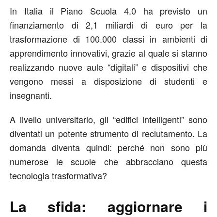
In Italia il Piano Scuola 4.0 ha previsto un
finanziamento di 2,1 miliardi di euro per la
trasformazione di 100.000 classi in ambienti di
apprendimento innovativi, grazie al quale si stanno
realizzando nuove aule “digitali” e dispositivi che
vengono messi a disposizione di studenti e
insegnanti.
A livello universitario, gli “edifici intelligenti” sono
diventati un potente strumento di reclutamento. La
domanda diventa quindi: perché non sono più
numerose le scuole che abbracciano questa
tecnologia trasformativa?
La sfida: aggiornare i