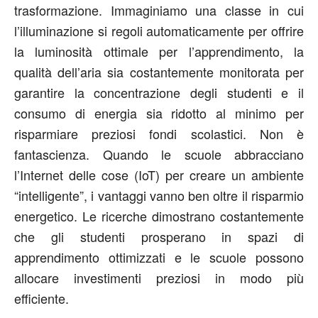
trasformazione. Immaginiamo una classe in cui
l’illuminazione si regoli automaticamente per offrire
la luminosità ottimale per l’apprendimento, la
qualità dell’aria sia costantemente monitorata per
garantire la concentrazione degli studenti e il
consumo di energia sia ridotto al minimo per
risparmiare preziosi fondi scolastici. Non è
fantascienza. Quando le scuole abbracciano
l’Internet delle cose (IoT) per creare un ambiente
“intelligente”, i vantaggi vanno ben oltre il risparmio
energetico. Le ricerche dimostrano costantemente
che gli studenti prosperano in spazi di
apprendimento ottimizzati e le scuole possono
allocare investimenti preziosi in modo più
efficiente.