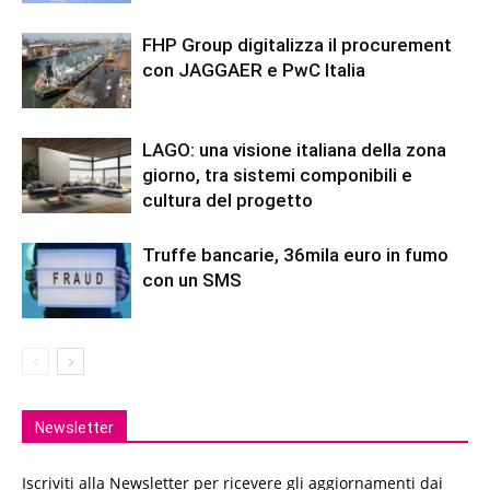
FHP Group digitalizza il procurement
con JAGGAER e PwC Italia
LAGO: una visione italiana della zona
giorno, tra sistemi componibili e
cultura del progetto
Truffe bancarie, 36mila euro in fumo
con un SMS
Newsletter
Iscriviti alla Newsletter per ricevere gli aggiornamenti dai