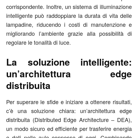
corrispondente. Inoltre, un sistema di illuminazione
intelligente può raddoppiare la durata di vita delle
lampadine, riducendo i costi di manutenzione e
migliorando l’ambiente grazie alla possibilità di
regolare le tonalità di luce.
La soluzione intelligente:
un’architettura edge
distribuita
Per superare le sfide e iniziare a ottenere risultati,
c’è una soluzione chiara: un’architettura edge
distribuita (Distributed Edge Architecture – DEA),
un modo sicuro ed efficiente per trasferire energia
e dati nelle aule connesse di oggi. Combinando