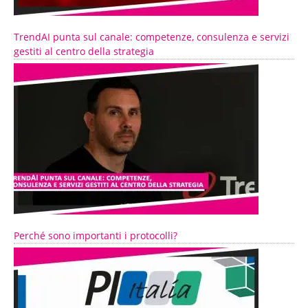
TrendAI punta sul canale: competenze, consulenza e servizi
gestiti al centro della strategia
Perché sono importanti i protocolli?