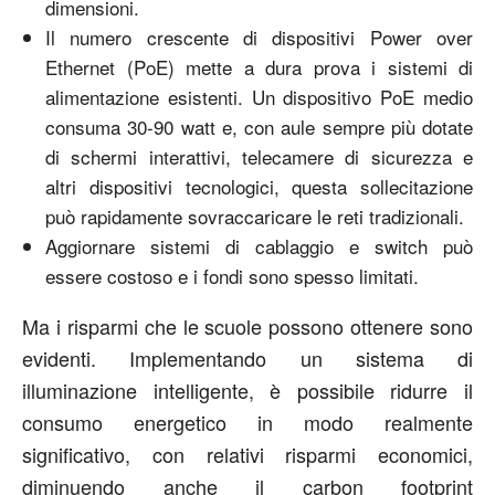
dimensioni.
Il numero crescente di dispositivi Power over
Ethernet (PoE) mette a dura prova i sistemi di
alimentazione esistenti. Un dispositivo PoE medio
consuma 30-90 watt e, con aule sempre più dotate
di schermi interattivi, telecamere di sicurezza e
altri dispositivi tecnologici, questa sollecitazione
può rapidamente sovraccaricare le reti tradizionali.
Aggiornare sistemi di cablaggio e switch può
essere costoso e i fondi sono spesso limitati.
Ma i risparmi che le scuole possono ottenere sono
evidenti. Implementando un sistema di
illuminazione intelligente, è possibile ridurre il
consumo energetico in modo realmente
significativo, con relativi risparmi economici,
diminuendo anche il carbon footprint