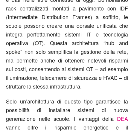
rack centralizzati montati a pavimento con IDF
(Intermediate Distribution Frames) a soffitto, le
scuole possono creare una dorsale unificata che
integra perfettamente sistemi IT e tecnologia
operativa (OT). Questa architettura “hub and
spoke” non solo semplifica la gestione della rete,
ma permette anche di ottenere notevoli risparmi
sui costi, consentendo ai sistemi OT – ad esempio
illuminazione, telecamere di sicurezza e HVAC – di
sfruttare la stessa infrastruttura.
Solo un’architettura di questo tipo garantisce la
possibilità di installare sistemi di nuova
generazione nelle scuole. I vantaggi della
DEA
vanno oltre il risparmio energetico e il