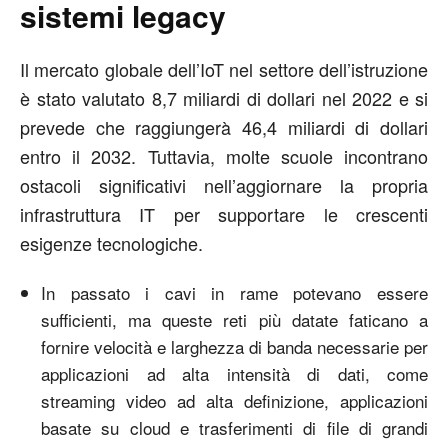
sistemi legacy
Il mercato globale dell’IoT nel settore dell’istruzione
è stato valutato 8,7 miliardi di dollari nel 2022 e si
prevede che raggiungerà 46,4 miliardi di dollari
entro il 2032. Tuttavia, molte scuole incontrano
ostacoli significativi nell’aggiornare la propria
infrastruttura IT per supportare le crescenti
esigenze tecnologiche.
In passato i cavi in rame potevano essere
sufficienti, ma queste reti più datate faticano a
fornire velocità e larghezza di banda necessarie per
applicazioni ad alta intensità di dati, come
streaming video ad alta definizione, applicazioni
basate su cloud e trasferimenti di file di grandi