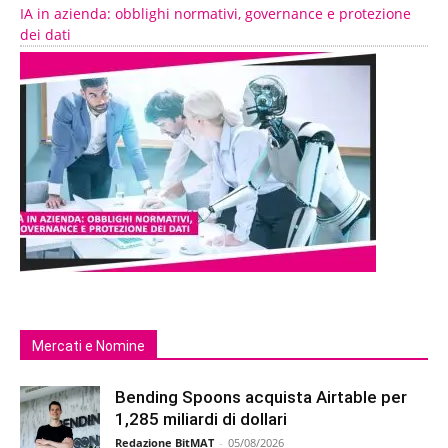
IA in azienda: obblighi normativi, governance e protezione
dei dati
Mercati e Nomine
Bending Spoons acquista Airtable per
1,285 miliardi di dollari
Redazione BitMAT
-
05/08/2026