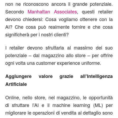
non ne riconoscono ancora il grande potenziale.
Secondo
Manhattan Associates
, questi retailer
devono chiedersi: Cosa vogliamo ottenere con la
AI? Che cosa può realmente fornire e che cosa
significherà per i nostri clienti?
I retailer devono sfruttarla al massimo del suo
potenziale – dal magazzino allo store – per offrire
ogni volta una customer experience uniforme.
Aggiungere valore grazie all’Intelligenza
Artificiale
Online, nello store, nel magazzino, le opportunità
di sfruttare l’AI e il machine learning (ML) per
migliorare le operazioni di vendita al dettaglio sono