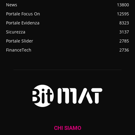
News
13800
Portale Focus On
12595
Portale Evidenza
8323
Sicurezza
3137
Portale Slider
2785
FinanceTech
2736
CHI SIAMO