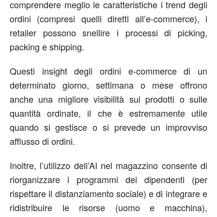
comprendere meglio le caratteristiche i trend degli
ordini (compresi quelli diretti all’e-commerce), i
retailer possono snellire i processi di picking,
packing e shipping.
Questi insight degli ordini e-commerce di un
determinato giorno, settimana o mese offrono
anche una migliore visibilità sui prodotti o sulle
quantità ordinate, il che è estremamente utile
quando si gestisce o si prevede un improvviso
afflusso di ordini.
Inoltre, l’utilizzo dell’AI nel magazzino consente di
riorganizzare i programmi dei dipendenti (per
rispettare il distanziamento sociale) e di integrare e
ridistribuire le risorse (uomo e macchina),