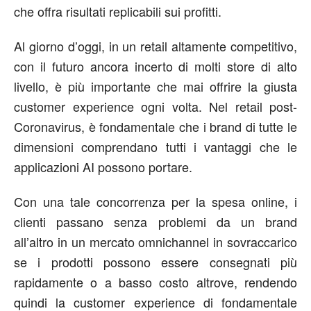
che offra risultati replicabili sui profitti.
Al giorno d’oggi, in un retail altamente competitivo,
con il futuro ancora incerto di molti store di alto
livello, è più importante che mai offrire la giusta
customer experience ogni volta. Nel retail post-
Coronavirus, è fondamentale che i brand di tutte le
dimensioni comprendano tutti i vantaggi che le
applicazioni AI possono portare.
Con una tale concorrenza per la spesa online, i
clienti passano senza problemi da un brand
all’altro in un mercato omnichannel in sovraccarico
se i prodotti possono essere consegnati più
rapidamente o a basso costo altrove, rendendo
quindi la customer experience di fondamentale