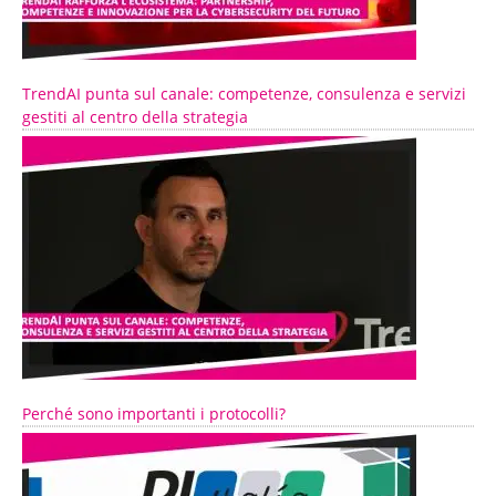
TrendAI punta sul canale: competenze, consulenza e servizi
gestiti al centro della strategia
Perché sono importanti i protocolli?