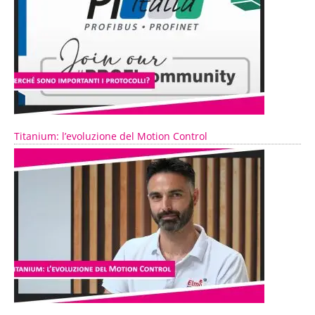
Titanium: l’evoluzione del Motion Control