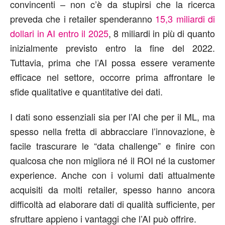
convincenti – non c’è da stupirsi che la ricerca
preveda che i retailer spenderanno
15,3 miliardi di
dollari in AI entro il 2025
, 8 miliardi in più di quanto
inizialmente previsto entro la fine del 2022.
Tuttavia, prima che l’AI possa essere veramente
efficace nel settore, occorre prima affrontare le
sfide qualitative e quantitative dei dati.
I dati sono essenziali sia per l’AI che per il ML, ma
spesso nella fretta di abbracciare l’innovazione, è
facile trascurare le “data challenge” e finire con
qualcosa che non migliora né il ROI né la customer
experience. Anche con i volumi dati attualmente
acquisiti da molti retailer, spesso hanno ancora
difficoltà ad elaborare dati di qualità sufficiente, per
sfruttare appieno i vantaggi che l’AI può offrire.