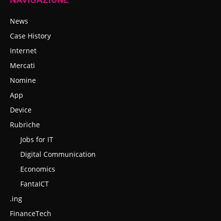
News
Case History
Internet
Mercati
Nomine
App
Device
Rubriche
Jobs for IT
Digital Communication
Economics
FantaICT
.ing
FinanceTech