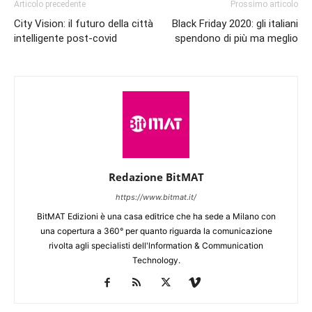
Articolo precedente
Prossimo articolo
City Vision: il futuro della città
Black Friday 2020: gli italiani
intelligente post-covid
spendono di più ma meglio
Redazione BitMAT
https://www.bitmat.it/
BitMAT Edizioni è una casa editrice che ha sede a Milano con
una copertura a 360° per quanto riguarda la comunicazione
rivolta agli specialisti dell'lnformation & Communication
Technology.