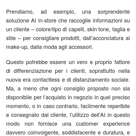
Prendiamo, ad esempio, una sorprendente
soluzione AI in-store che raccoglie informazioni su
un cliente – colore/tipo di capelli, skin tone, taglia e
stile – per consigliare prodotti, dall’acconciatura al
make-up, dalla moda agli accessori.
Questo potrebbe essere un vero e proprio fattore
di differenziazione per i clienti, soprattutto nella
nuova era contactless e di distanziamento sociale.
Ma, a meno che ogni consiglio proposto non sia
disponibile per l’acquisto in negozio in quel preciso
momento, o in caso contrario, facilmente reperibile
e consegnato dal cliente, l’utilizzo dell’AI in questo
modo non fornisce una customer experience
davvero coinvolgente, soddisfacente e duratura, e