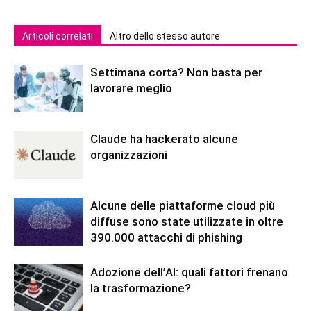
Articoli correlati
Altro dello stesso autore
Settimana corta? Non basta per
lavorare meglio
Claude ha hackerato alcune
organizzazioni
Alcune delle piattaforme cloud più
diffuse sono state utilizzate in oltre
390.000 attacchi di phishing
Adozione dell’AI: quali fattori frenano
la trasformazione?