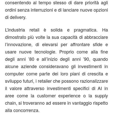
consentendo al tempo stesso di dare priorità agli
ordini senza interruzioni e di lanciare nuove opzioni
di delivery.
L’industria retail è solida e pragmatica. Ha
dimostrato più volte la sua capacità di abbracciare
l’innovazione, di elevarsi per affrontare sfide e
usare nuove tecnologie. Proprio come alla fine
degli anni ’80 e all’inizio degli anni ’90, quando
alcune aziende consideravano gli investimenti in
computer come parte dei loro piani di crescita e
sviluppo futuri, i retailer che possono razionalizzare
il valore attraverso investimenti specifici di AI in
aree come la customer experience o la supply
chain, si troveranno ad essere in vantaggio rispetto
alla concorrenza.