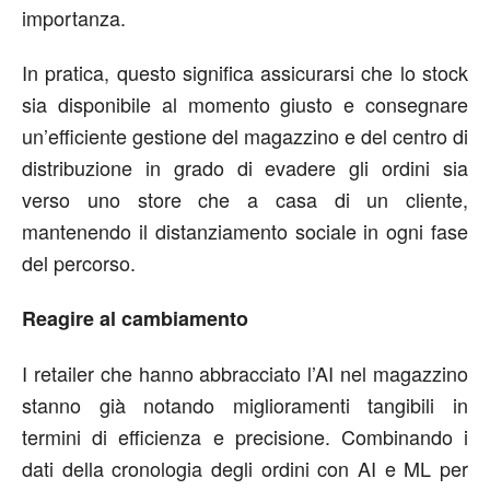
importanza.
In pratica, questo significa assicurarsi che lo stock
sia disponibile al momento giusto e consegnare
un’efficiente gestione del magazzino e del centro di
distribuzione in grado di evadere gli ordini sia
verso uno store che a casa di un cliente,
mantenendo il distanziamento sociale in ogni fase
del percorso.
Reagire al cambiamento
I retailer che hanno abbracciato l’AI nel magazzino
stanno già notando miglioramenti tangibili in
termini di efficienza e precisione. Combinando i
dati della cronologia degli ordini con AI e ML per