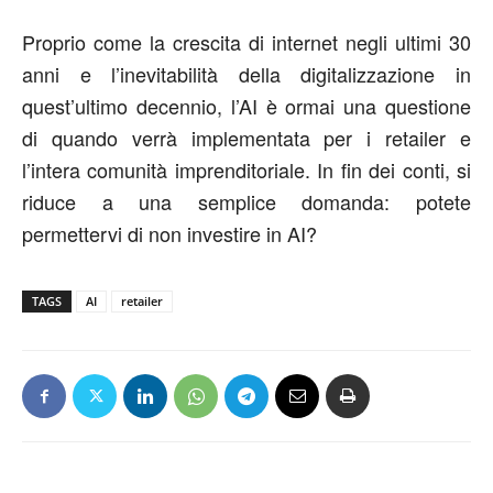
Proprio come la crescita di internet negli ultimi 30
anni e l’inevitabilità della digitalizzazione in
quest’ultimo decennio, l’AI è ormai una questione
di quando verrà implementata per i retailer e
l’intera comunità imprenditoriale. In fin dei conti, si
riduce a una semplice domanda: potete
permettervi di non investire in AI?
TAGS
AI
retailer