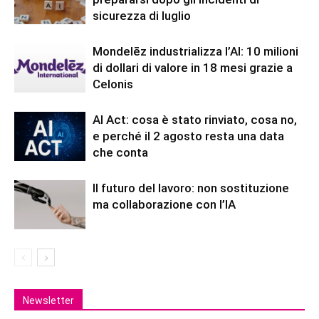
sicurezza di luglio
Mondelēz industrializza l’AI: 10 milioni
di dollari di valore in 18 mesi grazie a
Celonis
AI Act: cosa è stato rinviato, cosa no,
e perché il 2 agosto resta una data
che conta
Il futuro del lavoro: non sostituzione
ma collaborazione con l’IA
Newsletter