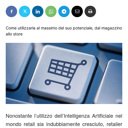
Come utilizzarla al massimo del suo potenziale, dal magazzino
allo store
Nonostante l’utilizzo dell’Intelligenza Artificiale nel
mondo retail sia indubbiamente cresciuto, retailer