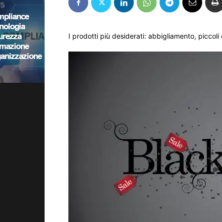
I prodotti più desiderati: abbigliamento, piccoli 