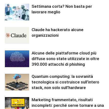
Settimana corta? Non basta per
lavorare meglio
Claude ha hackerato alcune
organizzazioni
Alcune delle piattaforme cloud più
diffuse sono state utilizzate in oltre
390.000 attacchi di phishing
Quantum computing: la sovranità
tecnologica si costruisce sull’intero
stack, non solo sull’hardware
Marketing frammentato, risultati
incompleti: perché serve tornare a una