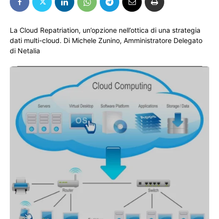
La Cloud Repatriation, un’opzione nell’ottica di una strategia
dati multi-cloud. Di Michele Zunino, Amministratore Delegato
di Netalia