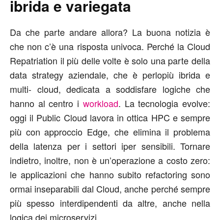
ibrida e variegata
Da che parte andare allora? La buona notizia è
che non c’è una risposta univoca. Perché la Cloud
Repatriation il più delle volte è solo una parte della
data strategy aziendale, che è perlopiù ibrida e
multi- cloud, dedicata a soddisfare logiche che
hanno al centro i
workload
. La tecnologia evolve:
oggi il Public Cloud lavora in ottica HPC e sempre
più con approccio Edge, che elimina il problema
della latenza per i settori iper sensibili. Tornare
indietro, inoltre, non è un’operazione a costo zero:
le applicazioni che hanno subito refactoring sono
ormai inseparabili dal Cloud, anche perché sempre
più spesso interdipendenti da altre, anche nella
logica dei microservizi.