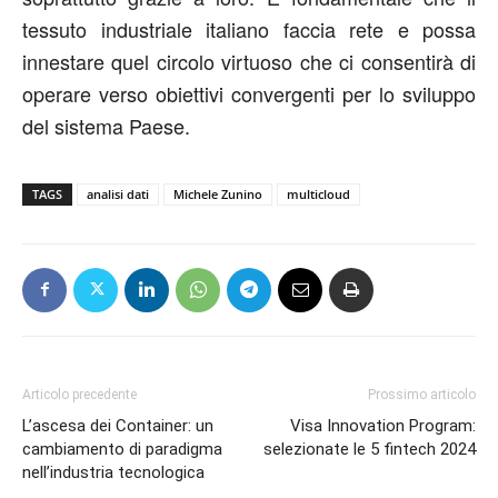
tessuto industriale italiano faccia rete e possa
innestare quel circolo virtuoso che ci consentirà di
operare verso obiettivi convergenti per lo sviluppo
del sistema Paese.
TAGS
analisi dati
Michele Zunino
multicloud
Articolo precedente
Prossimo articolo
L’ascesa dei Container: un
Visa Innovation Program:
cambiamento di paradigma
selezionate le 5 fintech 2024
nell’industria tecnologica