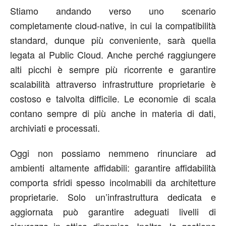
Stiamo andando verso uno scenario
completamente cloud-native, in cui la compatibilità
standard, dunque più conveniente, sarà quella
legata al Public Cloud. Anche perché raggiungere
alti picchi è sempre più ricorrente e garantire
scalabilità attraverso infrastrutture proprietarie è
costoso e talvolta difficile. Le economie di scala
contano sempre di più anche in materia di dati,
archiviati e processati.
Oggi non possiamo nemmeno rinunciare ad
ambienti altamente affidabili: garantire affidabilità
comporta sfridi spesso incolmabili da architetture
proprietarie. Solo un’infrastruttura dedicata e
aggiornata può garantire adeguati livelli di
sicurezza in ottica dinamica. Inoltre, la gestione