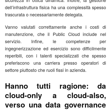
dell’infrastruttura fisica ha una complessità spesso
trascurata o necessariamente delegata.
Vanno valutati correttamente anche i costi di
manutenzione, che il Public Cloud include nel
servizio. Infine, le competenze per
ingegnerizzazione ed esercizio sono difficilmente
reperibili, con i talenti specializzati che spesso
preferiscono una carriera presso operatori di
settore piuttosto che ruoli fissi in azienda.
Hanno tutti ragione: da
cloud-only a cloud-also,
verso una data governance