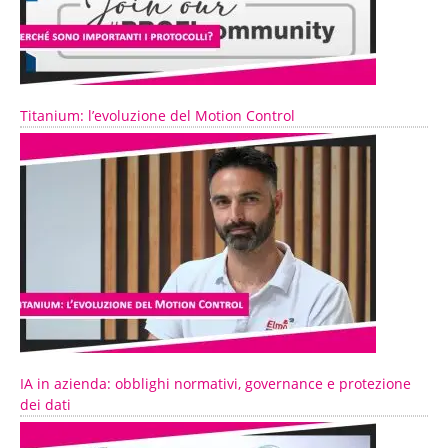
Titanium: l’evoluzione del Motion Control
IA in azienda: obblighi normativi, governance e protezione
dei dati