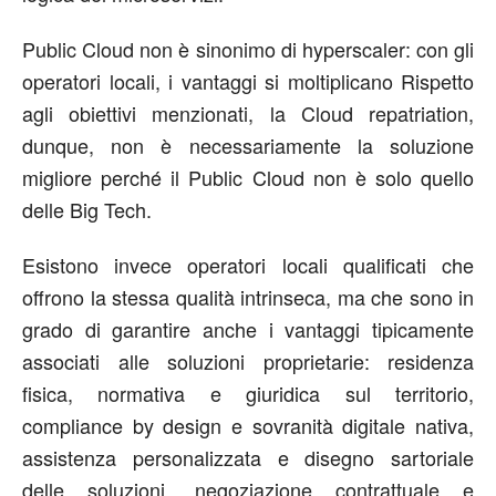
Public Cloud non è sinonimo di hyperscaler: con gli
operatori locali, i vantaggi si moltiplicano Rispetto
agli obiettivi menzionati, la Cloud repatriation,
dunque, non è necessariamente la soluzione
migliore perché il Public Cloud non è solo quello
delle Big Tech.
Esistono invece operatori locali qualificati che
offrono la stessa qualità intrinseca, ma che sono in
grado di garantire anche i vantaggi tipicamente
associati alle soluzioni proprietarie: residenza
fisica, normativa e giuridica sul territorio,
compliance by design e sovranità digitale nativa,
assistenza personalizzata e disegno sartoriale
delle soluzioni, negoziazione contrattuale e