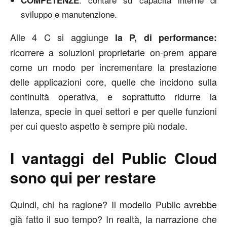
sviluppo e manutenzione.
Alle 4 C si aggiunge
la P, di performance:
ricorrere a soluzioni proprietarie on-prem appare
come un modo per incrementare la prestazione
delle applicazioni core, quelle che incidono sulla
continuità operativa, e soprattutto ridurre la
latenza, specie in quei settori e per quelle funzioni
per cui questo aspetto è sempre più nodale.
I vantaggi del Public Cloud
sono qui per restare
Quindi, chi ha ragione? Il modello Public avrebbe
già fatto il suo tempo? In realtà, la narrazione che