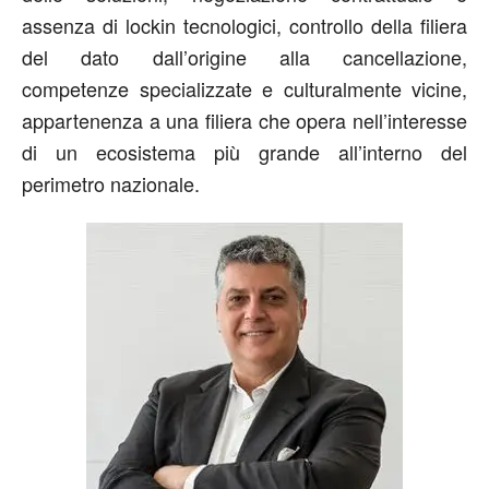
assenza di lockin tecnologici, controllo della filiera
del dato dall’origine alla cancellazione,
competenze specializzate e culturalmente vicine,
appartenenza a una filiera che opera nell’interesse
di un ecosistema più grande all’interno del
perimetro nazionale.