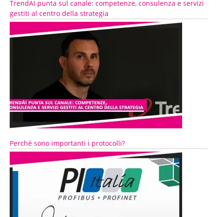
TrendAI punta sul canale: competenze, consulenza e servizi
gestiti al centro della strategia
Perché sono importanti i protocolli?