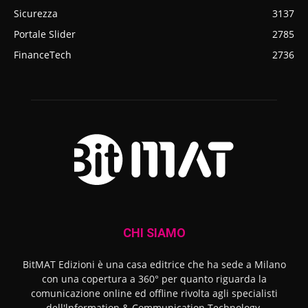
Sicurezza
3137
Portale Slider
2785
FinanceTech
2736
CHI SIAMO
BitMAT Edizioni è una casa editrice che ha sede a Milano
con una copertura a 360° per quanto riguarda la
comunicazione online ed offline rivolta agli specialisti
dell'lnformation & Communication Technology.