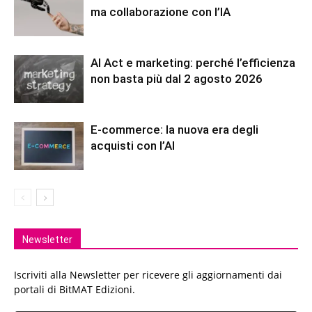
ma collaborazione con l’IA
AI Act e marketing: perché l’efficienza
non basta più dal 2 agosto 2026
E-commerce: la nuova era degli
acquisti con l’AI
Newsletter
Iscriviti alla Newsletter per ricevere gli aggiornamenti dai
portali di BitMAT Edizioni.