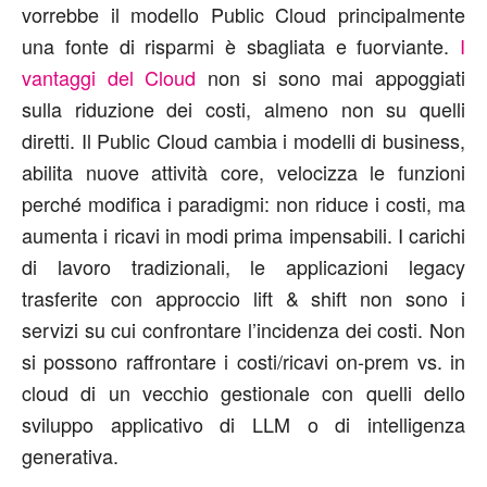
vorrebbe il modello Public Cloud principalmente
una fonte di risparmi è sbagliata e fuorviante.
I
vantaggi del Cloud
non si sono mai appoggiati
sulla riduzione dei costi, almeno non su quelli
diretti. Il Public Cloud cambia i modelli di business,
abilita nuove attività core, velocizza le funzioni
perché modifica i paradigmi: non riduce i costi, ma
aumenta i ricavi in modi prima impensabili. I carichi
di lavoro tradizionali, le applicazioni legacy
trasferite con approccio lift & shift non sono i
servizi su cui confrontare l’incidenza dei costi. Non
si possono raffrontare i costi/ricavi on-prem vs. in
cloud di un vecchio gestionale con quelli dello
sviluppo applicativo di LLM o di intelligenza
generativa.