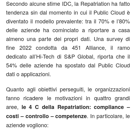
Secondo alcune stime IDC, la Repatriation ha fatto
tendenza sin dal momento in cui il Public Cloud è
diventato il modello prevalente: tra il 70% e l’80%
delle aziende ha cominciato a riportare a casa
almeno una parte dei propri dati. Una survey di
fine 2022 condotta da 451 Alliance, il ramo
dedicato all’Hi-Tech di S&P Global, riporta che il
54% delle aziende ha spostato dal Public Cloud
dati o applicazioni.
Quanto agli obiettivi perseguiti, le organizzazioni
fanno ricadere le motivazioni in quattro grandi
aree,
le 4 C della Repatriation:
compliance –
. In particolare, le
costi – controllo – competenze
aziende vogliono: