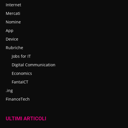
Internet
Mercati
Nomine
App
Device
Rubriche
Jobs for IT
Digital Communication
Economics
FantaICT
.ing
FinanceTech
ULTIMI ARTICOLI