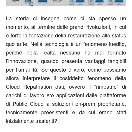
La storia ci insegna come ci sia spesso un
momento, al termine delle grandi rivoluzioni, in cui
è forte la tentazione della restaurazione allo status
quo ante. Nella tecnologia è un fenomeno inedito,
perché nella realtà nessuno ha mai fermato
l’innovazione, quando presenta vantaggi tangibili
per l’umanità. Se questo è vero, come possiamo
allora interpretare il cosiddetto fenomeno della
Cloud Repatriation dati, ovvero il “rimpatrio” di
carichi di lavoro e/o applicazioni dalle piattaforme
di Public Cloud a soluzioni on-prem proprietarie,
tecnicamente preesistenti e da cui erano stati
inizialmente trasferiti?