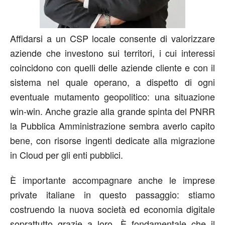
Affidarsi a un CSP locale consente di valorizzare
aziende che investono sui territori, i cui interessi
coincidono con quelli delle aziende cliente e con il
sistema nel quale operano, a dispetto di ogni
eventuale mutamento geopolitico: una situazione
win-win. Anche grazie alla grande spinta del PNRR
la Pubblica Amministrazione sembra averlo capito
bene, con risorse ingenti dedicate alla migrazione
in Cloud per gli enti pubblici.
È importante accompagnare anche le imprese
private italiane in questo passaggio: stiamo
costruendo la nuova società ed economia digitale
soprattutto grazie a loro. È fondamentale che il