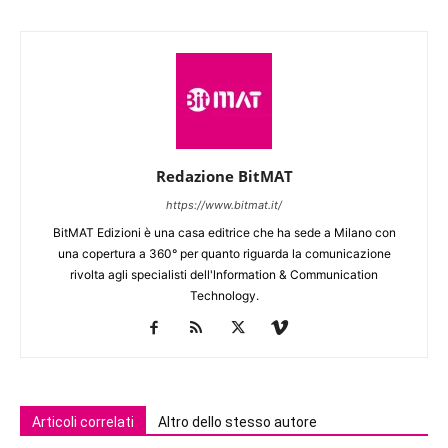
Redazione BitMAT
https://www.bitmat.it/
BitMAT Edizioni è una casa editrice che ha sede a Milano con
una copertura a 360° per quanto riguarda la comunicazione
rivolta agli specialisti dell'lnformation & Communication
Technology.
Articoli correlati
Altro dello stesso autore