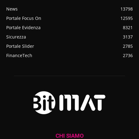
News
13798
Portale Focus On
12595
Portale Evidenza
8321
Sicurezza
3137
Portale Slider
2785
FinanceTech
2736
CHI SIAMO