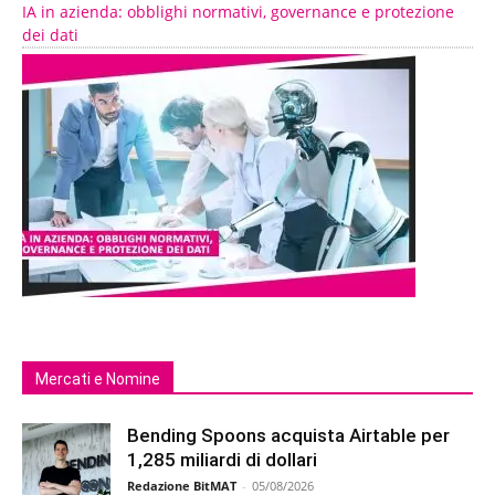
IA in azienda: obblighi normativi, governance e protezione
dei dati
Mercati e Nomine
Bending Spoons acquista Airtable per
1,285 miliardi di dollari
Redazione BitMAT
-
05/08/2026