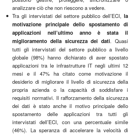
analizzare ciò che non riescono a vedere.
Tra gli intervistati del settore pubblico dell’ECI,
la
motivazione principale dello spostamento di
applicazioni nell’ultimo anno è stata il
. Quasi
miglioramento della sicurezza dei dati
tutti gli intervistati del settore pubblico a livello
globale (98%) hanno dichiarato di aver spostato
applicazioni tra le infrastrutture IT negli ultimi 12
mesi e il 47% ha citato come motivazione il
desiderio di migliorare il livello di sicurezza della
propria azienda o la capacità di soddisfare i
requisiti normativi. Il rafforzamento della sicurezza
dei dati è stato anche il motivo principale dello
spostamento delle applicazioni tra tutti gli
intervistati dell’ECI, con una percentuale simile
(46%). La speranza di accelerare la velocità di