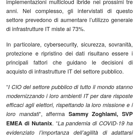
implementazioni multicloud ibride nei prossimi tre
anni. Nel complesso, gli intervistati di questo
settore prevedono di aumentare l’utilizzo generale
di infrastrutture IT miste al 73%.
In particolare, cybersecurity, sicurezza, sovranità,
protezione e ripristino dei dati risultano essere i
principali fattori che guidano le decisioni di
acquisto di infrastrutture IT del settore pubblico.
“
I CIO del settore pubblico di tutto il mondo stanno
modernizzando i loro ambienti IT per dare risposte
efficaci agli elettori, rispettando la loro missione e i
“, afferma
loro mandati
Sammy Zoghlami, SVP
. “
EMEA di Nutanix
La pandemia di COVID-19 ha
evidenziato l’importanza dell’agilità di adattarsi