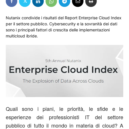
Nutanix condivide i risultati del Report Enterprise Cloud Index
per il settore pubblico. Cybersecurity e la sovranità dei dati
sono i principali fattori di crescita delle implementazioni
multicloud ibride.
Quali sono i piani, le priorità, le sfide e le
esperienze dei professionisti IT del settore
pubblico di tutto il mondo in materia di cloud? A