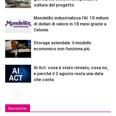
cultura del progetto
Mondelēz industrializza l’AI: 10 milioni
di dollari di valore in 18 mesi grazie a
Celonis
Storage aziendale: il modello
economico non funziona più
AI Act: cosa è stato rinviato, cosa no,
e perché il 2 agosto resta una data
che conta
Newsletter