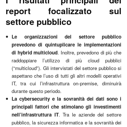
report focalizzato sul
settore pubblico
Le organizzazioni del settore pubblico
prevedono di quintuplicare le implementazioni
. Inoltre, prevedono di più che
di hybrid multicloud
raddoppiare l’utilizzo di più cloud pubblici
(“multicloud”). Gli intervistati del settore pubblico si
aspettano che l’uso di tutti gli altri modelli operativi
IT, tra cui l’infrastruttura on-premise, diminuirà
durante questo periodo.
La cybersecurity e la sovranità dei dati sono i
principali fattori che stimolano gli investimenti
. Tra le aziende del settore
nell’infrastruttura IT
pubblico, la sicurezza informatica e la sovranità dei