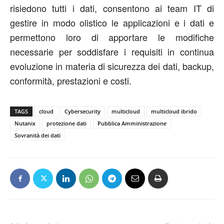
risiedono tutti i dati, consentono ai team IT di
gestire in modo olistico le applicazioni e i dati e
permettono loro di apportare le modifiche
necessarie per soddisfare i requisiti in continua
evoluzione in materia di sicurezza dei dati, backup,
conformità, prestazioni e costi.
TAGS
cloud
Cybersecurity
multicloud
multicloud ibrido
Nutanix
protezione dati
Pubblica Amministrazione
Sovranità dei dati