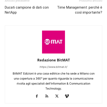
Articolo precedente
Prossimo articolo
Ducati campione di dati con
Time Management: perchè è
NetApp
così importante?
Redazione BitMAT
https://www.bitmat.it/
BitMAT Edizioni è una casa editrice che ha sede a Milano con
una copertura a 360° per quanto riguarda la comunicazione
rivolta agli specialisti dell'lnformation & Communication
Technology.