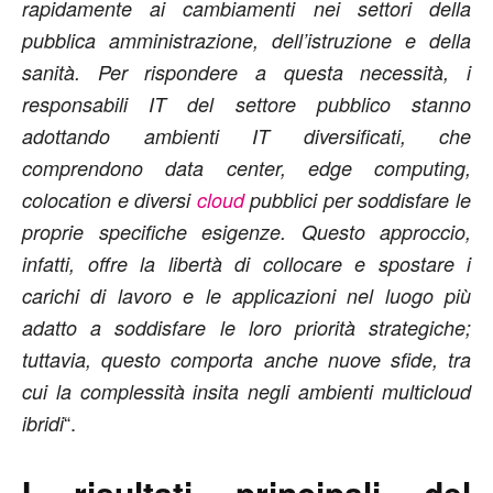
rapidamente ai cambiamenti nei settori della
pubblica amministrazione, dell’istruzione e della
sanità. Per rispondere a questa necessità, i
responsabili IT del settore pubblico stanno
adottando ambienti IT diversificati, che
comprendono data center, edge computing,
colocation e diversi
cloud
pubblici per soddisfare le
proprie specifiche esigenze. Questo approccio,
infatti, offre la libertà di collocare e spostare i
carichi di lavoro e le applicazioni nel luogo più
adatto a soddisfare le loro priorità strategiche;
tuttavia, questo comporta anche nuove sfide, tra
cui la complessità insita negli ambienti multicloud
“.
ibridi
I risultati principali del