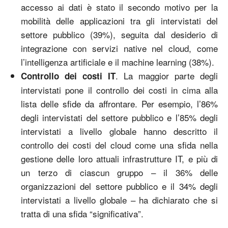
accesso ai dati è stato il secondo motivo per la
mobilità delle applicazioni tra gli intervistati del
settore pubblico (39%), seguita dal desiderio di
integrazione con servizi native nel cloud, come
l’intelligenza artificiale e il machine learning (38%).
. La maggior parte degli
Controllo dei costi IT
intervistati pone il controllo dei costi in cima alla
lista delle sfide da affrontare. Per esempio, l’86%
degli intervistati del settore pubblico e l’85% degli
intervistati a livello globale hanno descritto il
controllo dei costi del cloud come una sfida nella
gestione delle loro attuali infrastrutture IT, e più di
un terzo di ciascun gruppo – il 36% delle
organizzazioni del settore pubblico e il 34% degli
intervistati a livello globale – ha dichiarato che si
tratta di una sfida “significativa”.