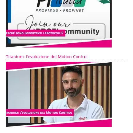
Titanium: l’evoluzione del Motion Control