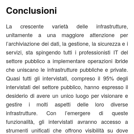
Conclusioni
La crescente varietà delle infrastrutture,
unitamente a una maggiore attenzione per
l’archiviazione dei dati, la gestione, la sicurezza e i
servizi, sta spingendo tutti i professionisti IT del
settore pubblico a implementare operazioni ibride
che uniscano le infrastrutture pubbliche e private.
Quasi tutti gli intervistati, compreso il 95% degli
intervistati del settore pubblico, hanno espresso il
desiderio di avere un unico luogo per visionare e
gestire i molti aspetti delle loro diverse
infrastrutture. Con l’emergere di queste
funzionalità, gli intervistati avranno accesso a
strumenti unificati che offrono visibilità su dove