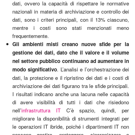
dati, ovvero la capacità di rispettare le normative
nazionali in materia di archiviazione e controllo dei
dati, sono i criteri principali, con il 13% ciascuno,
mentre i costi sono stati menzionati meno
frequentemente.
Gli ambienti misti creano nuove sfide per la
gestione dei dati, dato che il valore e il volume
nel settore pubblico continuano ad aumentare in
. L’analisi e l’orchestrazione dei
modo significativo
dati, la protezione e il ripristino dei dati e i costi di
archiviazione dei dati figurano tra le sfide principali.
I risultati indicano anche una lacuna nelle capacità
di avere visibilità di tutti i dati che risiedono
nell’
infrastruttura IT
C’è spazio, quindi, per
migliorare la disponibilità di strumenti integrati per
le operazioni IT ibride, poiché i dipartimenti IT non
possono gestire, proteggere, sincronizzare o