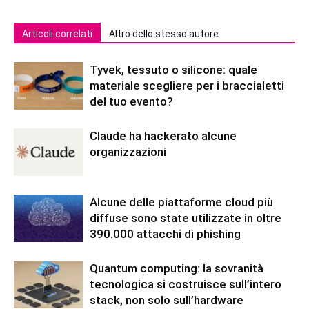
Articoli correlati
Altro dello stesso autore
Tyvek, tessuto o silicone: quale
materiale scegliere per i braccialetti
del tuo evento?
Claude ha hackerato alcune
organizzazioni
Alcune delle piattaforme cloud più
diffuse sono state utilizzate in oltre
390.000 attacchi di phishing
Quantum computing: la sovranità
tecnologica si costruisce sull’intero
stack, non solo sull’hardware