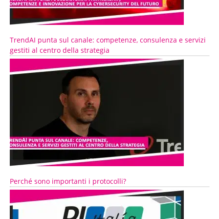
TrendAI punta sul canale: competenze, consulenza e servizi
gestiti al centro della strategia
Perché sono importanti i protocolli?