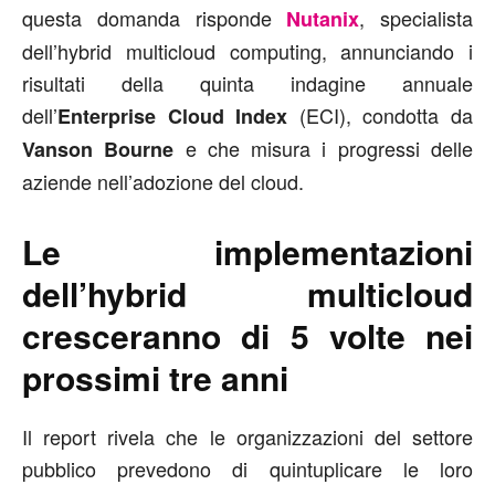
questa domanda risponde
, specialista
Nutanix
dell’hybrid multicloud computing, annunciando i
risultati della quinta indagine annuale
dell’
(ECI), condotta da
Enterprise Cloud Index
e che misura i progressi delle
Vanson Bourne
aziende nell’adozione del cloud.
Le implementazioni
dell’hybrid multicloud
cresceranno di 5 volte nei
prossimi tre anni
Il report rivela che le organizzazioni del settore
pubblico prevedono di quintuplicare le loro