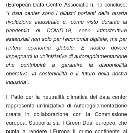
(European Data Centre Association), ha concluso:
“I data center sono i pilastri portanti della quarta
rivoluzione industriale e, come visto durante la
pandemia di COVID-19, sono infrastrutture
essenziali non solo per l’economia digitale, ma per
l’intera economia globale. È nostro dovere
impegnarci in un’iniziativa di autoregolamentazione
che contribuirà a garantire la disponibilità
operativa, la sostenibilità e il futuro della nostra
industria”.
Il Patto per la neutralità climatica dei data center
rappresenta un’iniziativa di Autoregolamentazione
creata in collaborazione con la Commissione
europea. Supporta sia il Green Deal europeo, che
punta a rendere l’Europa il primo continente al