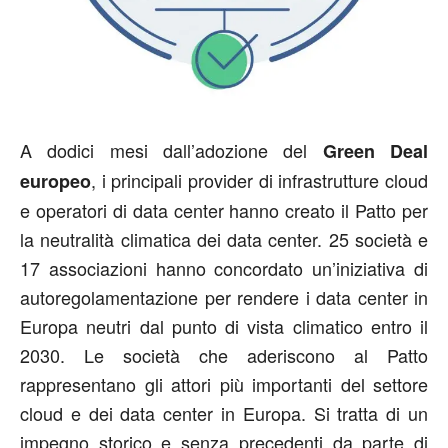
A dodici mesi dall’adozione del
Green Deal
, i principali provider di infrastrutture cloud
europeo
e operatori di data center hanno creato il Patto per
la neutralità climatica dei data center. 25 società e
17 associazioni hanno concordato un’iniziativa di
autoregolamentazione per rendere i data center in
Europa neutri dal punto di vista climatico entro il
2030. Le società che aderiscono al Patto
rappresentano gli attori più importanti del settore
cloud e dei data center in Europa. Si tratta di un
impegno storico e senza precedenti da parte di