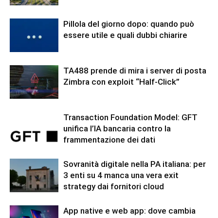
Pillola del giorno dopo: quando può
essere utile e quali dubbi chiarire
TA488 prende di mira i server di posta
Zimbra con exploit “Half-Click”
Transaction Foundation Model: GFT
unifica l’IA bancaria contro la
frammentazione dei dati
Sovranità digitale nella PA italiana: per
3 enti su 4 manca una vera exit
strategy dai fornitori cloud
App native e web app: dove cambia