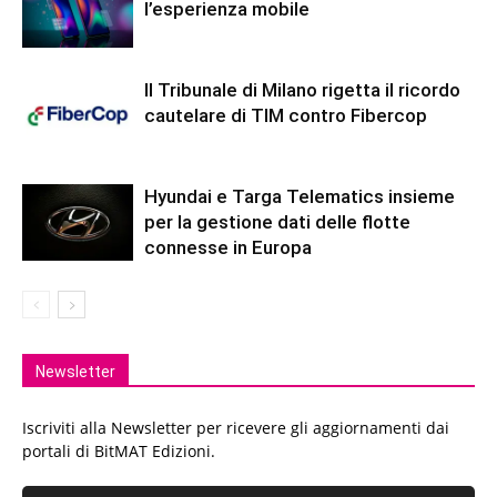
l’esperienza mobile
Il Tribunale di Milano rigetta il ricordo
cautelare di TIM contro Fibercop
Hyundai e Targa Telematics insieme
per la gestione dati delle flotte
connesse in Europa
Newsletter
Iscriviti alla Newsletter per ricevere gli aggiornamenti dai
portali di BitMAT Edizioni.