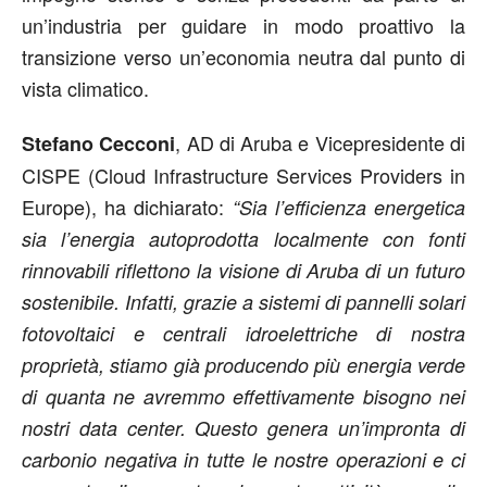
un’industria per guidare in modo proattivo la
transizione verso un’economia neutra dal punto di
vista climatico.
, AD di Aruba e Vicepresidente di
Stefano Cecconi
CISPE (Cloud Infrastructure Services Providers in
Europe), ha dichiarato:
“Sia l’efficienza energetica
sia l’energia autoprodotta localmente con fonti
rinnovabili riflettono la visione di Aruba di un futuro
sostenibile. Infatti, grazie a sistemi di pannelli solari
fotovoltaici e centrali idroelettriche di nostra
proprietà, stiamo già producendo più energia verde
di quanta ne avremmo effettivamente bisogno nei
nostri data center. Questo genera un’impronta di
carbonio negativa in tutte le nostre operazioni e ci