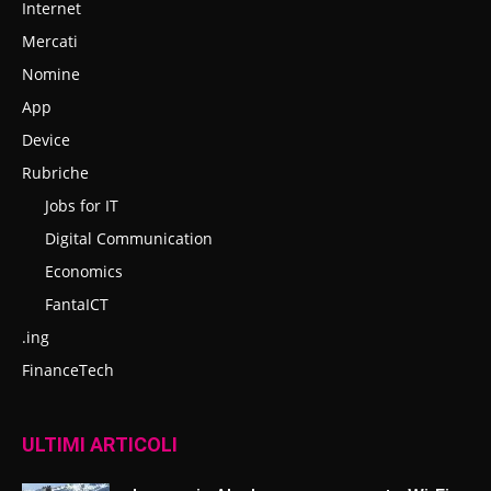
Internet
Mercati
Nomine
App
Device
Rubriche
Jobs for IT
Digital Communication
Economics
FantaICT
.ing
FinanceTech
ULTIMI ARTICOLI