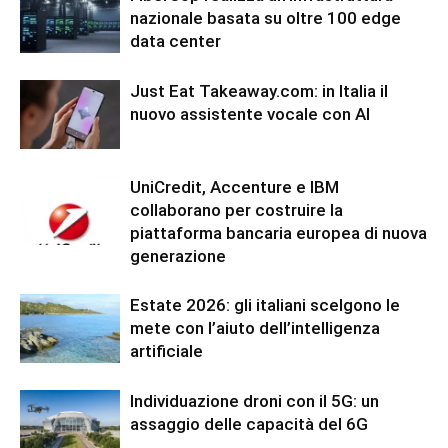
nazionale basata su oltre 100 edge
data center
Just Eat Takeaway.com: in Italia il
nuovo assistente vocale con AI
UniCredit, Accenture e IBM
collaborano per costruire la
piattaforma bancaria europea di nuova
generazione
Estate 2026: gli italiani scelgono le
mete con l’aiuto dell’intelligenza
artificiale
Individuazione droni con il 5G: un
assaggio delle capacità del 6G