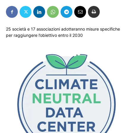
25 società e 17 associazioni adotteranno misure specifiche
per raggiungere l’obiettivo entro il 2030