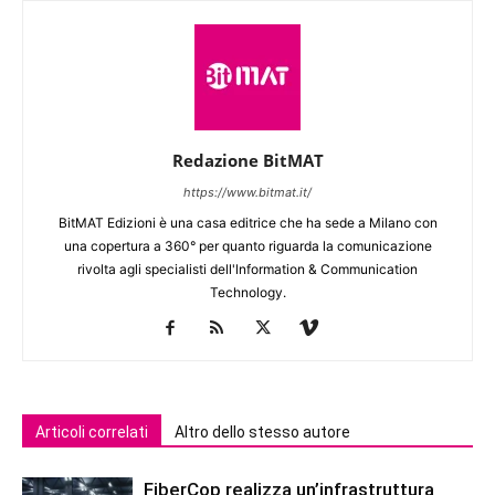
Redazione BitMAT
https://www.bitmat.it/
BitMAT Edizioni è una casa editrice che ha sede a Milano con
una copertura a 360° per quanto riguarda la comunicazione
rivolta agli specialisti dell'lnformation & Communication
Technology.
Articoli correlati
Altro dello stesso autore
FiberCop realizza un’infrastruttura