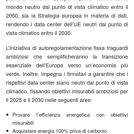
mondo neutro dal punto di vista climatico entro il
2050, sia la Strategia europea in materia di dati,
rendendo i data center dell’UE neutri dal punto di
vista climatico entro il 2030.
L’Iniziativa di autoregolamentazione fissa traguardi
ambiziosi che semplificheranno la transizione
essenziale dell’Europa verso un’economia più
verde. Inoltre, impegna i firmatari a garantire che i
rispettivi data center siano neutri dal punto di vista
climatico, fissando obiettivi misurabili ambiziosi per
il 2025 e il 2030 nelle seguenti aree:
Provare l’efficienza energetica con obiettivi
misurabili
Acquistare energia 100% priva di carbonio