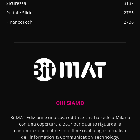
Sicurezza
3137
Portale Slider
2785
FinanceTech
2736
CHI SIAMO
BitMAT Edizioni è una casa editrice che ha sede a Milano
con una copertura a 360° per quanto riguarda la
comunicazione online ed offline rivolta agli specialisti
dell'lnformation & Communication Technology.