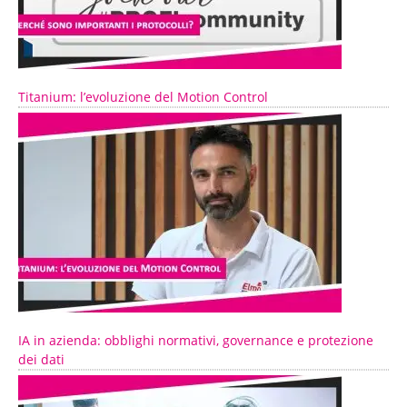
Titanium: l’evoluzione del Motion Control
IA in azienda: obblighi normativi, governance e protezione
dei dati