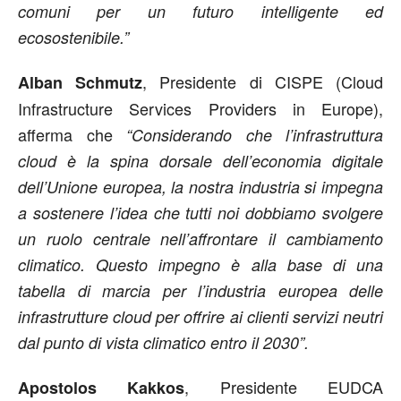
comuni per un futuro intelligente ed
ecosostenibile.”
, Presidente di CISPE (Cloud
Alban Schmutz
Infrastructure Services Providers in Europe),
afferma che
“Considerando che l’infrastruttura
cloud è la spina dorsale dell’economia digitale
dell’Unione europea, la nostra industria si impegna
a sostenere l’idea che tutti noi dobbiamo svolgere
un ruolo centrale nell’affrontare il cambiamento
climatico. Questo impegno è alla base di una
tabella di marcia per l’industria europea delle
infrastrutture cloud per offrire ai clienti servizi neutri
dal punto di vista climatico entro il 2030”.
, Presidente EUDCA
Apostolos Kakkos