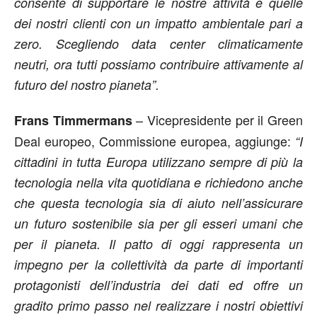
consente di supportare le nostre attività e quelle
dei nostri clienti con un impatto ambientale pari a
zero. Scegliendo data center climaticamente
neutri, ora tutti possiamo contribuire attivamente al
futuro del nostro pianeta”.
– Vicepresidente per il Green
Frans Timmermans
Deal europeo, Commissione europea, aggiunge:
“I
cittadini in tutta Europa utilizzano sempre di più la
tecnologia nella vita quotidiana e richiedono anche
che questa tecnologia sia di aiuto nell’assicurare
un futuro sostenibile sia per gli esseri umani che
per il pianeta. Il patto di oggi rappresenta un
impegno per la collettività da parte di importanti
protagonisti dell’industria dei dati ed offre un
gradito primo passo nel realizzare i nostri obiettivi