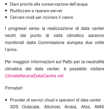
Dare priorità alla conservazione dell’acqua
Riutilizzare e riparare server
Cercare modi per riciclare il calore
I progressi verso la realizzazione di data center
neutri dal punto di vista climatico saranno
monitorati dalla Commissione europea due volte
l’anno.
Per maggiori informazioni sul Patto per la neutralità
climatica dei data center, è possibile visitare
ClimateNeutralDataCentre.net
Firmatari:
Provider di servizi cloud e operatori di data center
3DS Outscale, Altuhost, Aruba, Atos, AWS