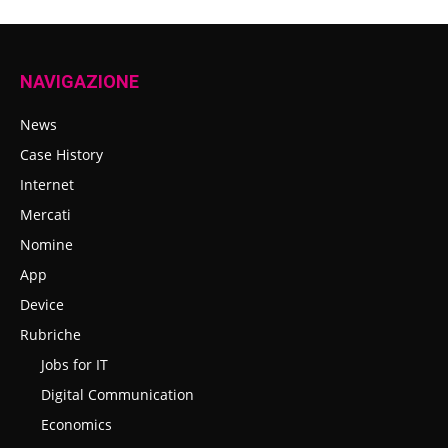
NAVIGAZIONE
News
Case History
Internet
Mercati
Nomine
App
Device
Rubriche
Jobs for IT
Digital Communication
Economics