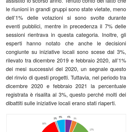
assistito lo scorso anno. Tenuto conto del fatto che
le riunioni in grandi gruppi sono state vietate, meno
dell’1% delle votazioni si sono svolte durante
eventi pubblici, mentre in precedenza il 7% delle
sessioni rientrava in questa categoria. Inoltre, gli
esperti hanno notato che anche le decisioni
congiunte su iniziative locali sono scese dal 3%,
rilevato tra dicembre 2019 e febbraio 2020, all’1%
dei mesi successivi del 2020, un segnale questo
del rinvio di questi progetti. Tuttavia, nel periodo tra
dicembre 2020 e febbraio 2021 la percentuale
registrata è risalita al 3%, questo perché molti dei
dibattiti sulle iniziative locali erano stati riaperti.