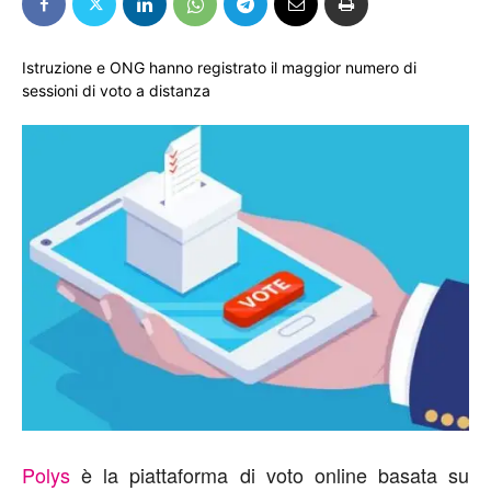
Istruzione e ONG hanno registrato il maggior numero di
sessioni di voto a distanza
Polys
è la piattaforma di voto online basata su