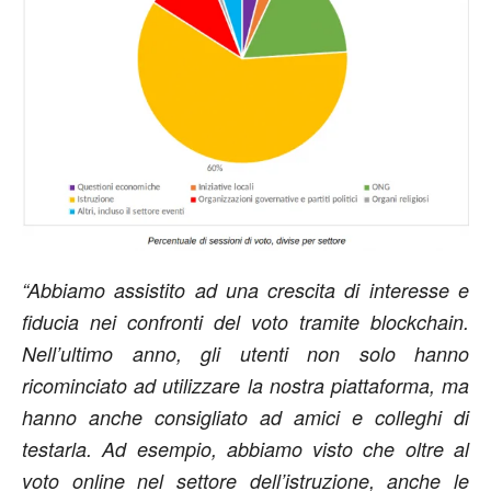
“Abbiamo assistito ad una crescita di interesse e
fiducia nei confronti del voto tramite blockchain.
Nell’ultimo anno, gli utenti non solo hanno
ricominciato ad utilizzare la nostra piattaforma, ma
hanno anche consigliato ad amici e colleghi di
testarla. Ad esempio, abbiamo visto che oltre al
voto online nel settore dell’istruzione, anche le