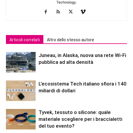
Technology.
Articoli correlati
Altro dello stesso autore
Juneau, in Alaska, nuova una rete Wi-Fi
pubblica ad alta densità
L’ecosistema Tech italiano sfiora i 140
miliardi di dollari
Tyvek, tessuto o silicone: quale
materiale scegliere per i braccialetti
del tuo evento?