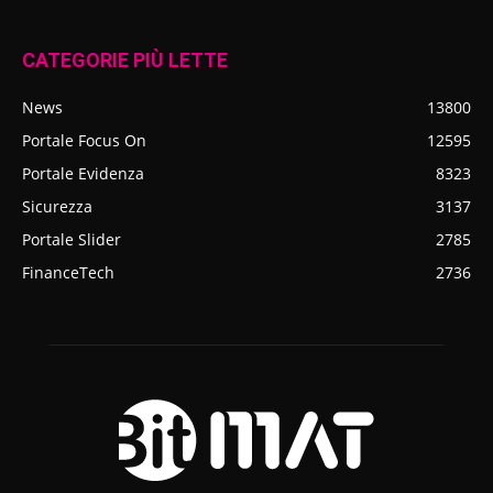
CATEGORIE PIÙ LETTE
News
13800
Portale Focus On
12595
Portale Evidenza
8323
Sicurezza
3137
Portale Slider
2785
FinanceTech
2736