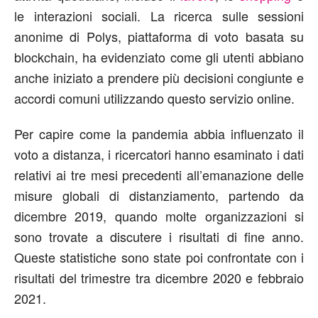
le interazioni sociali. La ricerca sulle sessioni
anonime di Polys, piattaforma di voto basata su
blockchain, ha evidenziato come gli utenti abbiano
anche iniziato a prendere più decisioni congiunte e
accordi comuni utilizzando questo servizio online.
Per capire come la pandemia abbia influenzato il
voto a distanza, i ricercatori hanno esaminato i dati
relativi ai tre mesi precedenti all’emanazione delle
misure globali di distanziamento, partendo da
dicembre 2019, quando molte organizzazioni si
sono trovate a discutere i risultati di fine anno.
Queste statistiche sono state poi confrontate con i
risultati del trimestre tra dicembre 2020 e febbraio
2021.