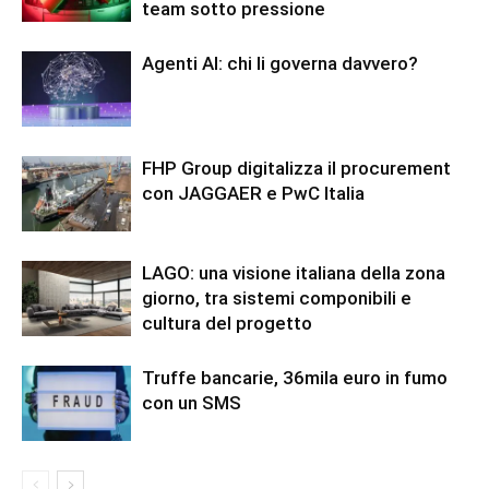
team sotto pressione
Agenti AI: chi li governa davvero?
FHP Group digitalizza il procurement
con JAGGAER e PwC Italia
LAGO: una visione italiana della zona
giorno, tra sistemi componibili e
cultura del progetto
Truffe bancarie, 36mila euro in fumo
con un SMS