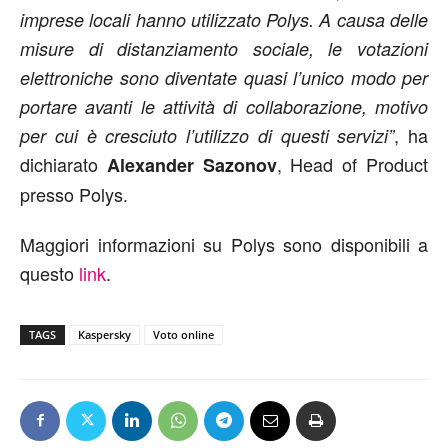
imprese locali hanno utilizzato Polys. A causa delle
misure di distanziamento sociale, le votazioni
elettroniche sono diventate quasi l’unico modo per
portare avanti le attività di collaborazione, motivo
, ha
per cui è cresciuto l’utilizzo di questi servizi”
dichiarato
, Head of Product
Alexander Sazonov
presso Polys.
Maggiori informazioni su Polys sono disponibili a
questo
link
.
TAGS
Kaspersky
Voto online