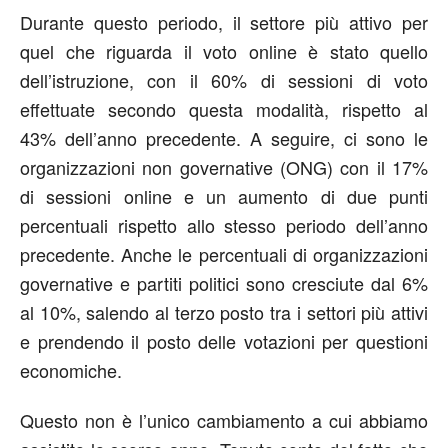
Durante questo periodo, il settore più attivo per
quel che riguarda il voto online è stato quello
dell’istruzione, con il 60% di sessioni di voto
effettuate secondo questa modalità, rispetto al
43% dell’anno precedente. A seguire, ci sono le
organizzazioni non governative (ONG) con il 17%
di sessioni online e un aumento di due punti
percentuali rispetto allo stesso periodo dell’anno
precedente. Anche le percentuali di organizzazioni
governative e partiti politici sono cresciute dal 6%
al 10%, salendo al terzo posto tra i settori più attivi
e prendendo il posto delle votazioni per questioni
economiche.
Questo non è l’unico cambiamento a cui abbiamo