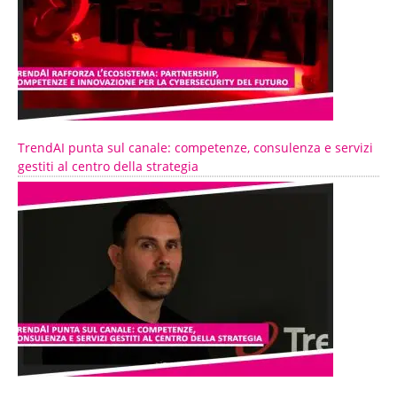
TrendAI punta sul canale: competenze, consulenza e servizi
gestiti al centro della strategia