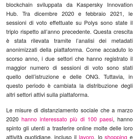
blockchain sviluppata da Kaspersky Innovation
Hub. Tra dicembre 2020 e febbraio 2021, le
sessioni di voto effettuate su Polys sono state il
triplo rispetto all’anno precedente. Questa crescita
è stata rilevata tramite l’analisi dei metadati
anonimizzati della piattaforma. Come accaduto lo
scorso anno, i due settori che hanno registrato il
maggior numero di sessioni di voto sono stati
quello dell’istruzione e delle ONG. Tuttavia, in
questo periodo è cambiata la distribuzione degli
altri settori attivi sulla piattaforma.
Le misure di distanziamento sociale che a marzo
2020
hanno interessato più di 100 paesi
, hanno
spinto gli utenti a trasferire online molte delle loro
attività quotidiane, incluso il
lavoro
, lo
shopping
e