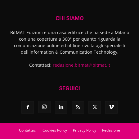
CHI SIAMO
BitMAT Edizioni è una casa editrice che ha sede a Milano
con una copertura a 360° per quanto riguarda la
comunicazione online ed offline rivolta agli specialisti
dell'lnformation & Communication Technology.
Contattaci:
redazione.bitmat@bitmat.it
SEGUICI
Contattaci
Cookies Policy
Privacy Policy
Redazione