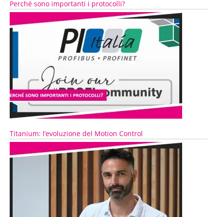
Perché sono importanti i protocolli?
Titanium: l’evoluzione del Motion Control