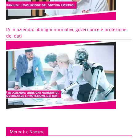
IA in azienda: obblighi normativi, governance e protezione
dei dati
Mercati e Nomine