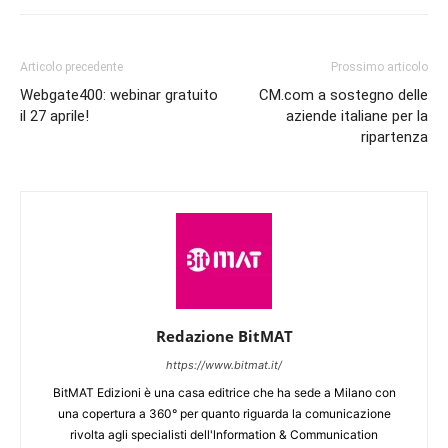
Articolo precedente
Prossimo articolo
Webgate400: webinar gratuito
CM.com a sostegno delle
il 27 aprile!
aziende italiane per la
ripartenza
Redazione BitMAT
https://www.bitmat.it/
BitMAT Edizioni è una casa editrice che ha sede a Milano con
una copertura a 360° per quanto riguarda la comunicazione
rivolta agli specialisti dell'lnformation & Communication