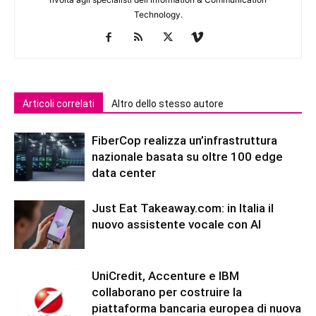
Technology.
Articoli correlati
Altro dello stesso autore
FiberCop realizza un’infrastruttura
nazionale basata su oltre 100 edge
data center
Just Eat Takeaway.com: in Italia il
nuovo assistente vocale con AI
UniCredit, Accenture e IBM
collaborano per costruire la
piattaforma bancaria europea di nuova