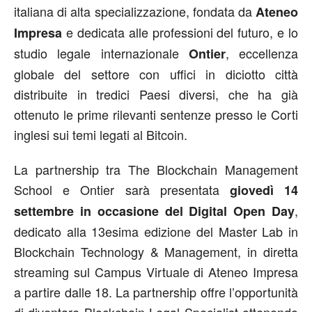
italiana di alta specializzazione, fondata da
Ateneo
e dedicata alle professioni del futuro, e lo
Impresa
studio legale internazionale
, eccellenza
Ontier
globale del settore con uffici in diciotto città
distribuite in tredici Paesi diversi, che ha già
ottenuto le prime rilevanti sentenze presso le Corti
inglesi sui temi legati al Bitcoin.
La partnership tra The Blockchain Management
School e Ontier sarà presentata
giovedì 14
,
settembre in occasione del Digital Open Day
dedicato alla 13esima edizione del Master Lab in
Blockchain Technology & Management, in diretta
streaming sul Campus Virtuale di Ateneo Impresa
a partire dalle 18. La partnership offre l’opportunità
di diventare Blockchain Legal Specialist ottenendo