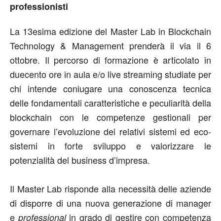
professionisti
La 13esima edizione del Master Lab in Blockchain
Technology & Management prenderà il via il 6
ottobre. Il percorso di formazione è articolato in
duecento ore in aula e/o live streaming studiate per
chi intende coniugare una conoscenza tecnica
delle fondamentali caratteristiche e peculiarità della
blockchain con le competenze gestionali per
governare l’evoluzione dei relativi sistemi ed eco-
sistemi in forte sviluppo e valorizzare le
potenzialità del business d’impresa.
Il Master Lab risponde alla necessità delle aziende
di disporre di una nuova generazione di manager
e
in grado di gestire con competenza
professional