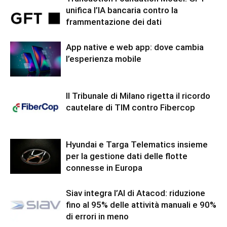
unifica l’IA bancaria contro la
frammentazione dei dati
App native e web app: dove cambia
l’esperienza mobile
Il Tribunale di Milano rigetta il ricordo
cautelare di TIM contro Fibercop
Hyundai e Targa Telematics insieme
per la gestione dati delle flotte
connesse in Europa
Siav integra l’AI di Atacod: riduzione
fino al 95% delle attività manuali e 90%
di errori in meno