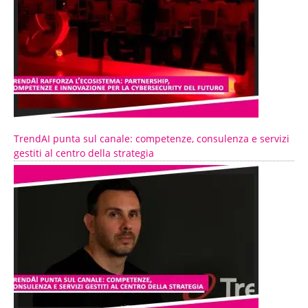
TrendAI punta sul canale: competenze, consulenza e servizi
gestiti al centro della strategia