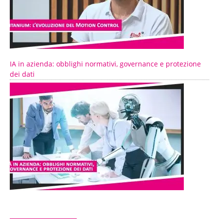
IA in azienda: obblighi normativi, governance e protezione
dei dati