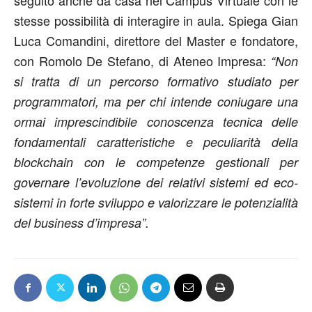
stesse possibilità di interagire in aula. Spiega Gian
Luca Comandini, direttore del Master e fondatore,
con Romolo De Stefano, di Ateneo Impresa:
“Non
si tratta di un percorso formativo studiato per
programmatori, ma per chi intende coniugare una
ormai imprescindibile conoscenza tecnica delle
fondamentali caratteristiche e peculiarità della
blockchain con le competenze gestionali per
governare l’evoluzione dei relativi sistemi ed eco-
sistemi in forte sviluppo e valorizzare le potenzialità
del business d’impresa”.