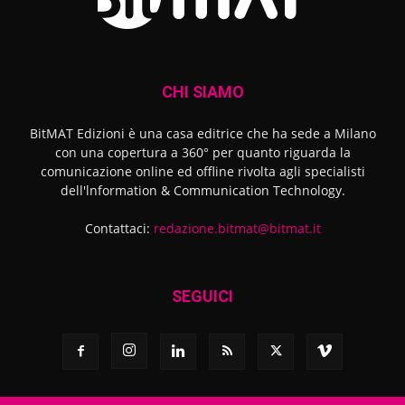
CHI SIAMO
BitMAT Edizioni è una casa editrice che ha sede a Milano
con una copertura a 360° per quanto riguarda la
comunicazione online ed offline rivolta agli specialisti
dell'lnformation & Communication Technology.
Contattaci:
redazione.bitmat@bitmat.it
SEGUICI