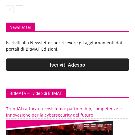
Newsletter
Iscriviti alla Newsletter per ricevere gli aggiornamenti dai
portali di BitMAT Edizioni.
BitMATv – I video di BitMAT
TrendAI rafforza l’ecosistema: partnership, competenze e
innovazione per la cybersecurity del futuro