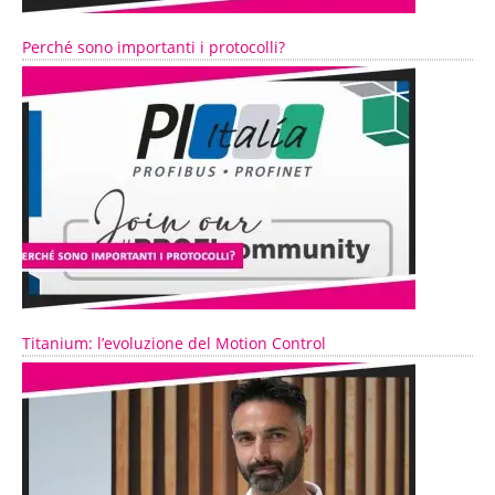
Perché sono importanti i protocolli?
Titanium: l’evoluzione del Motion Control