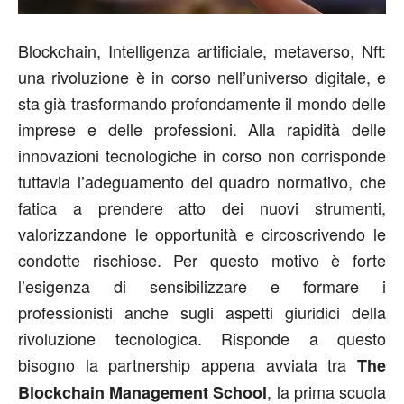
Blockchain, Intelligenza artificiale, metaverso, Nft:
una rivoluzione è in corso nell’universo digitale, e
sta già trasformando profondamente il mondo delle
imprese e delle professioni. Alla rapidità delle
innovazioni tecnologiche in corso non corrisponde
tuttavia l’adeguamento del quadro normativo, che
fatica a prendere atto dei nuovi strumenti,
valorizzandone le opportunità e circoscrivendo le
condotte rischiose. Per questo motivo è forte
l’esigenza di sensibilizzare e formare i
professionisti anche sugli aspetti giuridici della
rivoluzione tecnologica. Risponde a questo
bisogno la partnership appena avviata tra
The
, la prima scuola
Blockchain
Management School