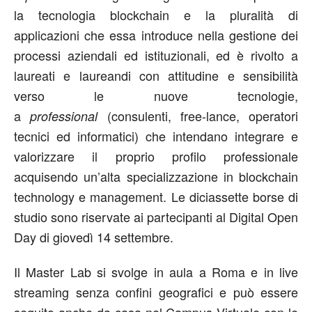
la tecnologia blockchain e la pluralità di
applicazioni che essa introduce nella gestione dei
processi aziendali ed istituzionali, ed è rivolto a
laureati e laureandi con attitudine e sensibilità
verso le nuove tecnologie,
a
(consulenti, free-lance, operatori
professional
tecnici ed informatici) che intendano integrare e
valorizzare il proprio profilo professionale
acquisendo un’alta specializzazione in blockchain
technology e management. Le diciassette borse di
studio sono riservate ai partecipanti al Digital Open
Day di giovedì 14 settembre.
Il Master Lab si svolge in aula a Roma e in live
streaming senza confini geografici e può essere
seguito anche da casa nel Campus Virtuale con le