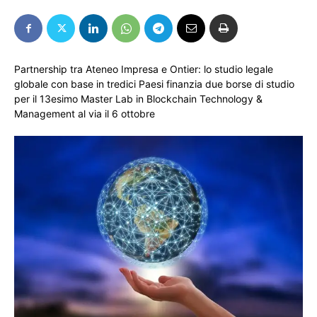
Partnership tra Ateneo Impresa e Ontier: lo studio legale
globale con base in tredici Paesi finanzia due borse di studio
per il 13esimo Master Lab in Blockchain Technology &
Management al via il 6 ottobre