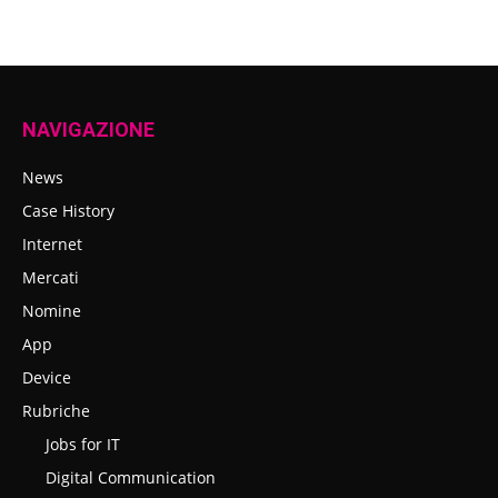
NAVIGAZIONE
News
Case History
Internet
Mercati
Nomine
App
Device
Rubriche
Jobs for IT
Digital Communication