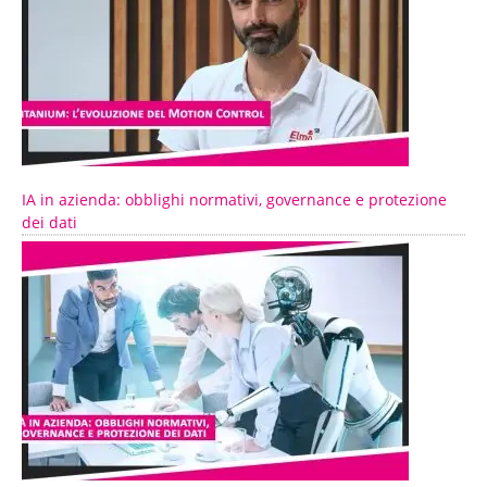
IA in azienda: obblighi normativi, governance e protezione
dei dati