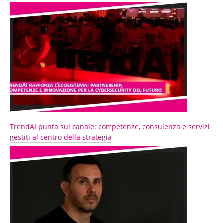
TrendAI punta sul canale: competenze, consulenza e servizi
gestiti al centro della strategia