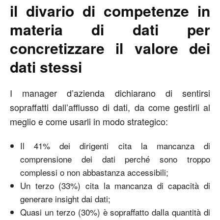
il divario di competenze in
materia di dati per
concretizzare il valore dei
dati stessi
I manager d’azienda dichiarano di sentirsi
sopraffatti dall’afflusso di dati, da come gestirli al
meglio e come usarli in modo strategico:
Il 41% dei dirigenti cita la mancanza di
comprensione dei dati perché sono troppo
complessi o non abbastanza accessibili;
Un terzo (33%) cita la mancanza di capacità di
generare insight dai dati;
Quasi un terzo (30%) è sopraffatto dalla quantità di