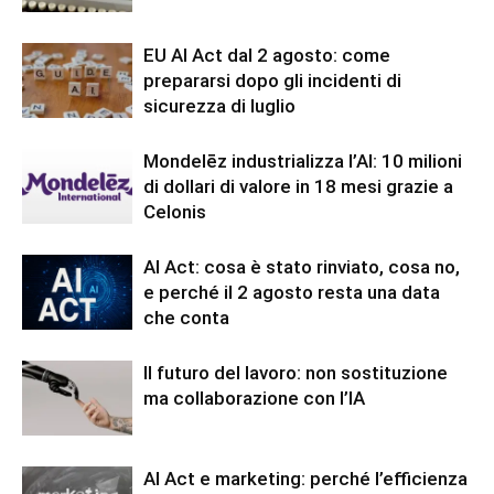
EU AI Act dal 2 agosto: come
prepararsi dopo gli incidenti di
sicurezza di luglio
Mondelēz industrializza l’AI: 10 milioni
di dollari di valore in 18 mesi grazie a
Celonis
AI Act: cosa è stato rinviato, cosa no,
e perché il 2 agosto resta una data
che conta
Il futuro del lavoro: non sostituzione
ma collaborazione con l’IA
AI Act e marketing: perché l’efficienza