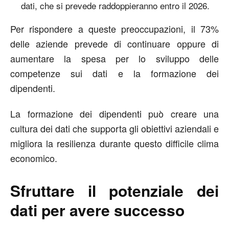
dati, che si prevede raddoppieranno entro il 2026.
Per rispondere a queste preoccupazioni, il 73%
delle aziende prevede di continuare oppure di
aumentare la spesa per lo sviluppo delle
competenze sui dati e la formazione dei
dipendenti.
La formazione dei dipendenti può creare una
cultura dei dati che supporta gli obiettivi aziendali e
migliora la resilienza durante questo difficile clima
economico.
Sfruttare il potenziale dei
dati per avere successo