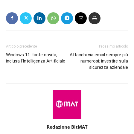
Articolo precedente
Prossimo articolo
Windows 11: tante novità,
Attacchi via email sempre più
inclusa l’Intelligenza Artificiale
numerosi: investire sulla
sicurezza aziendale
Redazione BitMAT