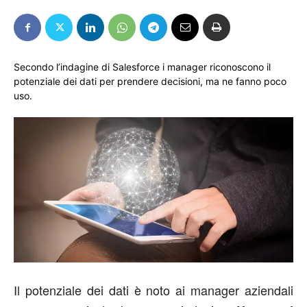
Secondo l’indagine di Salesforce i manager riconoscono il
potenziale dei dati per prendere decisioni, ma ne fanno poco
uso.
Il potenziale dei dati è noto ai manager aziendali