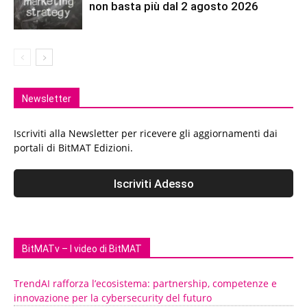
non basta più dal 2 agosto 2026
Newsletter
Iscriviti alla Newsletter per ricevere gli aggiornamenti dai
portali di BitMAT Edizioni.
BitMATv – I video di BitMAT
TrendAI rafforza l’ecosistema: partnership, competenze e
innovazione per la cybersecurity del futuro