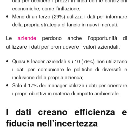
dati per decidere i prezzi in linea con le condizioni
economiche, come l’inflazione;
Meno di un terzo (29%) utilizza i dati per informare
della propria strategia di lancio in nuovi mercati.
Le
aziende
perdono anche l’opportunità di
utilizzare i dati per promuovere i valori aziendali:
Quasi 8 leader aziendali su 10 (79%) non utilizzano
i dati per comunicare le politiche di diversità e
inclusione della propria azienda;
Solo il 17% dei manager utilizza i dati per orientare
i propri obiettivi in materia di impatto ambientale.
I dati creano efficienza e
fiducia nell’incertezza