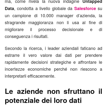
ma, come rivela la nuova indagine
Untapped
, condotta a livello globale da
su
Data
Salesforce
un campione di 10.000 manager d’azienda, la
stragrande maggioranza non li usa al fine di
migliorare il processo decisionale e di
conseguenza i risultati.
Secondo la ricerca, i leader aziendali faticano ad
estrarre il vero valore dai dati per prendere
rapidamente decisioni strategiche e affrontare le
incertezze economiche perché non riescono a
interpretarli efficacemente.
Le aziende non sfruttano il
potenziale dei loro dati