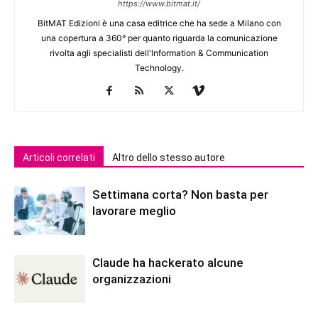
https://www.bitmat.it/
BitMAT Edizioni è una casa editrice che ha sede a Milano con
una copertura a 360° per quanto riguarda la comunicazione
rivolta agli specialisti dell'lnformation & Communication
Technology.
Articoli correlati
Altro dello stesso autore
Settimana corta? Non basta per
lavorare meglio
Claude ha hackerato alcune
organizzazioni