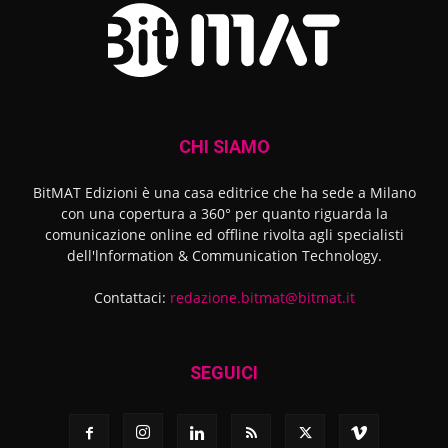
CHI SIAMO
BitMAT Edizioni è una casa editrice che ha sede a Milano
con una copertura a 360° per quanto riguarda la
comunicazione online ed offline rivolta agli specialisti
dell'lnformation & Communication Technology.
Contattaci:
redazione.bitmat@bitmat.it
SEGUICI