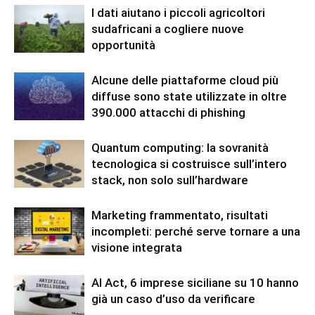
I dati aiutano i piccoli agricoltori
sudafricani a cogliere nuove
opportunità
Alcune delle piattaforme cloud più
diffuse sono state utilizzate in oltre
390.000 attacchi di phishing
Quantum computing: la sovranità
tecnologica si costruisce sull’intero
stack, non solo sull’hardware
Marketing frammentato, risultati
incompleti: perché serve tornare a una
visione integrata
AI Act, 6 imprese siciliane su 10 hanno
già un caso d’uso da verificare