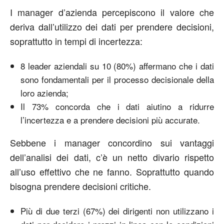
I manager d’azienda percepiscono il valore che
deriva dall’utilizzo dei dati per prendere decisioni,
soprattutto in tempi di incertezza:
8 leader aziendali su 10 (80%) affermano che i dati
sono fondamentali per il processo decisionale della
loro azienda;
Il 73% concorda che i dati aiutino a ridurre
l’incertezza e a prendere decisioni più accurate.
Sebbene i manager concordino sui vantaggi
dell’analisi dei dati, c’è un netto divario rispetto
all’uso effettivo che ne fanno. Soprattutto quando
bisogna prendere decisioni critiche.
Più di due terzi (67%) dei dirigenti non utilizzano i