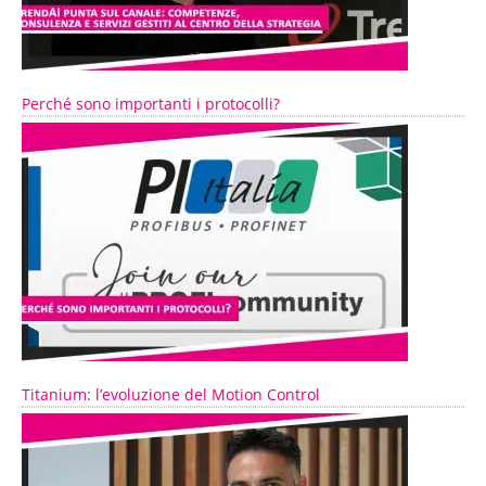
Perché sono importanti i protocolli?
Titanium: l’evoluzione del Motion Control