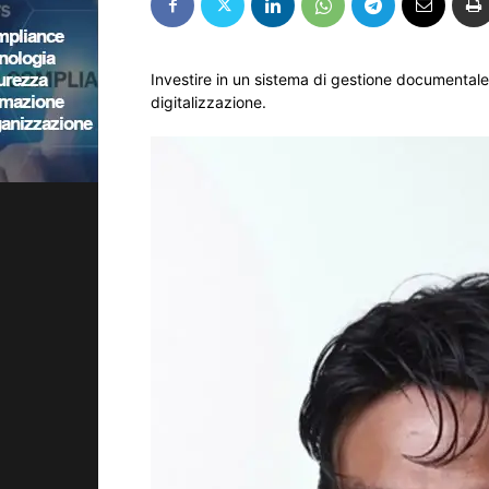
Investire in un sistema di gestione documentale 
digitalizzazione.