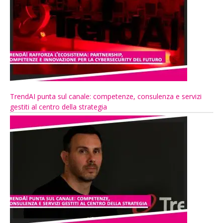
TrendAI punta sul canale: competenze, consulenza e servizi
gestiti al centro della strategia