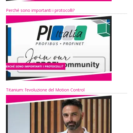
Perché sono importanti i protocolli?
Titanium: l’evoluzione del Motion Control