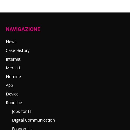
NAVIGAZIONE
News
Case History
Internet
Mercati
Nomine
App
Device
Rubriche
Jobs for IT
Digital Communication
Economics