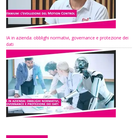
IA in azienda: obblighi normativi, governance e protezione dei
dati