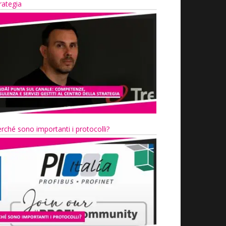
rategia
rché sono importanti i protocolli?