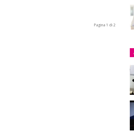
Pagina 1 di 2