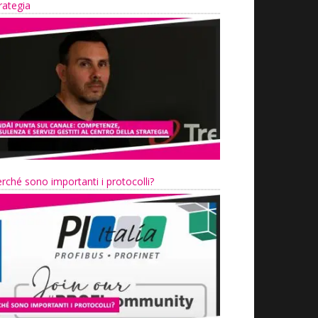
rategia
rché sono importanti i protocolli?