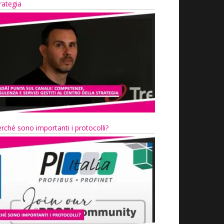
rategia
rché sono importanti i protocolli?