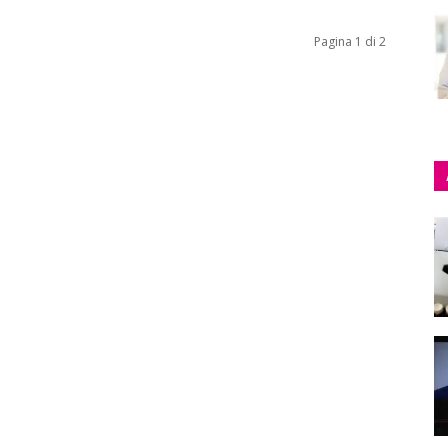
Pagina 1 di 2