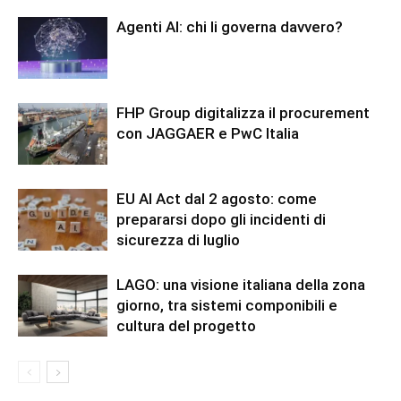
Agenti AI: chi li governa davvero?
FHP Group digitalizza il procurement
con JAGGAER e PwC Italia
EU AI Act dal 2 agosto: come
prepararsi dopo gli incidenti di
sicurezza di luglio
LAGO: una visione italiana della zona
giorno, tra sistemi componibili e
cultura del progetto