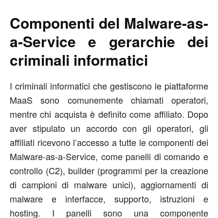
Componenti del Malware-as-
a-Service e gerarchie dei
criminali informatici
I criminali informatici che gestiscono le piattaforme
MaaS sono comunemente chiamati operatori,
mentre chi acquista è definito come affiliato. Dopo
aver stipulato un accordo con gli operatori, gli
affiliati ricevono l’accesso a tutte le componenti dei
Malware-as-a-Service, come panelli di comando e
controllo (C2), builder (programmi per la creazione
di campioni di malware unici), aggiornamenti di
malware e interfacce, supporto, istruzioni e
hosting. I panelli sono una componente