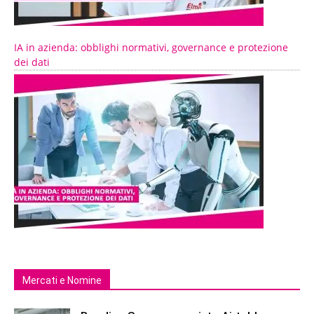
IA in azienda: obblighi normativi, governance e protezione
dei dati
Mercati e Nomine