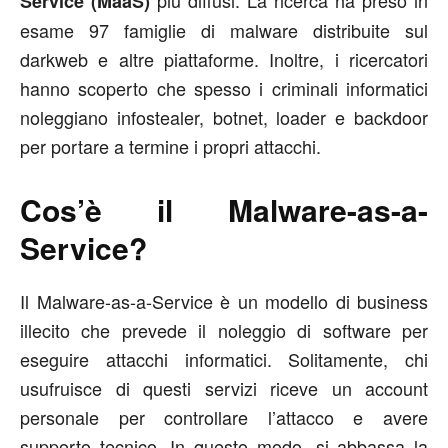
Service (MaaS)
esame 97 famiglie di malware distribuite sul
darkweb e altre piattaforme. Inoltre, i ricercatori
hanno scoperto che spesso i criminali informatici
noleggiano infostealer, botnet, loader e backdoor
per portare a termine i propri attacchi.
Cos’è il Malware-as-a-
Service?
Il Malware-as-a-Service è un modello di business
illecito che prevede il noleggio di software per
eseguire attacchi informatici. Solitamente, chi
usufruisce di questi servizi riceve un account
personale per controllare l’attacco e avere
supporto tecnico. In questo modo, si abbassa la