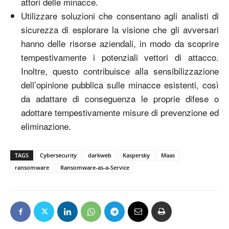
attori delle minacce.
Utilizzare soluzioni che consentano agli analisti di
sicurezza di esplorare la visione che gli avversari
hanno delle risorse aziendali, in modo da scoprire
tempestivamente i potenziali vettori di attacco.
Inoltre, questo contribuisce alla sensibilizzazione
dell’opinione pubblica sulle minacce esistenti, così
da adattare di conseguenza le proprie difese o
adottare tempestivamente misure di prevenzione ed
eliminazione.
TAGS
Cybersecurity
darkweb
Kaspersky
Maas
ransomware
Ransomware-as-a-Service