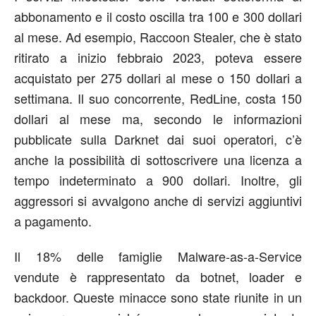
abbonamento e il costo oscilla tra 100 e 300 dollari
al mese. Ad esempio, Raccoon Stealer, che è stato
ritirato a inizio febbraio 2023, poteva essere
acquistato per 275 dollari al mese o 150 dollari a
settimana. Il suo concorrente, RedLine, costa 150
dollari al mese ma, secondo le informazioni
pubblicate sulla Darknet dai suoi operatori, c’è
anche la possibilità di sottoscrivere una licenza a
tempo indeterminato a 900 dollari. Inoltre, gli
aggressori si avvalgono anche di servizi aggiuntivi
a pagamento.
Il 18% delle famiglie Malware-as-a-Service
vendute è rappresentato da botnet, loader e
backdoor. Queste minacce sono state riunite in un