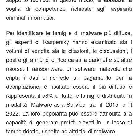
soglia di competenze richieste agli aspiranti
criminali informatici.
Per identificare le famiglie di malware più diffuse,
gli esperti di Kaspersky hanno esaminato sia i
volumi di vendita sia le citazioni, le discussioni, i
post e gli annunci di ricerca sulla darknet e su altre
risorse. Il ransomware, un software malevolo che
cripta i dati e richiede un pagamento per la
decriptazione, è risultato essere il più diffuso e
rappresenta il 58% di tutte le famiglie distribuite in
modalità Malware-as-a-Service tra il 2015 e il
2022. La loro popolarità può essere attribuita alla
capacità di generare profitti elevati in un lasso di
tempo ridotto, rispetto ad altri tipi di malware.