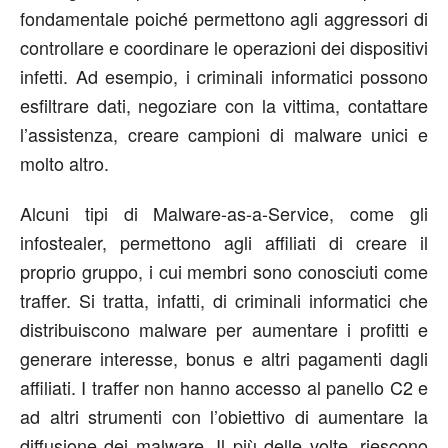
fondamentale poiché permettono agli aggressori di
controllare e coordinare le operazioni dei dispositivi
infetti. Ad esempio, i criminali informatici possono
esfiltrare dati, negoziare con la vittima, contattare
l’assistenza, creare campioni di malware unici e
molto altro.
Alcuni tipi di Malware-as-a-Service, come gli
infostealer, permettono agli affiliati di creare il
proprio gruppo, i cui membri sono conosciuti come
traffer. Si tratta, infatti, di criminali informatici che
distribuiscono malware per aumentare i profitti e
generare interesse, bonus e altri pagamenti dagli
affiliati. I traffer non hanno accesso al panello C2 e
ad altri strumenti con l’obiettivo di aumentare la
diffusione dei malware. Il più delle volte, riescono