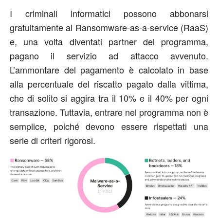
I criminali informatici possono abbonarsi
gratuitamente al Ransomware-as-a-service (RaaS)
e, una volta diventati partner del programma,
pagano il servizio ad attacco avvenuto.
L’ammontare del pagamento è calcolato in base
alla percentuale del riscatto pagato dalla vittima,
che di solito si aggira tra il 10% e il 40% per ogni
transazione. Tuttavia, entrare nel programma non è
semplice, poiché devono essere rispettati una
serie di criteri rigorosi.