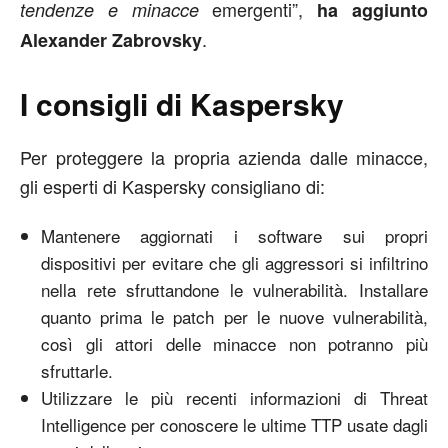
emergenti”,
tendenze e minacce
ha aggiunto
.
Alexander Zabrovsky
I consigli di Kaspersky
Per proteggere la propria azienda dalle minacce,
gli esperti di Kaspersky consigliano di:
Mantenere aggiornati i software sui propri
dispositivi per evitare che gli aggressori si infiltrino
nella rete sfruttandone le vulnerabilità. Installare
quanto prima le patch per le nuove vulnerabilità,
così gli attori delle minacce non potranno più
sfruttarle.
Utilizzare le più recenti informazioni di Threat
Intelligence per conoscere le ultime TTP usate dagli