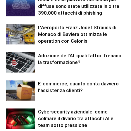
diffuse sono state utilizzate in oltre
390.000 attacchi di phishing
L’Aeroporto Franz Josef Strauss di
Monaco di Baviera ottimizza le
operation con Celonis
Adozione dell’AI: quali fattori frenano
la trasformazione?
E-commerce, quanto conta davvero
l’assistenza clienti?
Cybersecurity aziendale: come
colmare il divario tra attacchi AI e
team sotto pressione