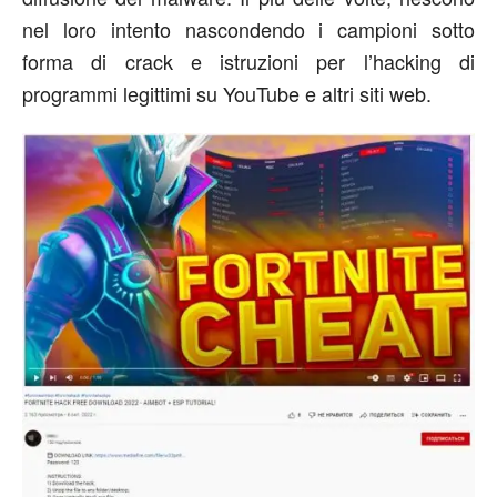
nel loro intento nascondendo i campioni sotto
forma di crack e istruzioni per l’hacking di
programmi legittimi su YouTube e altri siti web.