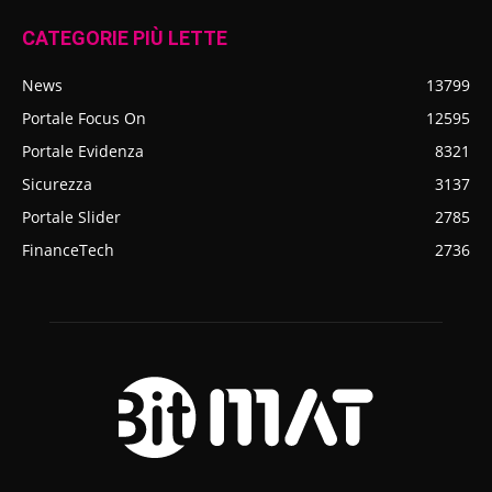
CATEGORIE PIÙ LETTE
News
13799
Portale Focus On
12595
Portale Evidenza
8321
Sicurezza
3137
Portale Slider
2785
FinanceTech
2736