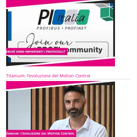
Titanium: l’evoluzione del Motion Control