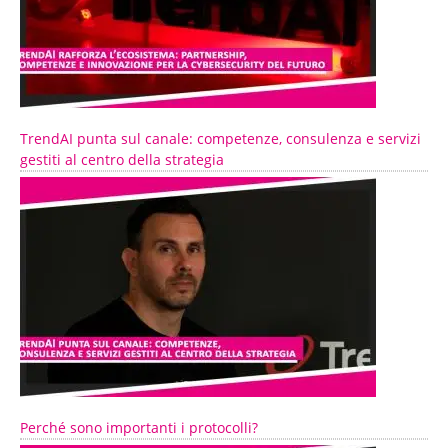
TrendAI punta sul canale: competenze, consulenza e servizi
gestiti al centro della strategia
Perché sono importanti i protocolli?