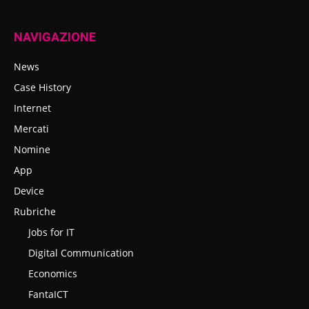
NAVIGAZIONE
News
Case History
Internet
Mercati
Nomine
App
Device
Rubriche
Jobs for IT
Digital Communication
Economics
FantaICT