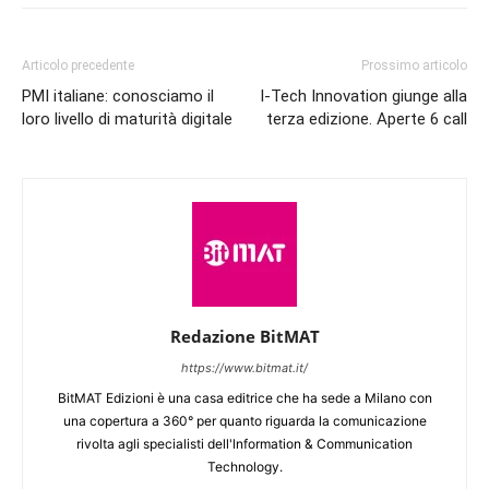
Articolo precedente
Prossimo articolo
PMI italiane: conosciamo il
I-Tech Innovation giunge alla
loro livello di maturità digitale
terza edizione. Aperte 6 call
Redazione BitMAT
https://www.bitmat.it/
BitMAT Edizioni è una casa editrice che ha sede a Milano con
una copertura a 360° per quanto riguarda la comunicazione
rivolta agli specialisti dell'lnformation & Communication
Technology.