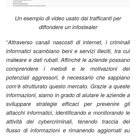
Un esempio di video usato dai trafficanti per
diffondere un infostealer
“
Attraverso canali nascosti di internet, i criminali
informatici scambiano beni e servizi illeciti, tra cui
malware e dati rubati. Affinché le aziende possano
comprendere i metodi e le motivazioni dei
potenziali aggressori, è necessario che sappiano
com’è strutturato questo mercato. Grazie a queste
informazioni, siamo in grado di aiutare le aziende a
sviluppare strategie efficaci per prevenire gli
attacchi informatici,
identificando e monitorando le
attività dei cybercriminali, tenendo traccia del
flusso di informazioni e rimanendo aggiornati su