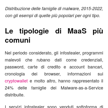
Distribuzione delle famiglie di malware, 2015-2022,
con gli esempi di quelle più popolari per ogni tipo.
Le tipologie di MaaS più
comuni
Nel periodo considerato, gli infostealer, programmi
malevoli che rubano dati come credenziali,
password, carte di credito e account bancari,
cronologia dei browser, informazioni sui
cryptowallet
e molto altro, hanno rappresentato il
24% delle famiglie dei Malware-as-a-Service
distribuite.
I servizi infostealer sono venduti sottoforma di