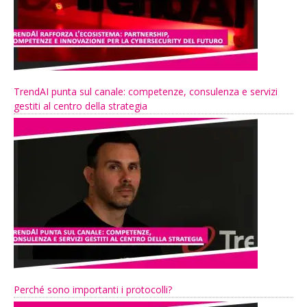
TrendAI punta sul canale: competenze, consulenza e servizi
gestiti al centro della strategia
Perché sono importanti i protocolli?