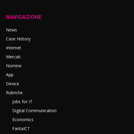
NAVIGAZIONE
News
Case History
Internet
Mercati
Nomine
App
Device
Rubriche
Jobs for IT
Digital Communication
Economics
FantaICT