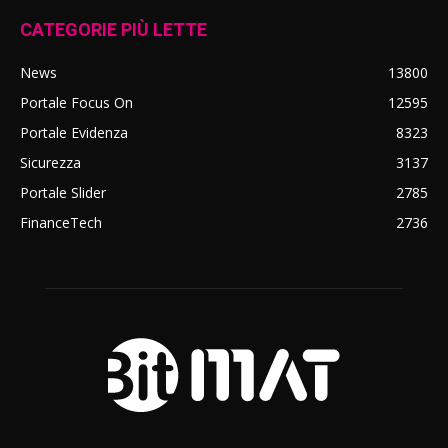
CATEGORIE PIÙ LETTE
News
13800
Portale Focus On
12595
Portale Evidenza
8323
Sicurezza
3137
Portale Slider
2785
FinanceTech
2736