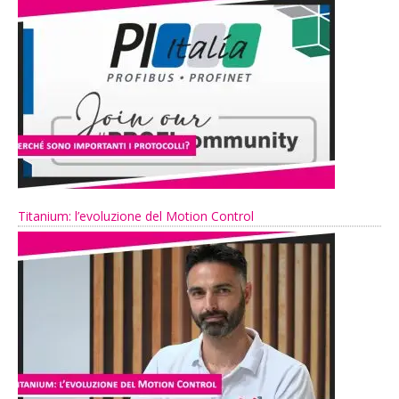
Titanium: l’evoluzione del Motion Control