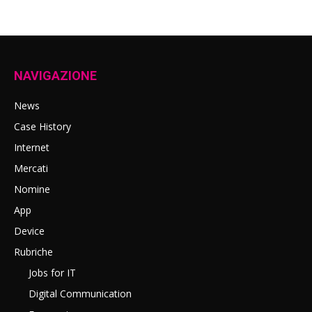
NAVIGAZIONE
News
Case History
Internet
Mercati
Nomine
App
Device
Rubriche
Jobs for IT
Digital Communication