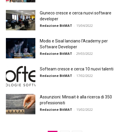
Giuneco cresce e cerca nuovi software
developer
Redazione BitMAT
-
15/04/2022
Modis e Sisal lanciano l’Academy per
Software Developer
Redazione BitMAT
-
29/03/2022
Softeam cresce e cerca 10 nuovi talenti
Redazione BitMAT
-
17/02/2022
Assunzioni: Minsait è alla ricerca di 350
professionisti
Redazione BitMAT
-
15/02/2022