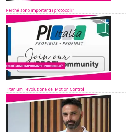
Perché sono importanti i protocolli?
Titanium: l’evoluzione del Motion Control