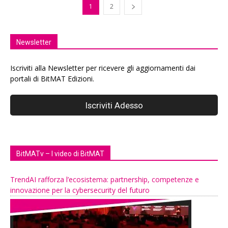
1
2
Newsletter
Iscriviti alla Newsletter per ricevere gli aggiornamenti dai
portali di BitMAT Edizioni.
BitMATv – I video di BitMAT
TrendAI rafforza l’ecosistema: partnership, competenze e
innovazione per la cybersecurity del futuro