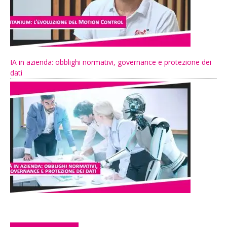
IA in azienda: obblighi normativi, governance e protezione dei
dati