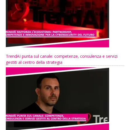
TrendAI punta sul canale: competenze, consulenza e servizi
gestiti al centro della strategia