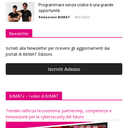
Programmare senza codice è una grande
opportunità
Redazione BitMAT
-
18/01/2022
Newsletter
Iscriviti alla Newsletter per ricevere gli aggiornamenti dai
portali di BitMAT Edizioni.
BitMATv – I video di BitMAT
TrendAI rafforza l’ecosistema: partnership, competenze e
innovazione per la cybersecurity del futuro