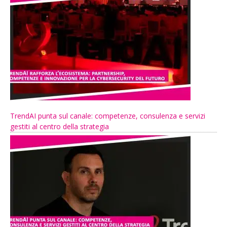
TrendAI punta sul canale: competenze, consulenza e servizi
gestiti al centro della strategia