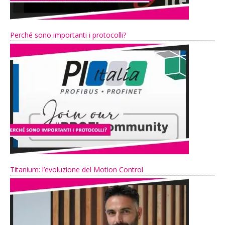
Perché sono importanti i protocolli?
Titanium: l’evoluzione del Motion Control