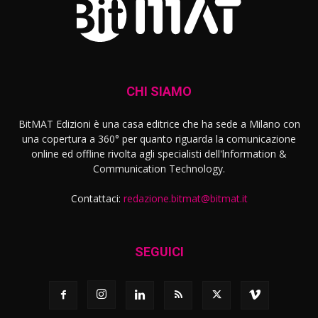
CHI SIAMO
BitMAT Edizioni è una casa editrice che ha sede a Milano con
una copertura a 360° per quanto riguarda la comunicazione
online ed offline rivolta agli specialisti dell'lnformation &
Communication Technology.
Contattaci:
redazione.bitmat@bitmat.it
SEGUICI