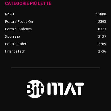
CATEGORIE PIÙ LETTE
News
13800
Portale Focus On
12595
Portale Evidenza
8323
Sicurezza
3137
Portale Slider
2785
FinanceTech
2736