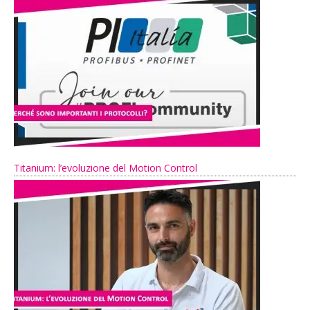
Titanium: l’evoluzione del Motion Control