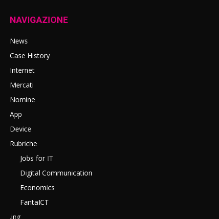
NAVIGAZIONE
News
Case History
Internet
Mercati
Nomine
App
Device
Rubriche
Jobs for IT
Digital Communication
Economics
FantaICT
.ing