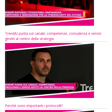
TrendAI punta sul canale: competenze, consulenza e servizi
gestiti al centro della strategia
Perché sono importanti i protocolli?