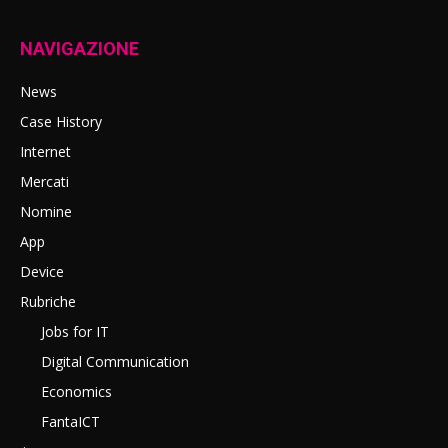
NAVIGAZIONE
News
Case History
Internet
Mercati
Nomine
App
Device
Rubriche
Jobs for IT
Digital Communication
Economics
FantaICT