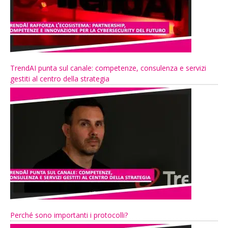
TrendAI punta sul canale: competenze, consulenza e servizi
gestiti al centro della strategia
Perché sono importanti i protocolli?