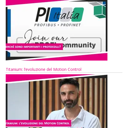
Titanium: l’evoluzione del Motion Control