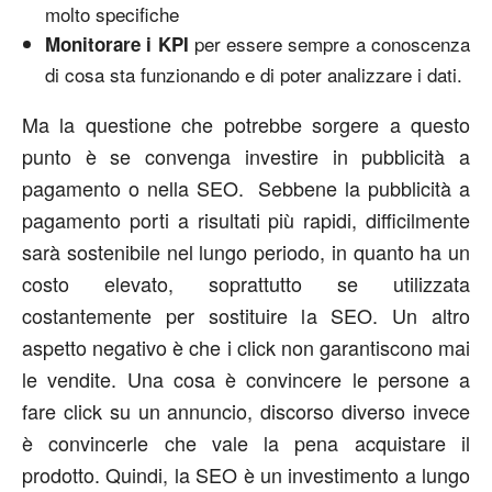
molto specifiche
per essere sempre a conoscenza
Monitorare i KPI
di cosa sta funzionando e di poter analizzare i dati.
Ma la questione che potrebbe sorgere a questo
punto è se convenga investire in pubblicità a
pagamento o nella SEO. Sebbene la pubblicità a
pagamento porti a risultati più rapidi, difficilmente
sarà sostenibile nel lungo periodo, in quanto ha un
costo elevato, soprattutto se utilizzata
costantemente per sostituire la SEO. Un altro
aspetto negativo è che i click non garantiscono mai
le vendite. Una cosa è convincere le persone a
fare click su un annuncio, discorso diverso invece
è convincerle che vale la pena acquistare il
prodotto. Quindi, la SEO è un investimento a lungo