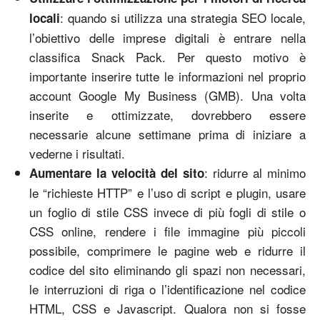
: quando si utilizza una strategia SEO locale,
locali
l’obiettivo delle imprese digitali è entrare nella
classifica Snack Pack. Per questo motivo è
importante inserire tutte le informazioni nel proprio
account Google My Business (GMB). Una volta
inserite e ottimizzate, dovrebbero essere
necessarie alcune settimane prima di iniziare a
vederne i risultati.
: ridurre al minimo
Aumentare la velocità del sito
le “richieste HTTP” e l’uso di script e plugin, usare
un foglio di stile CSS invece di più fogli di stile o
CSS online, rendere i file immagine più piccoli
possibile, comprimere le pagine web e ridurre il
codice del sito eliminando gli spazi non necessari,
le interruzioni di riga o l’identificazione nel codice
HTML, CSS e Javascript. Qualora non si fosse