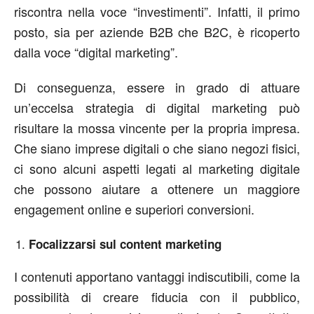
riscontra nella voce “investimenti”. Infatti, il primo
posto, sia per aziende B2B che B2C, è ricoperto
dalla voce “digital marketing”.
Di conseguenza, essere in grado di attuare
un’eccelsa strategia di digital marketing può
risultare la mossa vincente per la propria impresa.
Che siano imprese digitali o che siano negozi fisici,
ci sono alcuni aspetti legati al marketing digitale
che possono aiutare a ottenere un maggiore
engagement online e superiori conversioni.
Focalizzarsi sul content marketing
I contenuti apportano vantaggi indiscutibili, come la
possibilità di creare fiducia con il pubblico,