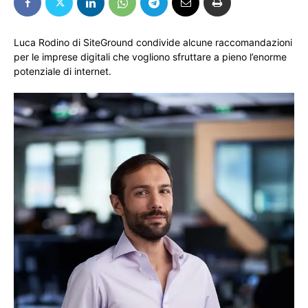
Luca Rodino di SiteGround condivide alcune raccomandazioni
per le imprese digitali che vogliono sfruttare a pieno l’enorme
potenziale di internet.