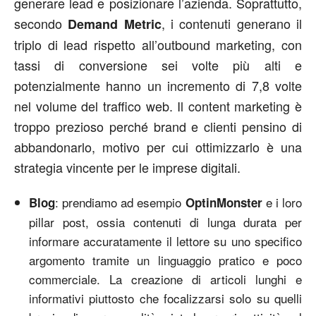
generare lead e posizionare l’azienda. Soprattutto,
secondo
, i contenuti generano il
Demand Metric
triplo di lead rispetto all’outbound marketing, con
tassi di conversione sei volte più alti e
potenzialmente hanno un incremento di 7,8 volte
nel volume del traffico web. Il content marketing è
troppo prezioso perché brand e clienti pensino di
abbandonarlo, motivo per cui ottimizzarlo è una
strategia vincente per le imprese digitali.
: prendiamo ad esempio
e i loro
Blog
OptinMonster
pillar post, ossia contenuti di lunga durata per
informare accuratamente il lettore su uno specifico
argomento tramite un linguaggio pratico e poco
commerciale. La creazione di articoli lunghi e
informativi piuttosto che focalizzarsi solo su quelli