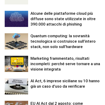
Alcune delle piattaforme cloud più
diffuse sono state utilizzate in oltre
390.000 attacchi di phishing
Quantum computing: la sovranità
tecnologica si costruisce sull’intero
stack, non solo sull’hardware
Marketing frammentato, risultati
incompleti: perché serve tornare a una
visione integrata
AI Act, 6 imprese siciliane su 10 hanno
già un caso d’uso da verificare
EU AI Act dal 2 agosto: come