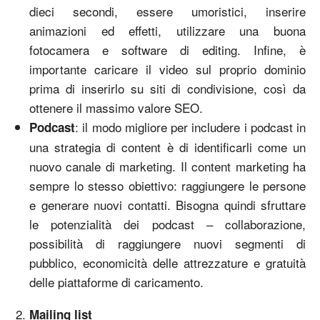
dieci secondi, essere umoristici, inserire
animazioni ed effetti, utilizzare una buona
fotocamera e software di editing. Infine, è
importante caricare il video sul proprio dominio
prima di inserirlo su siti di condivisione, così da
ottenere il massimo valore SEO.
: il modo migliore per includere i podcast in
Podcast
una strategia di content è di identificarli come un
nuovo canale di marketing. Il content marketing ha
sempre lo stesso obiettivo: raggiungere le persone
e generare nuovi contatti. Bisogna quindi sfruttare
le potenzialità dei podcast – collaborazione,
possibilità di raggiungere nuovi segmenti di
pubblico, economicità delle attrezzature e gratuità
delle piattaforme di caricamento.
Mailing list