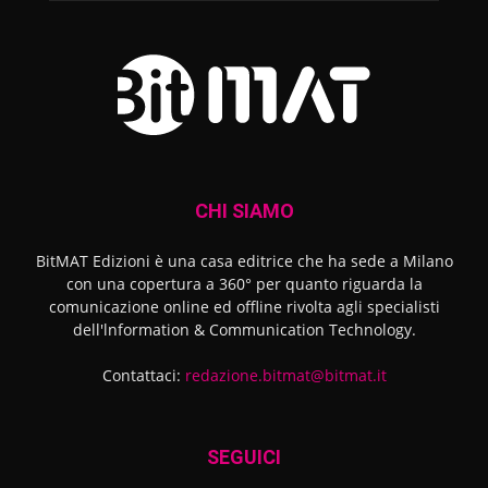
CHI SIAMO
BitMAT Edizioni è una casa editrice che ha sede a Milano
con una copertura a 360° per quanto riguarda la
comunicazione online ed offline rivolta agli specialisti
dell'lnformation & Communication Technology.
Contattaci:
redazione.bitmat@bitmat.it
SEGUICI