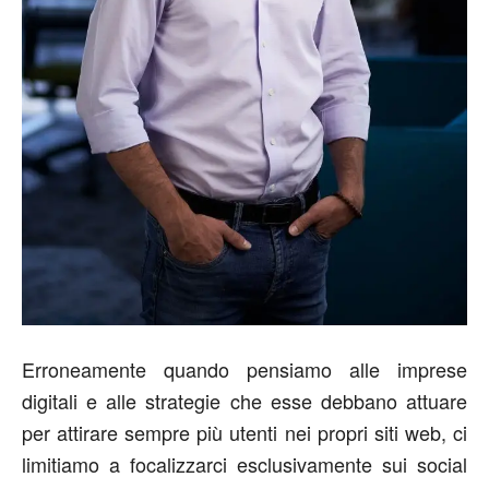
Erroneamente quando pensiamo alle imprese
digitali e alle strategie che esse debbano attuare
per attirare sempre più utenti nei propri siti web, ci
limitiamo a focalizzarci esclusivamente sui social