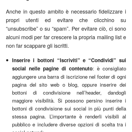
Anche in questo ambito è necessario fidelizzare i
propri utenti ed evitare che clicchino su
“unsubscribe” o su “spam”. Per evitare ciò, ci sono
alcuni modi per far crescere la propria mailing list e
non far scappare gli iscritti.
Inserire i bottoni “Iscriviti” e “Condividi” sui
: è consigliato
social nelle pagine di contenuto
aggiungere una barra di iscrizione nel footer di ogni
pagina del sito web o blog, oppure inserire dei
bottoni di condivisione nell’header, dandogli
maggiore visibilità. Si possono persino inserire i
bottoni di condivisione sui social in più punti della
stessa pagina. L’importante è renderli visibili al
pubblico e includere diverse opzioni di scelta tra i