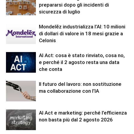
prepararsi dopo gli incidenti di
sicurezza di luglio
Mondelēz industrializza l’AI: 10 milioni
di dollari di valore in 18 mesi grazie a
Celonis
AI Act: cosa è stato rinviato, cosa no,
e perché il 2 agosto resta una data
che conta
Il futuro del lavoro: non sostituzione
ma collaborazione con l’IA
AI Act e marketing: perché l’efficienza
non basta più dal 2 agosto 2026