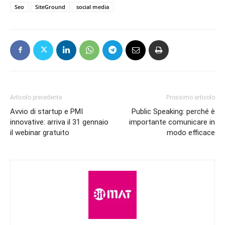
Seo
SiteGround
social media
Articolo precedente
Prossimo articolo
Avvio di startup e PMI
Public Speaking: perché è
innovative: arriva il 31 gennaio
importante comunicare in
il webinar gratuito
modo efficace