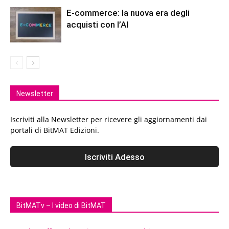
E-commerce: la nuova era degli
acquisti con l’AI
Newsletter
Iscriviti alla Newsletter per ricevere gli aggiornamenti dai
portali di BitMAT Edizioni.
BitMATv – I video di BitMAT