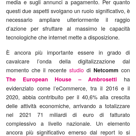
media e sugli annunci a pagamento. Per quanto
questi due aspetti svolgano un ruolo significativo, è
necessario ampliare ulteriormente il raggio
d’azione per sfruttare al massimo le capacità
tecnologiche che internet mette a disposizione.
È ancora più importante essere in grado di
cavalcare l’onda della digitalizzazione dal
momento che il recente
studio
di
con
Netcomm
ha
The European House – Ambrosetti
evidenziato come l’eCommerce, tra il 2016 e il
2020, abbia contribuito per il 40,6% alla crescita
delle attività economiche, arrivando a totalizzare
nel 2021 71 miliardi di euro di fatturato
complessivo a livello nazionale. Un elemento
ancora più significativo emerso dal report lo si