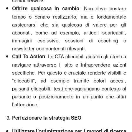
social network.
: Non deve costare
Offrire qualcosa in cambio
tempo o denaro realizzarlo, ma è fondamentale
assicurarsi che sia qualcosa di valore per gli
abbonati, come ad esempio, articoli scaricabili,
immagini esclusive, sessioni di coaching o
newsletter con contenuti rilevanti.
: Le CTA cliccabili aiutano gli utenti a
Call To Action
navigare attraverso il sito e intraprendere azioni
specifiche. Per questo è cruciale renderle visibili e
“cliccabili”, ad esempio tramite colori accesi,
pulsanti cliccabili, testi che aggiungano contesto al
pulsante o posizionamento in un punto che attiri
l’attenzione.
Perfezionare la strategia SEO
Utilizzare l’ottimizzazione per i motori di ricerca