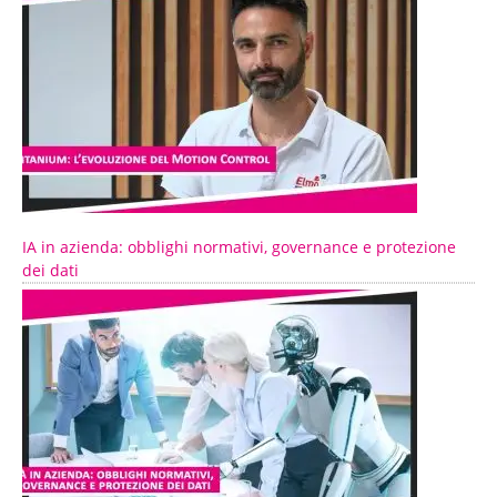
IA in azienda: obblighi normativi, governance e protezione
dei dati