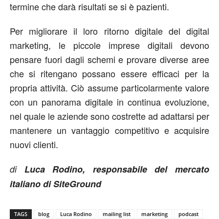
termine che darà risultati se si è pazienti.
Per migliorare il loro ritorno digitale del digital
marketing, le piccole imprese digitali devono
pensare fuori dagli schemi e provare diverse aree
che si ritengano possano essere efficaci per la
propria attività. Ciò assume particolarmente valore
con un panorama digitale in continua evoluzione,
nel quale le aziende sono costrette ad adattarsi per
mantenere un vantaggio competitivo e acquisire
nuovi clienti.
di
Luca Rodino, responsabile del mercato
italiano di SiteGround
TAGS
blog
Luca Rodino
mailing list
marketing
podcast