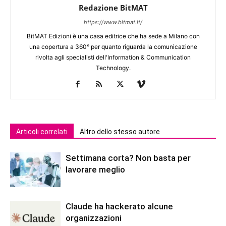
Redazione BitMAT
https://www.bitmat.it/
BitMAT Edizioni è una casa editrice che ha sede a Milano con
una copertura a 360° per quanto riguarda la comunicazione
rivolta agli specialisti dell'lnformation & Communication
Technology.
Articoli correlati
Altro dello stesso autore
Settimana corta? Non basta per
lavorare meglio
Claude ha hackerato alcune
organizzazioni