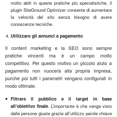
molto abili in queste pratiche più specialistiche, il
plugin SiteGround Optimizer consente di aumentare
la velocità del sito senza bisogno di avere
conoscenze tecniche.
Utilizzare gli annunci a pagamento
Il content marketing e la SEO sono sempre
pratiche vincenti ma è un campo molto
competitivo. Per questo motivo un piccolo aiuto a
pagamento non nuocerà alla propria impresa,
purché poi tutti i parametri vengano configurati in
modo ottimale.
Filtrare il pubblico e il target in base
. L’importante è che venga visto
all’obiettivo finale
dalle persone giuste grazie all’utilizzo parole chiave