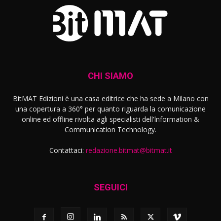
CHI SIAMO
BitMAT Edizioni è una casa editrice che ha sede a Milano con
una copertura a 360° per quanto riguarda la comunicazione
online ed offline rivolta agli specialisti dell'lnformation &
Communication Technology.
Contattaci:
redazione.bitmat@bitmat.it
SEGUICI