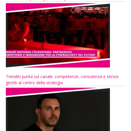
TrendAI punta sul canale: competenze, consulenza e servizi
gestiti al centro della strategia