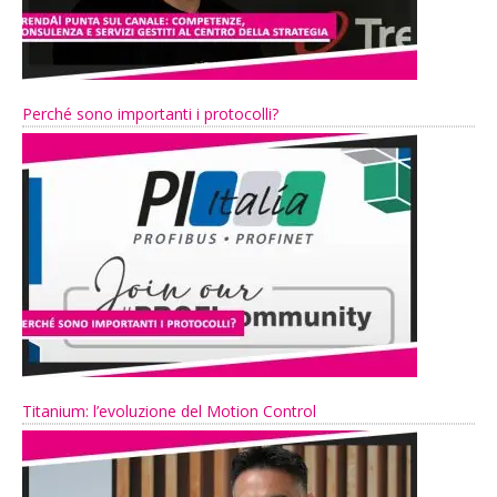
Perché sono importanti i protocolli?
Titanium: l’evoluzione del Motion Control