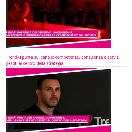
TrendAI punta sul canale: competenze, consulenza e servizi
gestiti al centro della strategia