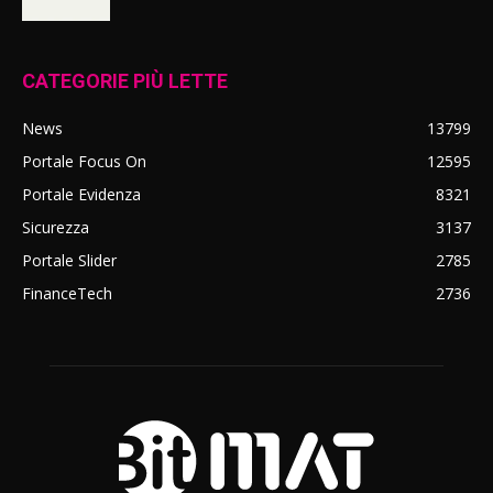
CATEGORIE PIÙ LETTE
News
13799
Portale Focus On
12595
Portale Evidenza
8321
Sicurezza
3137
Portale Slider
2785
FinanceTech
2736