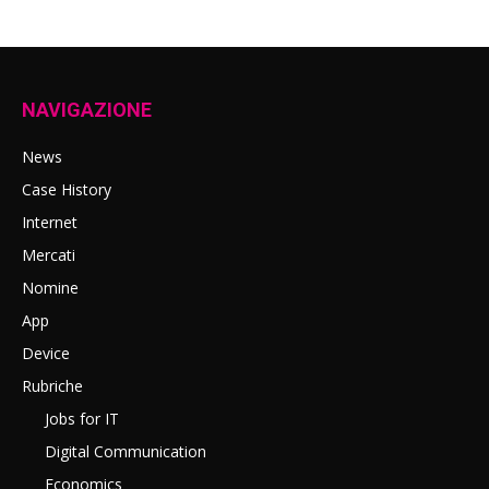
NAVIGAZIONE
News
Case History
Internet
Mercati
Nomine
App
Device
Rubriche
Jobs for IT
Digital Communication
Economics