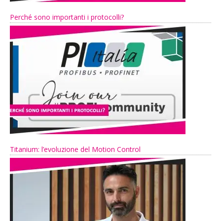
Perché sono importanti i protocolli?
Titanium: l’evoluzione del Motion Control