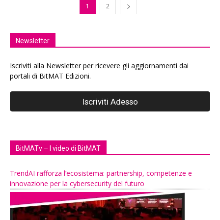
1
2
Newsletter
Iscriviti alla Newsletter per ricevere gli aggiornamenti dai
portali di BitMAT Edizioni.
BitMATv – I video di BitMAT
TrendAI rafforza l’ecosistema: partnership, competenze e
innovazione per la cybersecurity del futuro