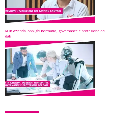
IA in azienda: obblighi normativi, governance e protezione dei
dati