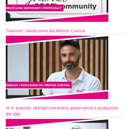
Titanium: l’evoluzione del Motion Control
IA in azienda: obblighi normativi, governance e protezione
dei dati