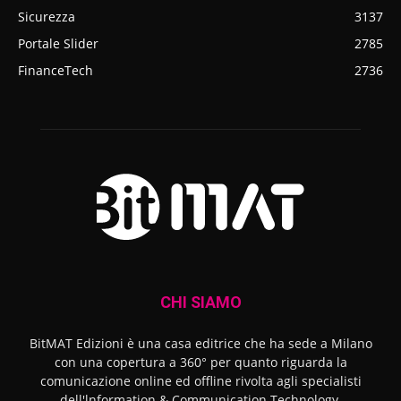
Sicurezza
3137
Portale Slider
2785
FinanceTech
2736
CHI SIAMO
BitMAT Edizioni è una casa editrice che ha sede a Milano
con una copertura a 360° per quanto riguarda la
comunicazione online ed offline rivolta agli specialisti
dell'lnformation & Communication Technology.