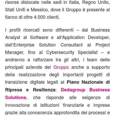
risorse dislocate nelle sedi in Italia, Regno Unito,
Stati Uniti e Messico, dove il Gruppo è presente al
fianco di oltre 4.000 clienti.
I profili ricercati sono differenti – dal Business
Analyst al Software e all’Application Developer,
dall’Enterprise Solution Consultant al Project
Manager, fino al Cybersecurity Specialist – e
andranno a rafforzare tra gli altri, i team delle
principali aziende del
Gruppo
anche a supporto
della realizzazione degli importanti progetti di
transizione digitale legati al
Piano Nazionale di
:
Ripresa e Resilienza
Dedagroup Business
, che risponde alle esigenze di
Solutions
innovazione di istituzioni finanziarie e imprese
grazie alla conoscenza approfondita dei processi e