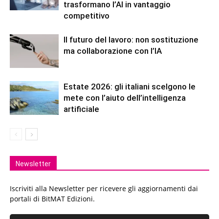
trasformano l’AI in vantaggio
competitivo
Il futuro del lavoro: non sostituzione
ma collaborazione con l’IA
Estate 2026: gli italiani scelgono le
mete con l’aiuto dell’intelligenza
artificiale
Newsletter
Iscriviti alla Newsletter per ricevere gli aggiornamenti dai
portali di BitMAT Edizioni.