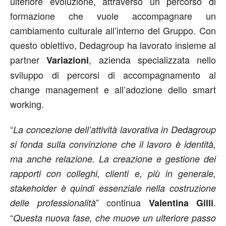
ulteriore evoluzione, attraverso un percorso di
formazione che vuole accompagnare un
cambiamento culturale all’interno del Gruppo. Con
questo obiettivo, Dedagroup ha lavorato insieme al
partner
, azienda specializzata nello
Variazioni
sviluppo di percorsi di accompagnamento al
change management e all’adozione dello smart
working.
“
La concezione dell’attività lavorativa in Dedagroup
si fonda sulla convinzione che il lavoro è identità,
ma anche relazione. La creazione e gestione dei
rapporti con colleghi, clienti e, più in generale,
stakeholder è quindi essenziale nella costruzione
” continua
.
delle professionalità
Valentina Gilli
“
Questa nuova fase, che muove un ulteriore passo