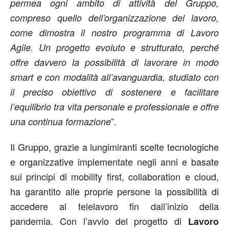
permea ogni ambito di attività del Gruppo,
compreso quello dell’organizzazione del lavoro,
come dimostra il nostro programma di Lavoro
Agile. Un progetto evoluto e strutturato, perché
offre davvero la possibilità di lavorare in modo
smart e con modalità all’avanguardia, studiato con
il preciso obiettivo di sostenere e facilitare
l’equilibrio tra vita personale e professionale e offre
”.
una continua formazione
Il Gruppo, grazie a lungimiranti scelte tecnologiche
e organizzative implementate negli anni e basate
sui principi di mobility first, collaboration e cloud,
ha garantito alle proprie persone la possibilità di
accedere al telelavoro fin dall’inizio della
pandemia. Con l’avvio del progetto di
Lavoro