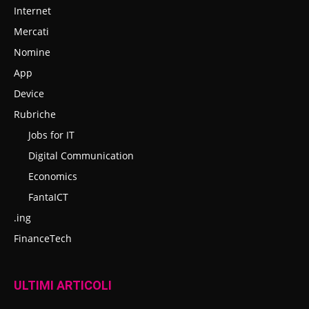
Internet
Mercati
Nomine
App
Device
Rubriche
Jobs for IT
Digital Communication
Economics
FantaICT
.ing
FinanceTech
ULTIMI ARTICOLI