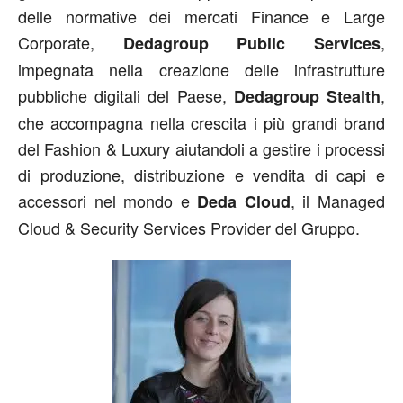
delle normative dei mercati Finance e Large
Corporate,
,
Dedagroup Public Services
impegnata nella creazione delle infrastrutture
pubbliche digitali del Paese,
,
Dedagroup Stealth
che accompagna nella crescita i più grandi brand
del Fashion & Luxury aiutandoli a gestire i processi
di produzione, distribuzione e vendita di capi e
accessori nel mondo e
, il Managed
Deda Cloud
Cloud & Security Services Provider del Gruppo.