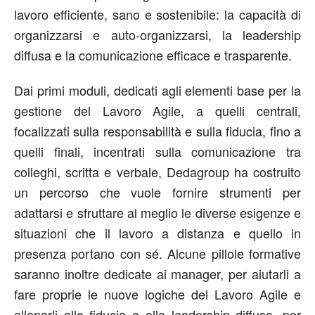
lavoro efficiente, sano e sostenibile: la capacità di
organizzarsi e auto-organizzarsi, la leadership
diffusa e la comunicazione efficace e trasparente.
Dai primi moduli, dedicati agli elementi base per la
gestione del Lavoro Agile, a quelli centrali,
focalizzati sulla responsabilità e sulla fiducia, fino a
quelli finali, incentrati sulla comunicazione tra
colleghi, scritta e verbale, Dedagroup ha costruito
un percorso che vuole fornire strumenti per
adattarsi e sfruttare al meglio le diverse esigenze e
situazioni che il lavoro a distanza e quello in
presenza portano con sé. Alcune pillole formative
saranno inoltre dedicate ai manager, per aiutarli a
fare proprie le nuove logiche del Lavoro Agile e
allenarli alla fiducia e alla leadership diffusa, per