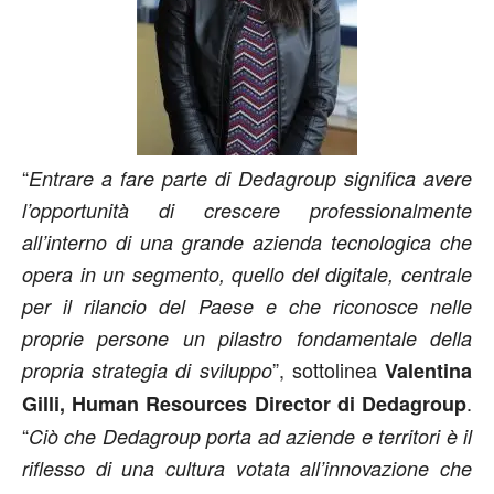
“
Entrare a fare parte di Dedagroup significa avere
l’opportunità di crescere professionalmente
all’interno di una grande azienda tecnologica che
opera in un segmento, quello del digitale, centrale
per il rilancio del Paese e che riconosce nelle
proprie persone un pilastro fondamentale della
”, sottolinea
propria strategia di sviluppo
Valentina
.
Gilli, Human Resources Director di Dedagroup
“
Ciò che Dedagroup porta ad aziende e territori è il
riflesso di una cultura votata all’innovazione che