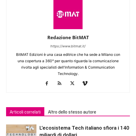
Redazione BitMAT
https://www.bitmat.it/
BitMAT Edizioni è una casa editrice che ha sede a Milano con
una copertura a 360° per quanto riguarda la comunicazione
rivolta agli specialisti dell'lnformation & Communication
Technology.
Articoli correlati
Altro dello stesso autore
L’ecosistema Tech italiano sfiora i 140
miliardi di dollari