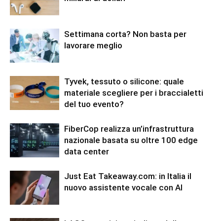
Settimana corta? Non basta per
lavorare meglio
Tyvek, tessuto o silicone: quale
materiale scegliere per i braccialetti
del tuo evento?
FiberCop realizza un’infrastruttura
nazionale basata su oltre 100 edge
data center
Just Eat Takeaway.com: in Italia il
nuovo assistente vocale con AI