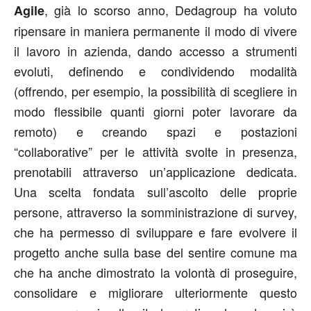
, già lo scorso anno, Dedagroup ha voluto
Agile
ripensare in maniera permanente il modo di vivere
il lavoro in azienda, dando accesso a strumenti
evoluti, definendo e condividendo modalità
(offrendo, per esempio, la possibilità di scegliere in
modo flessibile quanti giorni poter lavorare da
remoto) e creando spazi e postazioni
“collaborative” per le attività svolte in presenza,
prenotabili attraverso un’applicazione dedicata.
Una scelta fondata sull’ascolto delle proprie
persone, attraverso la somministrazione di survey,
che ha permesso di sviluppare e fare evolvere il
progetto anche sulla base del sentire comune ma
che ha anche dimostrato la volontà di proseguire,
consolidare e migliorare ulteriormente questo