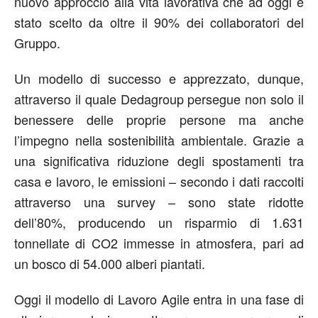
nuovo approccio alla vita lavorativa che ad oggi è
stato scelto da oltre il 90% dei collaboratori del
Gruppo.
Un modello di successo e apprezzato, dunque,
attraverso il quale Dedagroup persegue non solo il
benessere delle proprie persone ma anche
l’impegno nella sostenibilità ambientale. Grazie a
una significativa riduzione degli spostamenti tra
casa e lavoro, le emissioni – secondo i dati raccolti
attraverso una survey – sono state ridotte
dell’80%, producendo un risparmio di 1.631
tonnellate di CO2 immesse in atmosfera, pari ad
un bosco di 54.000 alberi piantati.
Oggi il modello di Lavoro Agile entra in una fase di