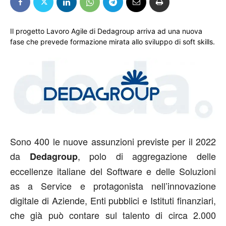
Il progetto Lavoro Agile di Dedagroup arriva ad una nuova
fase che prevede formazione mirata allo sviluppo di soft skills.
Sono 400 le nuove assunzioni previste per il 2022
da
, polo di aggregazione delle
Dedagroup
eccellenze italiane del Software e delle Soluzioni
as a Service e protagonista nell’innovazione
digitale di Aziende, Enti pubblici e Istituti finanziari,
che già può contare sul talento di circa 2.000