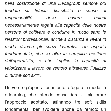
nella costruzione di una Dedagroup sempre più
fondata su fiducia, flessibilità e senso di
responsabilità, deve essere quindi
necessariamente legata alla capacità delle nostre
persone di coltivare e condurre in modo sano le
relazioni professionali, anche a distanza e vivere in
modo diverso gli spazi lavorativi. Un aspetto
fondamentale, che va oltre la semplice gestione
dell’operatività, e che implica la capacità di
valorizzare il lavoro da remoto attraverso l’utilizzo
”.
di nuove soft skill
Un vero e proprio allenamento, erogato in modalità
e-learning, che intende consolidare e migliorare
l’approccio adottato, affinando tre soft skills
fondamentali per svolgere anche da remoto un