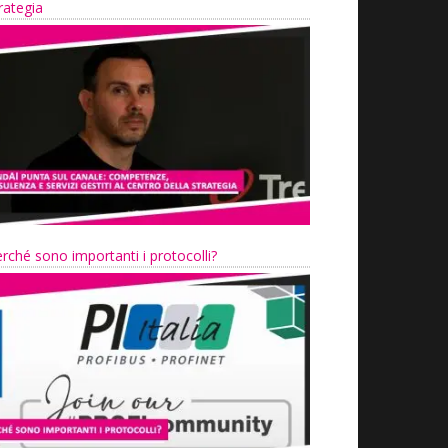
rategia
rché sono importanti i protocolli?