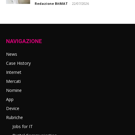
Redazione BitMAT
-
22/07/2026
NAVIGAZIONE
News
Case History
Internet
Mercati
Nomine
App
Device
Rubriche
Jobs for IT