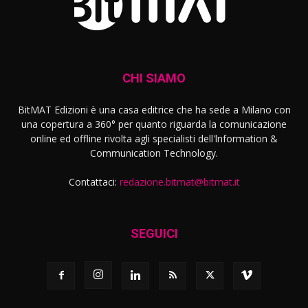
CHI SIAMO
BitMAT Edizioni è una casa editrice che ha sede a Milano con
una copertura a 360° per quanto riguarda la comunicazione
online ed offline rivolta agli specialisti dell'lnformation &
Communication Technology.
Contattaci:
redazione.bitmat@bitmat.it
SEGUICI