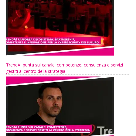
TrendAI punta sul canale: competenze, consulenza e servizi
gestiti al centro della strategia