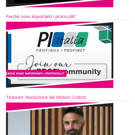
Perché sono importanti i protocolli?
Titanium: l’evoluzione del Motion Control