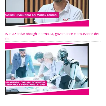
IA in azienda: obblighi normativi, governance e protezione dei
dati