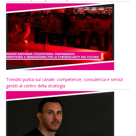
TrendAI punta sul canale: competenze, consulenza e servizi
gestiti al centro della strategia