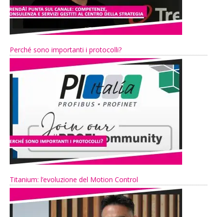
Perché sono importanti i protocolli?
Titanium: l’evoluzione del Motion Control