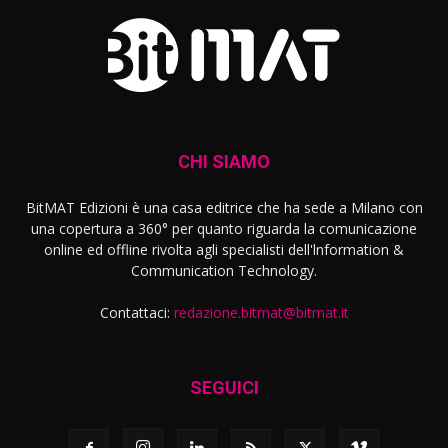
CHI SIAMO
BitMAT Edizioni è una casa editrice che ha sede a Milano con
una copertura a 360° per quanto riguarda la comunicazione
online ed offline rivolta agli specialisti dell'lnformation &
Communication Technology.
Contattaci:
redazione.bitmat@bitmat.it
SEGUICI