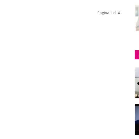
Pagina 1 di 4