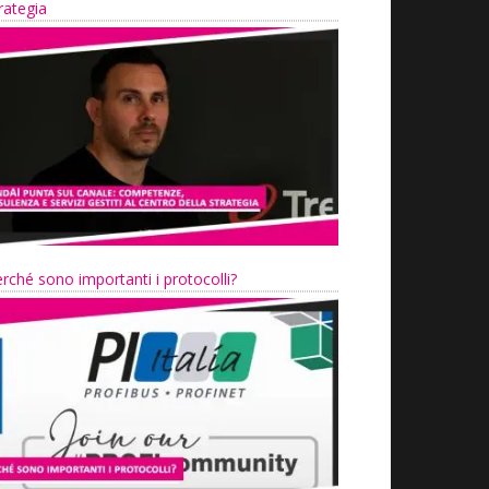
rategia
rché sono importanti i protocolli?