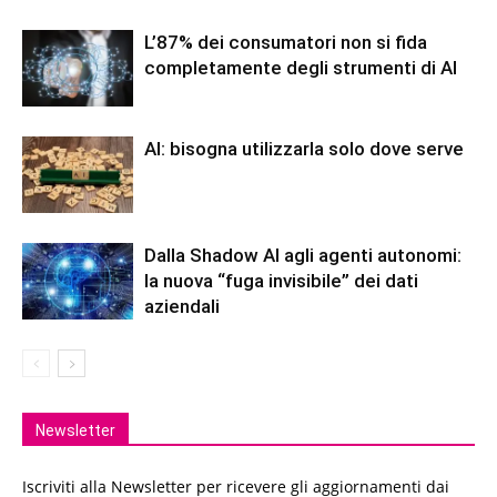
L’87% dei consumatori non si fida
completamente degli strumenti di AI
AI: bisogna utilizzarla solo dove serve
Dalla Shadow AI agli agenti autonomi:
la nuova “fuga invisibile” dei dati
aziendali
Newsletter
Iscriviti alla Newsletter per ricevere gli aggiornamenti dai