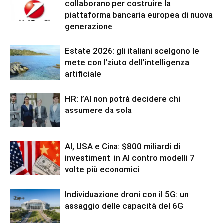
collaborano per costruire la
piattaforma bancaria europea di nuova
generazione
Estate 2026: gli italiani scelgono le
mete con l’aiuto dell’intelligenza
artificiale
HR: l’AI non potrà decidere chi
assumere da sola
AI, USA e Cina: $800 miliardi di
investimenti in AI contro modelli 7
volte più economici
Individuazione droni con il 5G: un
assaggio delle capacità del 6G