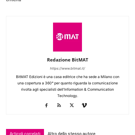
Redazione BitMAT
https://www.bitmat.it/
BitMAT Edizioni è una casa editrice che ha sede a Milano con
una copertura a 360° per quanto riguarda la comunicazione
rivolta agli specialisti dell'lnformation & Communication
Technology.
Articoli correlati
Altro dello stesso autore