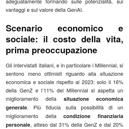
adeguatamente formando sulle potenzialità, sui
vantaggi e sul valore della GenAI.
Scenario economico e
sociale: il costo della vita,
prima preoccupazione
Gli intervistati italiani, e in particolare i Millennial, si
sentono meno ottimisti riguardo alla situazione
economica e sociale rispetto al 2023: solo il 16%
della GenZ e l’11% dei Millennial si aspetta un
miglioramento della
situazione economica
. Più fiducia sulla possibilità di un
generale
miglioramento della
condizione finanziaria
, atteso dal 31% della GenZ e dal 20%
personale