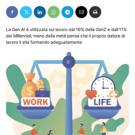
La Gen AI è utilizzata sul lavoro dal 16% della GenZ e dall’11%
dei Millennial; meno della metà pensa che il proprio datore di
lavoro li stia formando adeguatamente