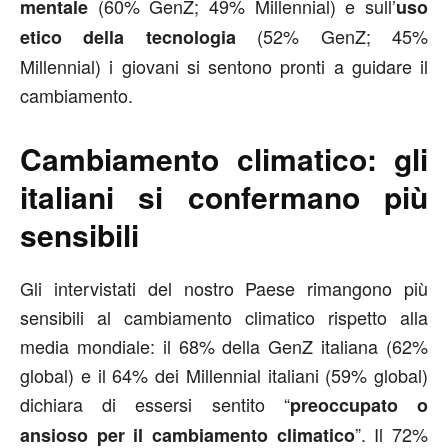
(60% GenZ; 49% Millennial) e sull’
mentale
uso
(52% GenZ; 45%
etico della tecnologia
Millennial) i giovani si sentono pronti a guidare il
cambiamento.
Cambiamento climatico: gli
italiani si confermano più
sensibili
Gli intervistati del nostro Paese rimangono più
sensibili al cambiamento climatico rispetto alla
media mondiale: il 68% della GenZ italiana (62%
global) e il 64% dei Millennial italiani (59% global)
dichiara di essersi sentito “
preoccupato o
”. Il 72%
ansioso per il cambiamento climatico