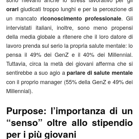
giudicati troppo lunghi e per la percezione di
orari
un mancato
. Gli
riconoscimento professionale
intervistati italiani, inoltre, sono meno propensi
della media globale a ritenere che il loro datore di
lavoro prenda sul serio la propria salute mentale: lo
pensa il 49% dei GenZ e il 40% dei Millennial.
Tuttavia, circa la metà dei giovani afferma che si
sentirebbe a suo agio a
parlare di salute mentale
con il proprio manager (55% della GenZ e 49% dei
Millennial).
Purpose: l’importanza di un
“senso” oltre allo stipendio
per i più giovani