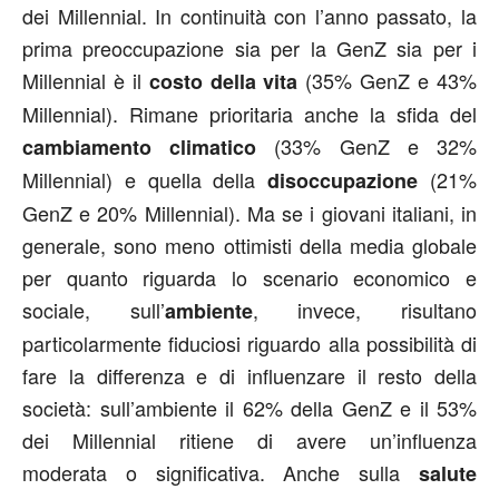
dei Millennial. In continuità con l’anno passato, la
prima preoccupazione sia per la GenZ sia per i
Millennial è il
(35% GenZ e 43%
costo della vita
Millennial). Rimane prioritaria anche la sfida del
(33% GenZ e 32%
cambiamento climatico
Millennial) e quella della
(21%
disoccupazione
GenZ e 20% Millennial). Ma se i giovani italiani, in
generale, sono meno ottimisti della media globale
per quanto riguarda lo scenario economico e
sociale, sull’
, invece, risultano
ambiente
particolarmente fiduciosi riguardo alla possibilità di
fare la differenza e di influenzare il resto della
società: sull’ambiente il 62% della GenZ e il 53%
dei Millennial ritiene di avere un’influenza
moderata o significativa. Anche sulla
salute