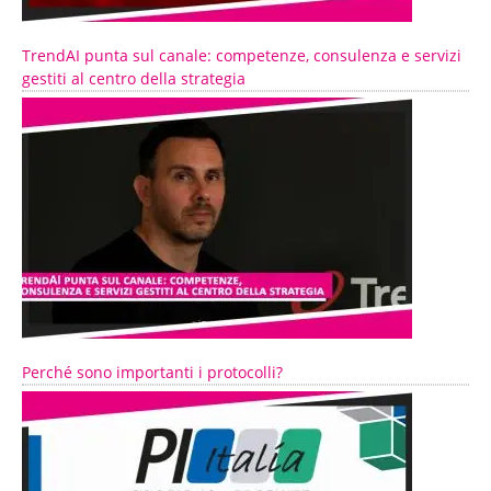
TrendAI punta sul canale: competenze, consulenza e servizi
gestiti al centro della strategia
Perché sono importanti i protocolli?