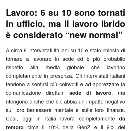
Lavoro: 6 su 10 sono tornati
in ufficio, ma il lavoro ibrido
è considerato “new normal”
A circa 6 intervistati italiani su 10 è stato chiesto di
tornare a lavorare in sede ed è più probabile
rispetto alla media globale che lavorino
completamente in presenza. Gli intervistati italiani
tendono a sentirsi più coinvolti e ad apprezzare la
comunicazione direttain
, ma
sede di lavoro
ritengono anche che ciò abbia un impatto negativo
sul loro benessere mentale e sulle loro finanze.
Così, oggi in Italia lavora completamente
da
circa il 10% della GenZ e il 9% dei
remoto