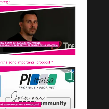
rategia
rché sono importanti i protocolli?