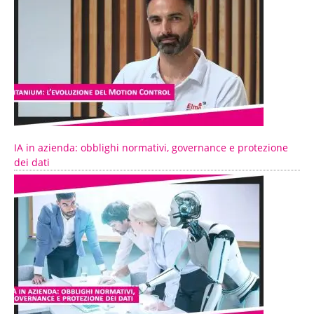
IA in azienda: obblighi normativi, governance e protezione
dei dati