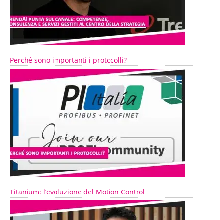
Perché sono importanti i protocolli?
Titanium: l’evoluzione del Motion Control