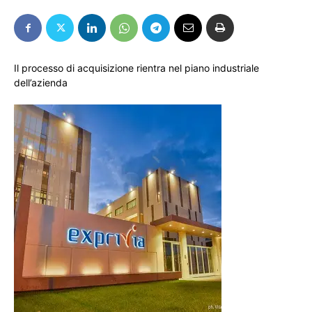
Il processo di acquisizione rientra nel piano industriale
dell’azienda