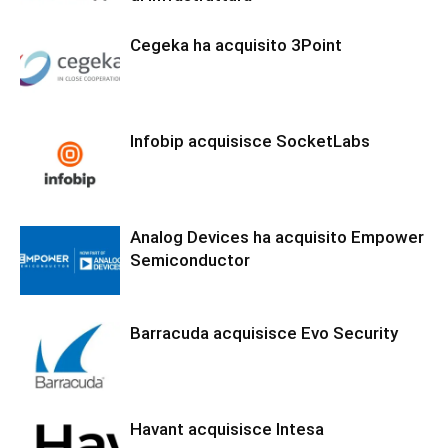
Cegeka ha acquisito 3Point
Infobip acquisisce SocketLabs
Analog Devices ha acquisito Empower
Semiconductor
Barracuda acquisisce Evo Security
Havant acquisisce Intesa