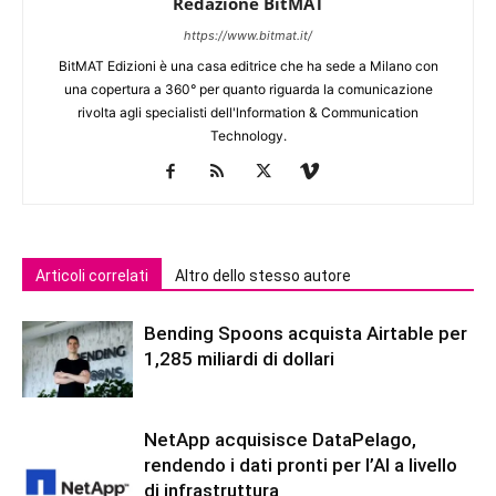
Redazione BitMAT
https://www.bitmat.it/
BitMAT Edizioni è una casa editrice che ha sede a Milano con
una copertura a 360° per quanto riguarda la comunicazione
rivolta agli specialisti dell'lnformation & Communication
Technology.
Articoli correlati
Altro dello stesso autore
Bending Spoons acquista Airtable per
1,285 miliardi di dollari
NetApp acquisisce DataPelago,
rendendo i dati pronti per l’AI a livello
di infrastruttura