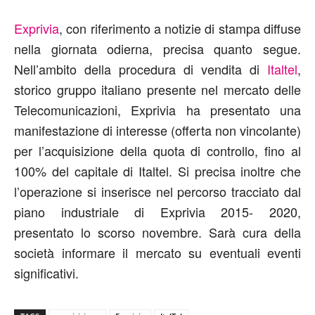
Exprivia
, con riferimento a notizie di stampa diffuse
nella giornata odierna, precisa quanto segue.
Nell’ambito della procedura di vendita di
Italtel
,
storico gruppo italiano presente nel mercato delle
Telecomunicazioni, Exprivia ha presentato una
manifestazione di interesse (offerta non vincolante)
per l’acquisizione della quota di controllo, fino al
100% del capitale di Italtel. Si precisa inoltre che
l’operazione si inserisce nel percorso tracciato dal
piano industriale di Exprivia 2015- 2020,
presentato lo scorso novembre. Sarà cura della
società informare il mercato su eventuali eventi
significativi.