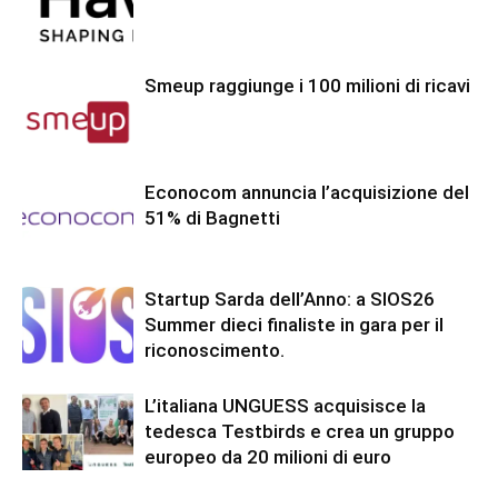
Smeup raggiunge i 100 milioni di ricavi
Econocom annuncia l’acquisizione del
51% di Bagnetti
Startup Sarda dell’Anno: a SIOS26
Summer dieci finaliste in gara per il
riconoscimento.
L’italiana UNGUESS acquisisce la
tedesca Testbirds e crea un gruppo
europeo da 20 milioni di euro