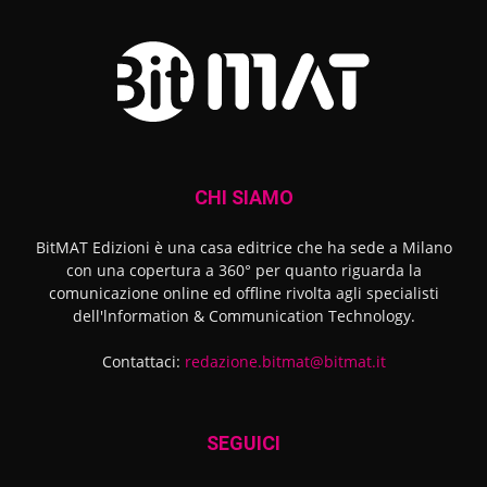
CHI SIAMO
BitMAT Edizioni è una casa editrice che ha sede a Milano
con una copertura a 360° per quanto riguarda la
comunicazione online ed offline rivolta agli specialisti
dell'lnformation & Communication Technology.
Contattaci:
redazione.bitmat@bitmat.it
SEGUICI