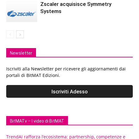
Zscaler acquisisce Symmetry
Systems
Newsletter
Iscriviti alla Newsletter per ricevere gli aggiornamenti dai
portali di BitMAT Edizioni.
BitMATv – I video di BitMAT
TrendAI rafforza l’ecosistema: partnership, competenze e