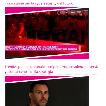
innovazione per la cybersecurity del futuro
TrendAI punta sul canale: competenze, consulenza e servizi
gestiti al centro della strategia