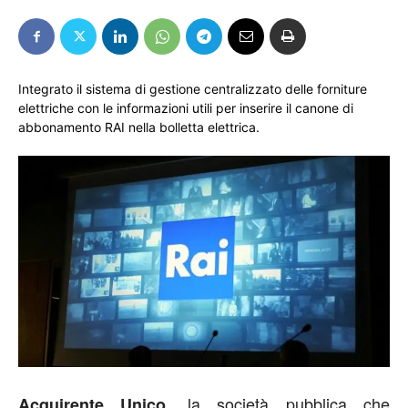
Integrato il sistema di gestione centralizzato delle forniture
elettriche con le informazioni utili per inserire il canone di
abbonamento RAI nella bolletta elettrica.
, la società pubblica che
Acquirente Unico