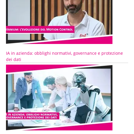
IA in azienda: obblighi normativi, governance e protezione
dei dati