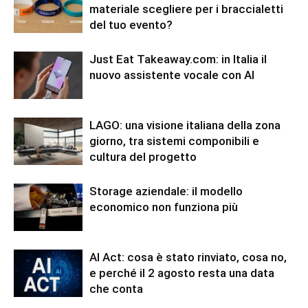
materiale scegliere per i braccialetti
del tuo evento?
Just Eat Takeaway.com: in Italia il
nuovo assistente vocale con AI
LAGO: una visione italiana della zona
giorno, tra sistemi componibili e
cultura del progetto
Storage aziendale: il modello
economico non funziona più
AI Act: cosa è stato rinviato, cosa no,
e perché il 2 agosto resta una data
che conta