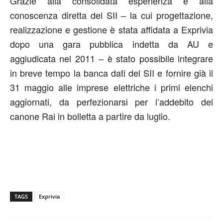
Grazie alla consolidata esperienza e alla
conoscenza diretta del SII – la cui progettazione,
realizzazione e gestione è stata affidata a Exprivia
dopo una gara pubblica indetta da AU e
aggiudicata nel 2011 – è stato possibile integrare
in breve tempo la banca dati del SII e fornire già il
31 maggio alle imprese elettriche i primi elenchi
aggiornati, da perfezionarsi per l’addebito del
canone Rai in bolletta a partire da luglio.
TAGS
Exprivia