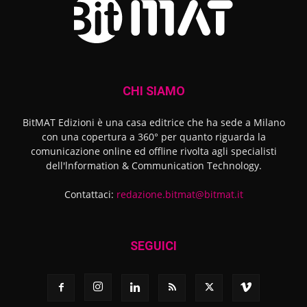
CHI SIAMO
BitMAT Edizioni è una casa editrice che ha sede a Milano
con una copertura a 360° per quanto riguarda la
comunicazione online ed offline rivolta agli specialisti
dell'lnformation & Communication Technology.
Contattaci:
redazione.bitmat@bitmat.it
SEGUICI