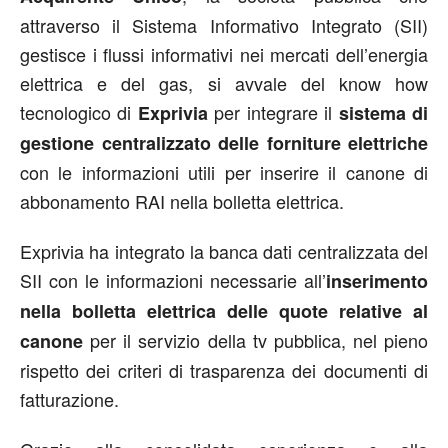
attraverso il Sistema Informativo Integrato (SII)
gestisce i flussi informativi nei mercati dell’energia
elettrica e del gas, si avvale del know how
tecnologico di
per integrare il
Exprivia
sistema di
gestione centralizzato delle forniture elettriche
con le informazioni utili per inserire il canone di
abbonamento RAI nella bolletta elettrica.
Exprivia ha integrato la banca dati centralizzata del
SII con le informazioni necessarie all’
inserimento
nella bolletta elettrica delle quote relative al
per il servizio della tv pubblica, nel pieno
canone
rispetto dei criteri di trasparenza dei documenti di
fatturazione.