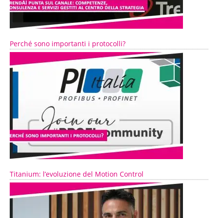
Perché sono importanti i protocolli?
Titanium: l’evoluzione del Motion Control