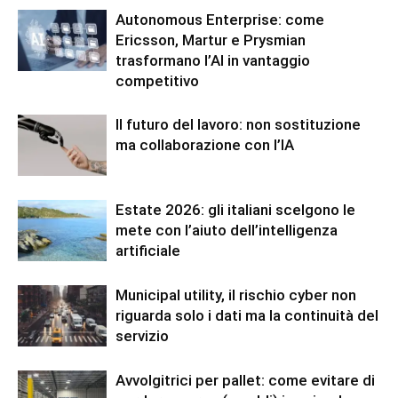
Autonomous Enterprise: come
Ericsson, Martur e Prysmian
trasformano l’AI in vantaggio
competitivo
Il futuro del lavoro: non sostituzione
ma collaborazione con l’IA
Estate 2026: gli italiani scelgono le
mete con l’aiuto dell’intelligenza
artificiale
Municipal utility, il rischio cyber non
riguarda solo i dati ma la continuità del
servizio
Avvolgitrici per pallet: come evitare di