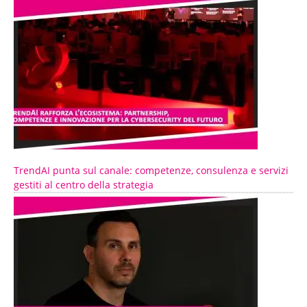
TrendAI punta sul canale: competenze, consulenza e servizi
gestiti al centro della strategia