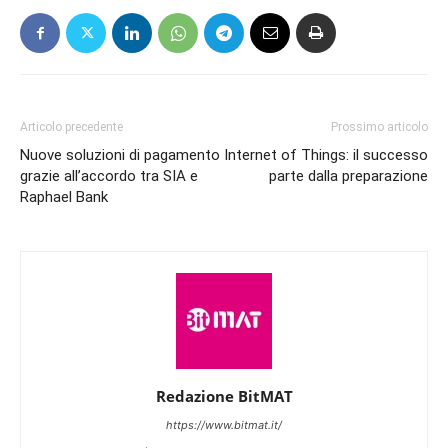
Articolo precedente
Prossimo articolo
Nuove soluzioni di pagamento
Internet of Things: il successo
grazie all’accordo tra SIA e
parte dalla preparazione
Raphael Bank
Redazione BitMAT
https://www.bitmat.it/