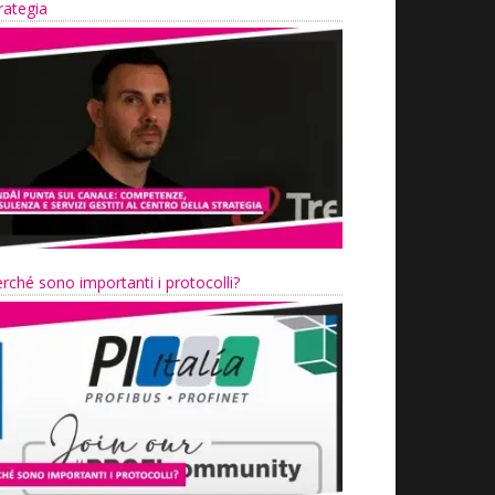
rategia
rché sono importanti i protocolli?