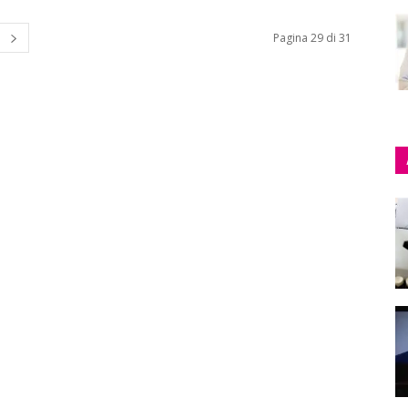
Pagina 29 di 31