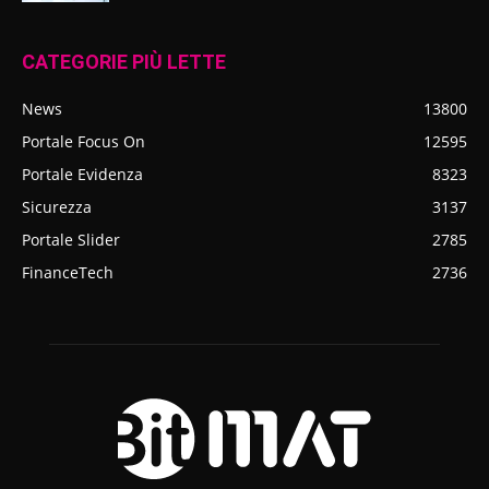
CATEGORIE PIÙ LETTE
News
13800
Portale Focus On
12595
Portale Evidenza
8323
Sicurezza
3137
Portale Slider
2785
FinanceTech
2736