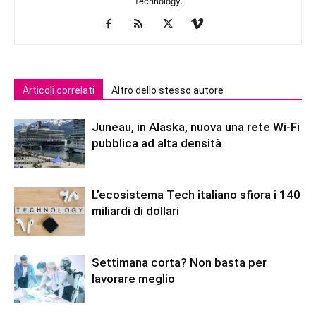
Technology.
Articoli correlati
Altro dello stesso autore
Juneau, in Alaska, nuova una rete Wi-Fi
pubblica ad alta densità
L’ecosistema Tech italiano sfiora i 140
miliardi di dollari
Settimana corta? Non basta per
lavorare meglio