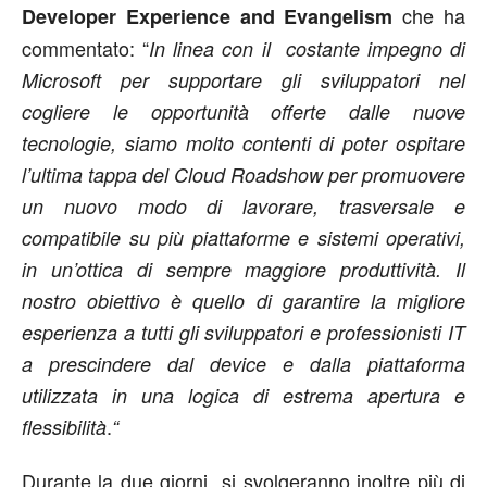
che ha
Developer Experience and Evangelism
commentato: “
In linea con il costante impegno di
Microsoft per supportare gli sviluppatori nel
cogliere le opportunità offerte dalle nuove
tecnologie, siamo molto contenti di poter ospitare
l’ultima tappa del Cloud Roadshow per promuovere
un nuovo modo di lavorare, trasversale e
compatibile su più piattaforme e sistemi operativi,
in un’ottica di sempre maggiore produttività. Il
nostro obiettivo è quello di garantire la migliore
esperienza a tutti gli sviluppatori e professionisti IT
a prescindere dal device e dalla piattaforma
utilizzata in una logica di estrema apertura e
.
flessibilità
“
Durante la due giorni si svolgeranno inoltre più di