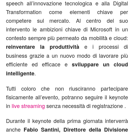
speech all’innovazione tecnologica e alla Digital
Transformation come elementi chiave per
competere sul mercato. Al centro del suo
intervento le ambizioni chiave di Microsoft in un
contesto sempre più permeato da mobilità e cloud:
e i processi di
r
einventare la produttività
business grazie a un nuovo modo di lavorare più
efficiente ed efficace e
sviluppare un cloud
.
intelligente
Tutti coloro che non riusciranno partecipare
fisicamente all’evento, potranno seguire il keynote
in
live streaming
senza necessità di registrazione .
Durante il keynote della prima giornata interverrà
anche
Fabio Santini, Direttore della Divisione