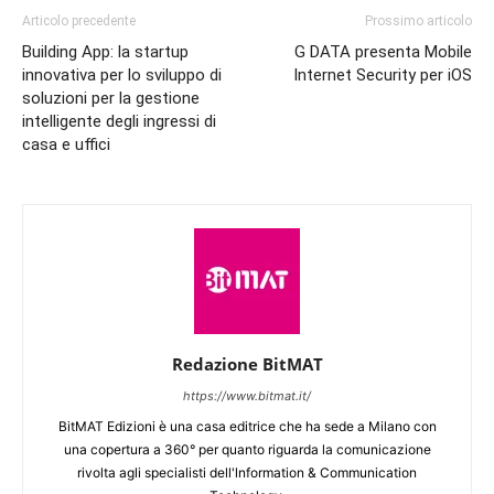
Articolo precedente
Prossimo articolo
Building App: la startup
G DATA presenta Mobile
innovativa per lo sviluppo di
Internet Security per iOS
soluzioni per la gestione
intelligente degli ingressi di
casa e uffici
Redazione BitMAT
https://www.bitmat.it/
BitMAT Edizioni è una casa editrice che ha sede a Milano con
una copertura a 360° per quanto riguarda la comunicazione
rivolta agli specialisti dell'lnformation & Communication