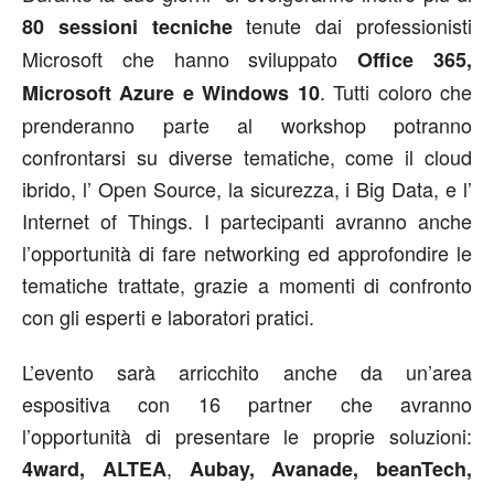
tenute dai professionisti
80 sessioni tecniche
Microsoft che hanno sviluppato
Office 365,
. Tutti coloro che
Microsoft Azure e Windows 10
prenderanno parte al workshop potranno
confrontarsi su diverse tematiche, come il cloud
ibrido, l’ Open Source, la sicurezza, i Big Data, e l’
Internet of Things. I partecipanti avranno anche
l’opportunità di fare networking ed approfondire le
tematiche trattate, grazie a momenti di confronto
con gli esperti e laboratori pratici.
L’evento sarà arricchito anche da un’area
espositiva con 16 partner che avranno
l’opportunità di presentare le proprie soluzioni:
,
4ward, ALTEA
Aubay, Avanade, beanTech,