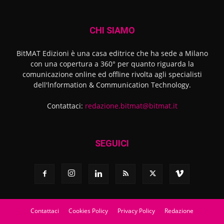
CHI SIAMO
BitMAT Edizioni è una casa editrice che ha sede a Milano
con una copertura a 360° per quanto riguarda la
comunicazione online ed offline rivolta agli specialisti
dell'lnformation & Communication Technology.
Contattaci:
redazione.bitmat@bitmat.it
SEGUICI
Contattaci
Cookies Policy
Privacy Policy
Redazione