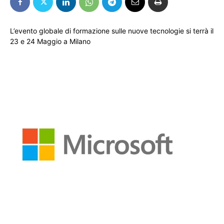
L’evento globale di formazione sulle nuove tecnologie si terrà il
23 e 24 Maggio a Milano