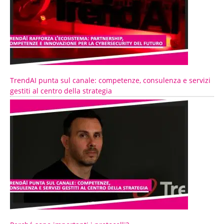
TrendAI punta sul canale: competenze, consulenza e servizi
gestiti al centro della strategia