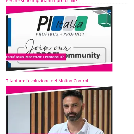
Perché sono importanti i protocolli?
Titanium: l’evoluzione del Motion Control