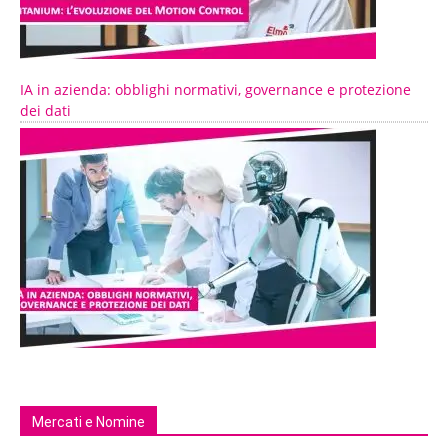
IA in azienda: obblighi normativi, governance e protezione
dei dati
Mercati e Nomine