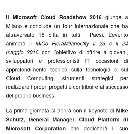
giunge a
Il Microsoft Cloud Roadshow 2016
Milano e conclude un tour internazionale che ha
attraversato 15 città in tutti i Paesi. L’evento
animerà il
MiCo FieraMilanoCity il 23 e il 24
con l’obiettivo di offrire a giovani,
maggio 2016
sviluppatori e professionisti IT occasioni di
approfondimento tecnico sulla tecnologia e sul
Cloud Computing, strumenti strategici per
realizzare i propri progetti e contribuire al successo
del proprio business.
La prima giornata si aprirà con il keynote di
Mike
Schutz, General Manager, Cloud Platform di
che dedicherà il suo
Microsoft Corporation