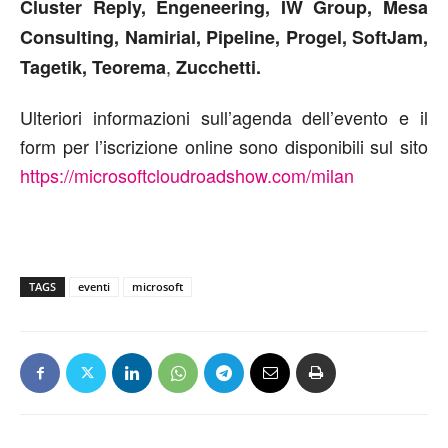
Cluster Reply, Engeneering, IW Group, Mesa
Consulting, Namirial, Pipeline, Progel, SoftJam,
,
Tagetik, Teorema
Zucchetti.
Ulteriori informazioni sull’agenda dell’evento e il
form per l’iscrizione online sono disponibili sul sito
https://microsoftcloudroadshow.com/milan
TAGS
eventi
microsoft