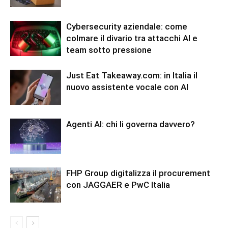
Cybersecurity aziendale: come
colmare il divario tra attacchi AI e
team sotto pressione
Just Eat Takeaway.com: in Italia il
nuovo assistente vocale con AI
Agenti AI: chi li governa davvero?
FHP Group digitalizza il procurement
con JAGGAER e PwC Italia