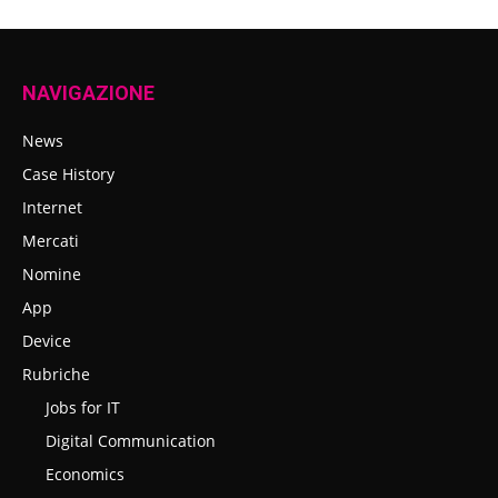
NAVIGAZIONE
News
Case History
Internet
Mercati
Nomine
App
Device
Rubriche
Jobs for IT
Digital Communication
Economics