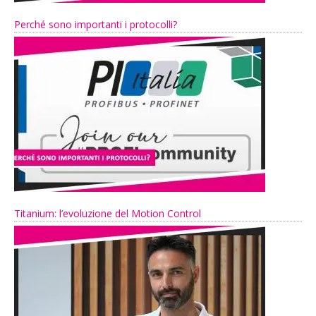
Perché sono importanti i protocolli?
Titanium: l’evoluzione del Motion Control