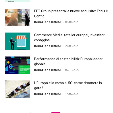
EET Group presenta le nuove acquisite: Tridis e
Config
Redazione BitMAT
-
01/06/2023
Commerce Media: retailer europei, investitori
coraggiosi
Redazione BitMAT
-
26/01/2023
Performance di sostenibilità: Europa leader
globale
Redazione BitMAT
-
07/10/2022
L’Europa e la corsa al 5G: come rimanere in
gara?
Redazione BitMAT
-
14/07/2021