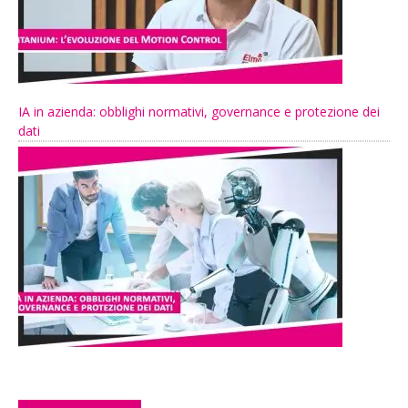
IA in azienda: obblighi normativi, governance e protezione dei
dati