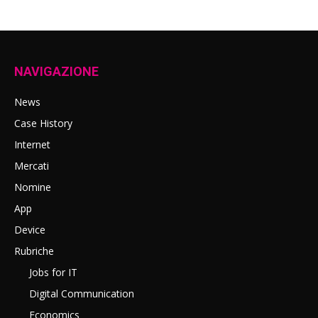
NAVIGAZIONE
News
Case History
Internet
Mercati
Nomine
App
Device
Rubriche
Jobs for IT
Digital Communication
Economics