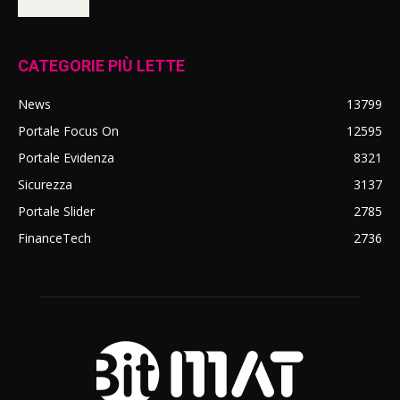
CATEGORIE PIÙ LETTE
News
13799
Portale Focus On
12595
Portale Evidenza
8321
Sicurezza
3137
Portale Slider
2785
FinanceTech
2736