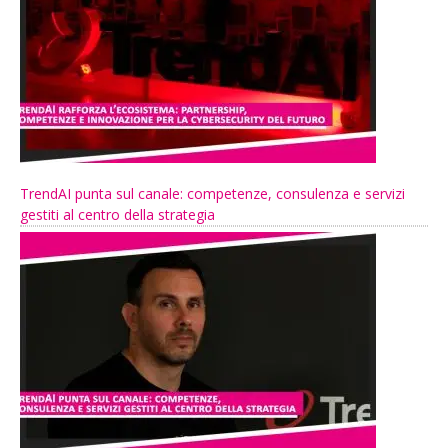
TrendAI punta sul canale: competenze, consulenza e servizi
gestiti al centro della strategia