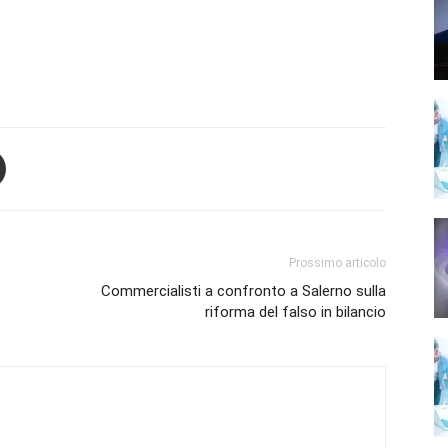
Prossimo articolo
Commercialisti a confronto a Salerno sulla
riforma del falso in bilancio