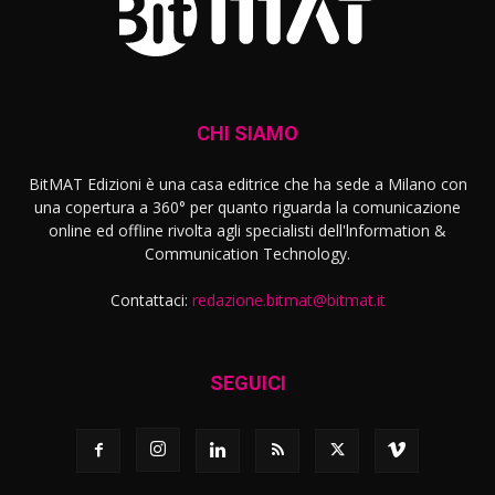
CHI SIAMO
BitMAT Edizioni è una casa editrice che ha sede a Milano con
una copertura a 360° per quanto riguarda la comunicazione
online ed offline rivolta agli specialisti dell'lnformation &
Communication Technology.
Contattaci:
redazione.bitmat@bitmat.it
SEGUICI