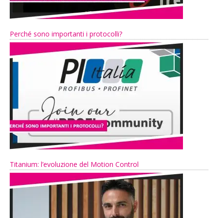
Perché sono importanti i protocolli?
Titanium: l’evoluzione del Motion Control