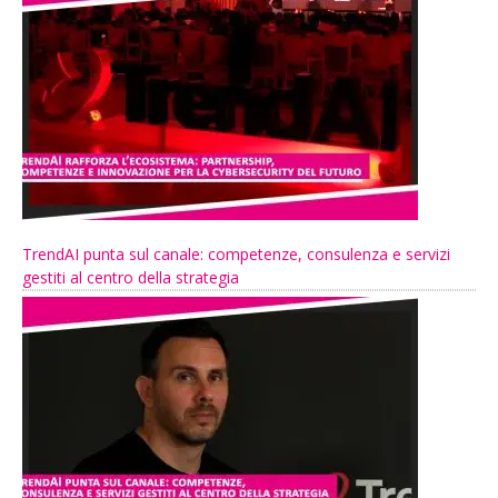
TrendAI punta sul canale: competenze, consulenza e servizi
gestiti al centro della strategia