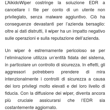
L’AikidoWiper costringe la soluzione EDR a
cancellare i file per conto di un utente non
privilegiato, senza malware aggiuntivo. Ciò ha
conseguenze devastanti per l’azienda bersaglio:
oltre ai dati distrutti, il wiper ha un impatto negativo
sulle operazioni e sulla reputazione dell’azienda.
Un wiper è estremamente pericoloso se per
l’eliminazione utilizza un’entità fidata del sistema,
in particolare un controllo di sicurezza. In effetti, gli
aggressori potrebbero prendere di mira
intenzionalmente i controlli di sicurezza a causa
dei loro privilegi molto elevati e del loro livello di
fiducia. Con la diffusione dei wiper, diventa ancora
più cruciale assicurarsi che l’EDR sia
costantemente aggiornato.