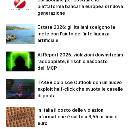
piattaforma bancaria europea di nuova
generazione
Estate 2026: gli italiani scelgono le
mete con l’aiuto dell’intelligenza
artificiale
AI Report 2026: violazioni downstream
raddoppiate, il rischio nascosto
dell’MCP
TA488 colpisce Outlook con un nuovo
exploit half-click che svuota le caselle
di posta
In Italia il costo delle violazioni
informatiche è salito a 3,55 milioni di
euro