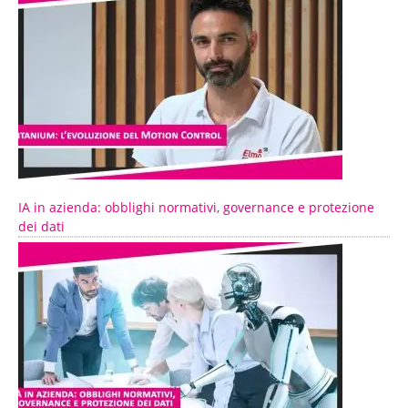
IA in azienda: obblighi normativi, governance e protezione
dei dati