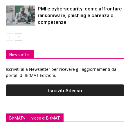
PMI e cybersecurity: come affrontare
ransomware, phishing e carenza di
competenze
Newsletter
Iscriviti alla Newsletter per ricevere gli aggiornamenti dai
portali di BitMAT Edizioni.
BitMATv – I video di BitMAT