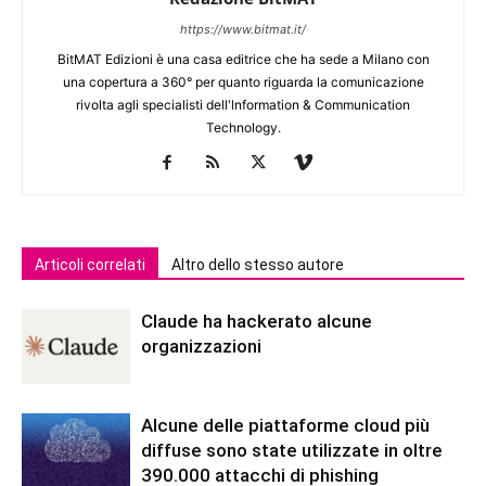
https://www.bitmat.it/
BitMAT Edizioni è una casa editrice che ha sede a Milano con
una copertura a 360° per quanto riguarda la comunicazione
rivolta agli specialisti dell'lnformation & Communication
Technology.
Articoli correlati
Altro dello stesso autore
Claude ha hackerato alcune
organizzazioni
Alcune delle piattaforme cloud più
diffuse sono state utilizzate in oltre
390.000 attacchi di phishing