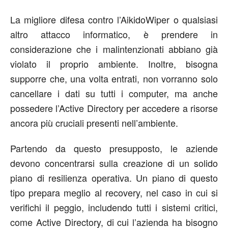
La migliore difesa contro l’AikidoWiper o qualsiasi
altro attacco informatico, è prendere in
considerazione che i malintenzionati abbiano già
violato il proprio ambiente. Inoltre, bisogna
supporre che, una volta entrati, non vorranno solo
cancellare i dati su tutti i computer, ma anche
possedere l’Active Directory per accedere a risorse
ancora più cruciali presenti nell’ambiente.
Partendo da questo presupposto, le aziende
devono concentrarsi sulla creazione di un solido
piano di resilienza operativa. Un piano di questo
tipo prepara meglio al recovery, nel caso in cui si
verifichi il peggio, includendo tutti i sistemi critici,
come Active Directory, di cui l’azienda ha bisogno