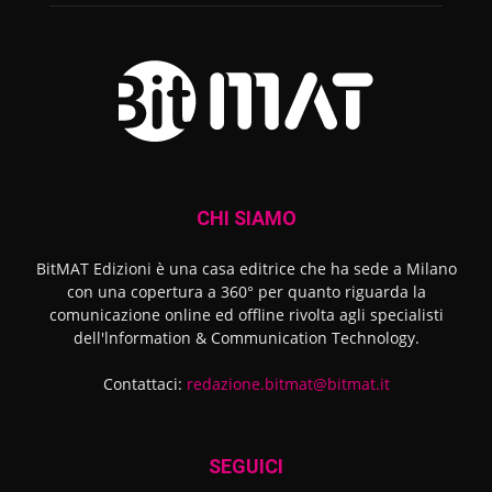
CHI SIAMO
BitMAT Edizioni è una casa editrice che ha sede a Milano
con una copertura a 360° per quanto riguarda la
comunicazione online ed offline rivolta agli specialisti
dell'lnformation & Communication Technology.
Contattaci:
redazione.bitmat@bitmat.it
SEGUICI