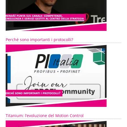
Perché sono importanti i protocolli?
Titanium: l’evoluzione del Motion Control