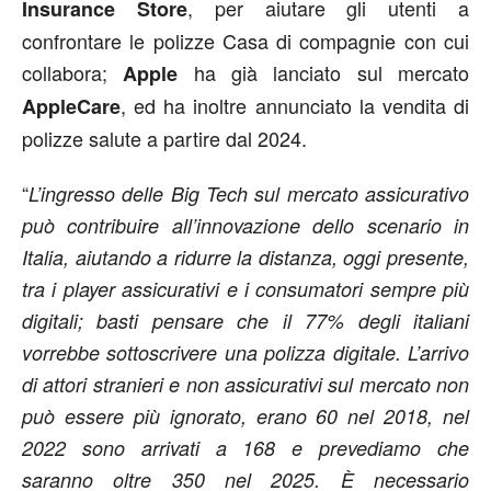
, per aiutare gli utenti a
Insurance Store
confrontare le polizze Casa di compagnie con cui
collabora;
ha già lanciato sul mercato
Apple
, ed ha inoltre annunciato la vendita di
AppleCare
polizze salute a partire dal 2024.
“
L’ingresso delle Big Tech sul mercato assicurativo
può contribuire all’innovazione dello scenario in
Italia, aiutando a ridurre la distanza, oggi presente,
tra i player assicurativi e i consumatori sempre più
digitali; basti pensare che il 77% degli italiani
vorrebbe sottoscrivere una polizza digitale. L’arrivo
di attori stranieri e non assicurativi sul mercato non
può essere più ignorato, erano 60 nel 2018, nel
2022 sono arrivati a 168 e prevediamo che
saranno oltre 350 nel 2025. È necessario