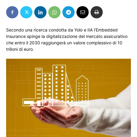
Secondo una ricerca condotta da Yolo e IIA l’Embedded
Insurance spinge la digitalizzazione del mercato assicurativo
che entro il 2030 raggiungerà un valore complessivo di 10
trilioni di euro.