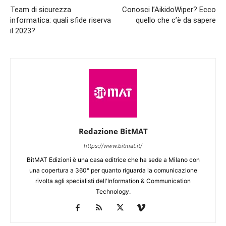
Team di sicurezza
Conosci l’AikidoWiper? Ecco
informatica: quali sfide riserva
quello che c’è da sapere
il 2023?
Redazione BitMAT
https://www.bitmat.it/
BitMAT Edizioni è una casa editrice che ha sede a Milano con
una copertura a 360° per quanto riguarda la comunicazione
rivolta agli specialisti dell'lnformation & Communication
Technology.