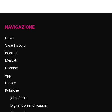
NAVIGAZIONE
News
Case History
Internet
Mercati
Nomine
App
Device
Rubriche
Jobs for IT
Digital Communication