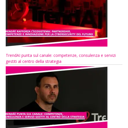
TrendAI punta sul canale: competenze, consulenza e servizi
gestiti al centro della strategia