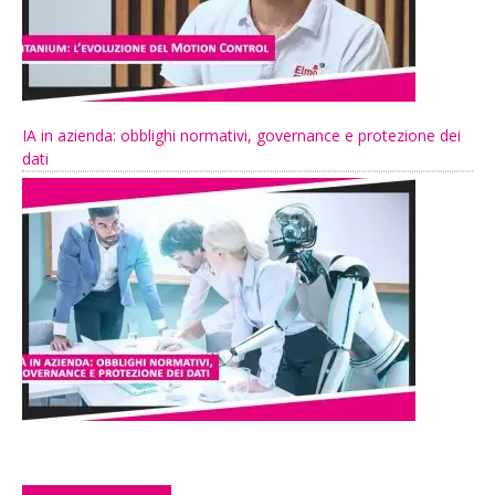
IA in azienda: obblighi normativi, governance e protezione dei
dati