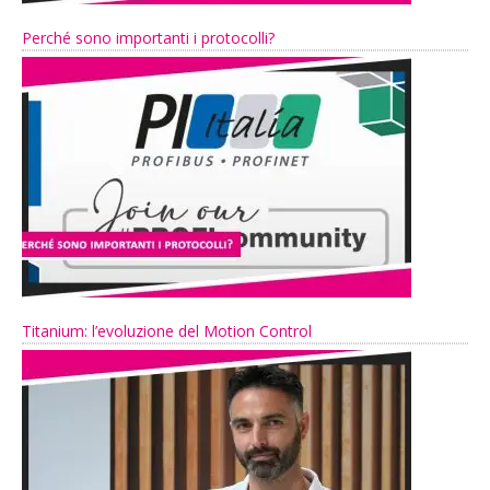
Perché sono importanti i protocolli?
Titanium: l’evoluzione del Motion Control