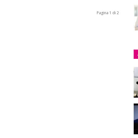
Pagina 1 di 2