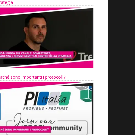
rategia
rché sono importanti i protocolli?