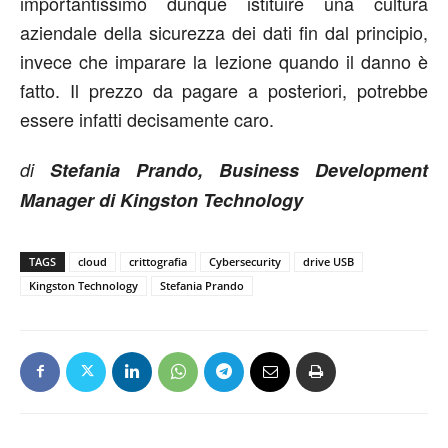
importantissimo dunque istituire una cultura
aziendale della sicurezza dei dati fin dal principio,
invece che imparare la lezione quando il danno è
fatto. Il prezzo da pagare a posteriori, potrebbe
essere infatti decisamente caro.
di
Stefania Prando, Business Development
Manager di Kingston Technology
TAGS
cloud
crittografia
Cybersecurity
drive USB
Kingston Technology
Stefania Prando