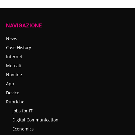
NAVIGAZIONE
News
Case History
Internet
Mercati
Nomine
App
Device
Rubriche
Jobs for IT
Digital Communication
Economics