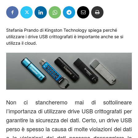
Stefania Prando di Kingston Technology spiega perché
utilizzare i drive USB crittografati è importante anche se si
utilizza il cloud.
Non ci stancheremo mai di sottolineare
l’importanza di utilizzare drive USB crittografati per
garantire la sicurezza dei dati. Certo, un drive USB
perso è spesso la causa di molte violazioni dei dati
e le violazioni dei dati possono danneggiare la