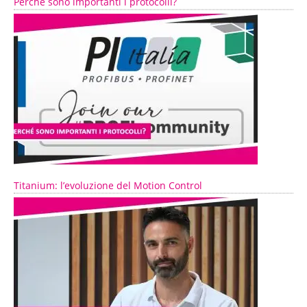
Perché sono importanti i protocolli?
Titanium: l’evoluzione del Motion Control