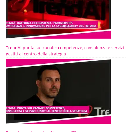
TrendAI punta sul canale: competenze, consulenza e servizi
gestiti al centro della strategia