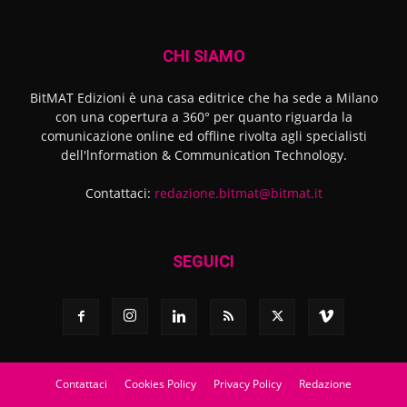
CHI SIAMO
BitMAT Edizioni è una casa editrice che ha sede a Milano
con una copertura a 360° per quanto riguarda la
comunicazione online ed offline rivolta agli specialisti
dell'lnformation & Communication Technology.
Contattaci:
redazione.bitmat@bitmat.it
SEGUICI
Contattaci
Cookies Policy
Privacy Policy
Redazione