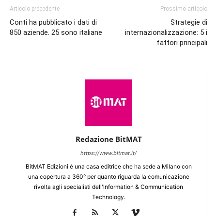
Articolo precedente
Prossimo articolo
Conti ha pubblicato i dati di
Strategie di
850 aziende. 25 sono italiane
internazionalizzazione: 5 i
fattori principali
Redazione BitMAT
https://www.bitmat.it/
BitMAT Edizioni è una casa editrice che ha sede a Milano con
una copertura a 360° per quanto riguarda la comunicazione
rivolta agli specialisti dell'lnformation & Communication
Technology.