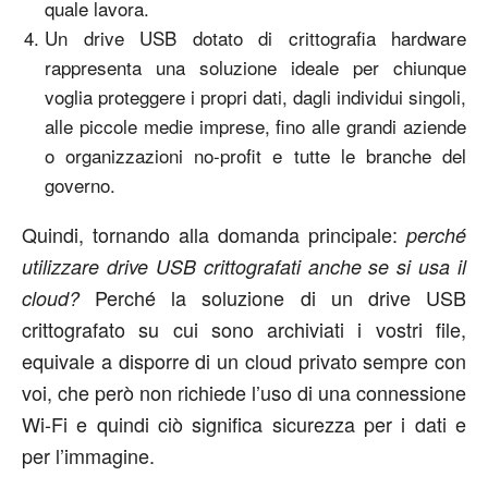
quale lavora.
Un drive USB dotato di crittografia hardware
rappresenta una soluzione ideale per chiunque
voglia proteggere i propri dati, dagli individui singoli,
alle piccole medie imprese, fino alle grandi aziende
o organizzazioni no-profit e tutte le branche del
governo.
Quindi, tornando alla domanda principale:
perché
utilizzare drive USB crittografati anche se si usa il
Perché la soluzione di un drive USB
cloud?
crittografato su cui sono archiviati i vostri file,
equivale a disporre di un cloud privato sempre con
voi, che però non richiede l’uso di una connessione
Wi-Fi e quindi ciò significa sicurezza per i dati e
per l’immagine.