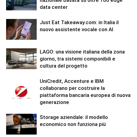
data center
Just Eat Takeaway.com: in Italia il
nuovo assistente vocale con AI
LAGO: una visione italiana della zona
giorno, tra sistemi componibili e
cultura del progetto
UniCredit, Accenture e IBM
collaborano per costruire la
piattaforma bancaria europea di nuova
generazione
Storage aziendale: il modello
economico non funziona più