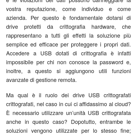
vostra reputazione, come individuo e come
azienda. Per questo è fondamentale dotarsi di
drive protetti da crittografia hardware, che
rappresentano a tutti gli effetti la soluzione più
semplice ed efficace per proteggere i propri dati.
Accedere a USB dotati di crittografia è infatti
impossibile per chi non conosce la password e,
inoltre, a questo si aggiungono utili funzioni
avanzate di gestione remota.
Ma qual è il ruolo dei drive USB crittografati
crittografati, nel caso in cui ci affidassimo al cloud?
È necessario utilizzare un’unità USB crittografata
anche in questo caso? Dopotutto, entrambe le
soluzioni vengono utilizzate per lo stesso fine;