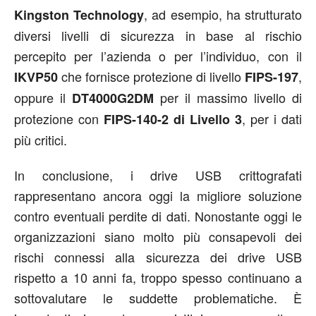
, ad esempio, ha strutturato
Kingston Technology
diversi livelli di sicurezza in base al rischio
percepito per l’azienda o per l’individuo, con il
che fornisce protezione di livello
,
IKVP50
FIPS-197
oppure il
per il massimo livello di
DT4000G2DM
protezione con
, per i dati
FIPS-140-2 di Livello 3
più critici.
In conclusione, i drive USB crittografati
rappresentano ancora oggi la migliore soluzione
contro eventuali perdite di dati. Nonostante oggi le
organizzazioni siano molto più consapevoli dei
rischi connessi alla sicurezza dei drive USB
rispetto a 10 anni fa, troppo spesso continuano a
sottovalutare le suddette problematiche. È