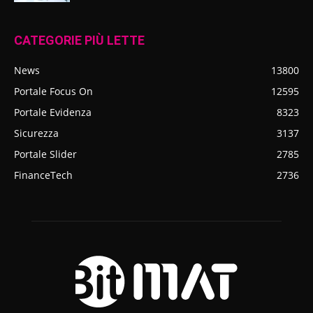
CATEGORIE PIÙ LETTE
News
13800
Portale Focus On
12595
Portale Evidenza
8323
Sicurezza
3137
Portale Slider
2785
FinanceTech
2736