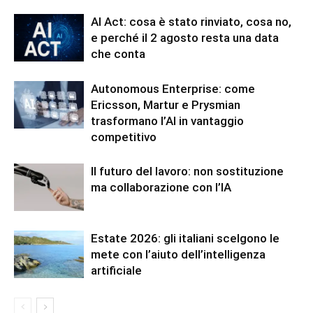
AI Act: cosa è stato rinviato, cosa no,
e perché il 2 agosto resta una data
che conta
Autonomous Enterprise: come
Ericsson, Martur e Prysmian
trasformano l’AI in vantaggio
competitivo
Il futuro del lavoro: non sostituzione
ma collaborazione con l’IA
Estate 2026: gli italiani scelgono le
mete con l’aiuto dell’intelligenza
artificiale