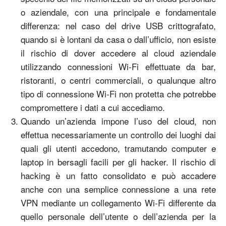
o aziendale, con una principale e fondamentale
differenza: nel caso del drive USB crittografato,
quando si è lontani da casa o dall’ufficio, non esiste
il rischio di dover accedere al cloud aziendale
utilizzando connessioni Wi-Fi effettuate da bar,
ristoranti, o centri commerciali, o qualunque altro
tipo di connessione Wi-Fi non protetta che potrebbe
compromettere i dati a cui accediamo.
Quando un’azienda impone l’uso del cloud, non
effettua necessariamente un controllo dei luoghi dai
quali gli utenti accedono, tramutando computer e
laptop in bersagli facili per gli hacker. Il rischio di
hacking è un fatto consolidato e può accadere
anche con una semplice connessione a una rete
VPN mediante un collegamento Wi-Fi differente da
quello personale dell’utente o dell’azienda per la