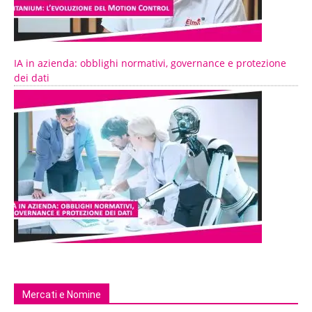
IA in azienda: obblighi normativi, governance e protezione
dei dati
Mercati e Nomine